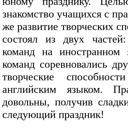
юному празднику. Цель
знакомство учащихся с пра
же развитие творческих с
состоял из двух частей:
команд на иностранном 
команд соревновались дру
творческие способнос
английским языком. Пр
довольны, получив сладк
следующий праздник!