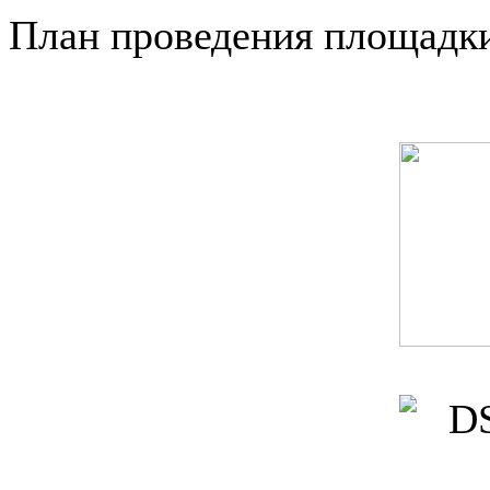
План проведения площадк