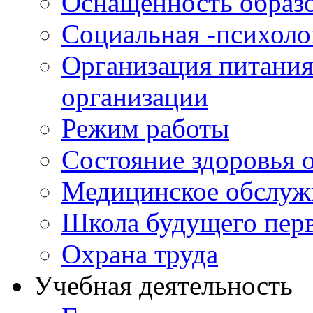
Оснащенность образо
Социальная -психол
Организация питания
организации
Режим работы
Состояние здоровья
Медицинское обслуж
Школа будущего перв
Охрана труда
Учебная деятельность