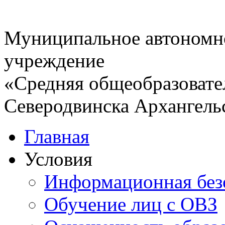
Муниципальное автономн
учреждение
«Средняя общеобразовате
Северодвинска Архангель
Главная
Условия
Информационная без
Обучение лиц с ОВЗ