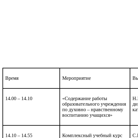
Время
Мероприятие
В
14.00 – 14.10
«Содержание работы
Н.
образовательного учреждения
ди
по духовно – нравственному
ка
воспитанию учащихся»
14.10 – 14.55
Комплексный учебный курс
С.