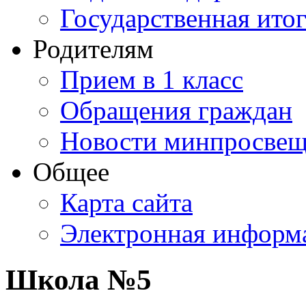
Государственная итог
Родителям
Прием в 1 класс
Обращения граждан
Новости минпросвещ
Общее
Карта сайта
Электронная информа
Школа №5