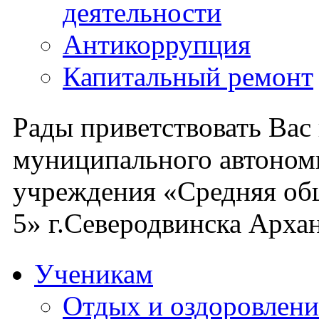
деятельности
Антикоррупция
Капитальный ремонт
Рады приветствовать Вас
муниципального автоном
учреждения «Средняя об
5» г.Северодвинска Архан
Ученикам
Отдых и оздоровлени