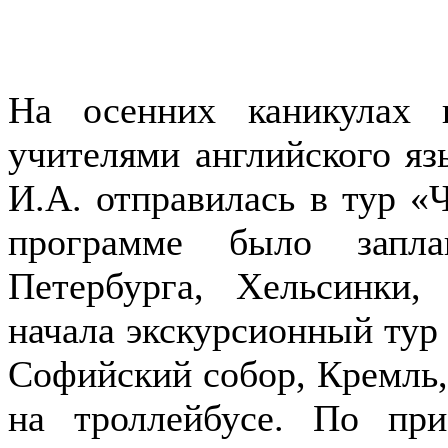
На осенних каникулах 
учителями английского яз
И.А. отправилась в тур «
программе было запла
Петербурга, Хельсинки,
начала экскурсионный тур 
Софийский собор, Кремль, 
на троллейбусе. По при