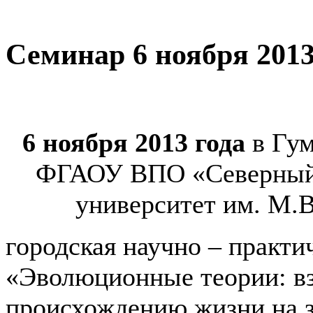
Семинар 6 ноября 2013 
6 ноября 2013 года
в Гу
ФГАОУ ВПО «Северный 
университет им. М.В
городская научно – практи
«Эволюционные теории: вз
происхождению жизни на з