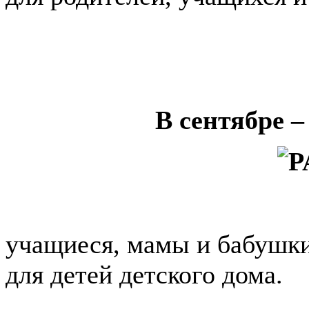
В сентябре –
учащиеся, мамы и бабушк
для детей детского дома.