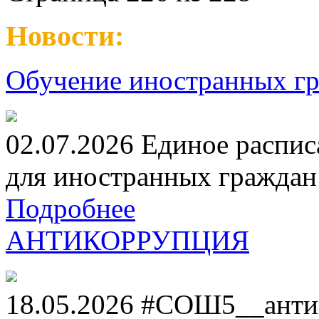
Новости:
Обучение иностранных гр
02.07.2026 Единое распис
для иностранных граждан н
Подробнее
АНТИКОРРУПЦИЯ
18.05.2026 #СОШ5__анти