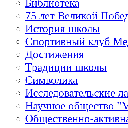
Библиотека
75 лет Великой Побе
История школы
Спортивный клуб Ме
Достижения
Традиции школы
Символика
Исследовательские л
Научное общество "
Общественно-активн