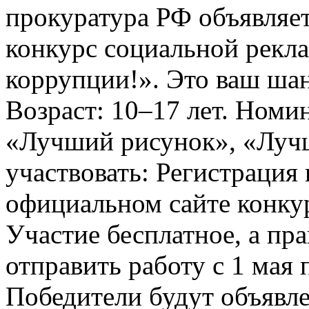
прокуратура РФ объявля
конкурс социальной рекл
коррупции!». Это ваш шанс
Возраст: 10–17 лет. Номи
«Лучший рисунок», «Лучши
участвовать: Регистрация 
официальном сайте конкурс
Участие бесплатное, а пр
отправить работу с 1 мая 
Победители будут объявл