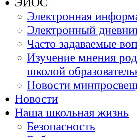
ЭИОС
Электронная информа
Электронный дневни
Часто задаваемые во
Изучение мнения роди
школой образователь
Новости минпросвещ
Новости
Наша школьная жизнь
Безопасность