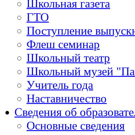
Школьная газета
ГТО
Поступление выпуск
Флеш семинар
Школьный театр
Школьный музей "Па
Учитель года
Наставничество
Сведения об образоват
Основные сведения