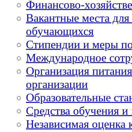
Финансово-хозяйстве
Вакантные места для
обучающихся
Стипендии и меры п
Международное сотр
Организация питания
организации
Образовательные ста
Средства обучения и
Независимая оценка 