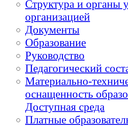
Структура и органы 
организацией
Документы
Образование
Руководство
Педагогический сост
Материально-техниче
оснащенность образо
Доступная среда
Платные образовател