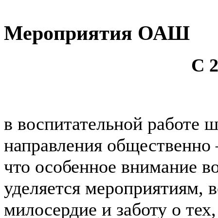
Мероприятия ОАШ
С 2
в воспитательной работе ш
направления общественно 
что особенное внимание в
уделяется мероприятиям, 
милосердие и заботу о тех,