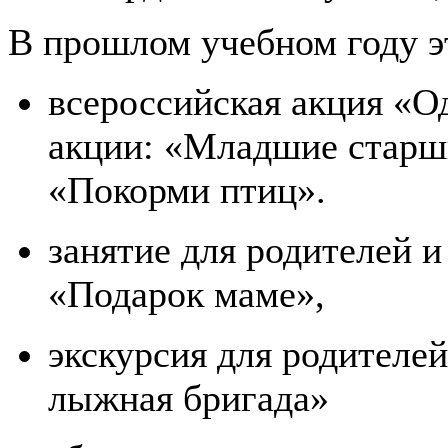
В прошлом учебном году э
всероссийская акция «О
акции: «Младшие старш
«Покорми птиц».
занятие для родителей 
«Подарок маме»,
экскурсия для родителе
лыжная бригада»