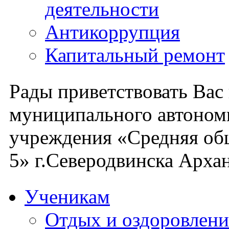
деятельности
Антикоррупция
Капитальный ремонт
Рады приветствовать Вас
муниципального автоном
учреждения «Средняя об
5» г.Северодвинска Архан
Ученикам
Отдых и оздоровлени