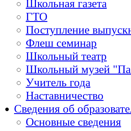
Школьная газета
ГТО
Поступление выпуск
Флеш семинар
Школьный театр
Школьный музей "Па
Учитель года
Наставничество
Сведения об образоват
Основные сведения