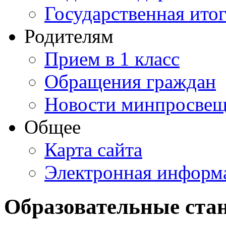
Государственная итог
Родителям
Прием в 1 класс
Обращения граждан
Новости минпросвещ
Общее
Карта сайта
Электронная информа
Образовательные ста