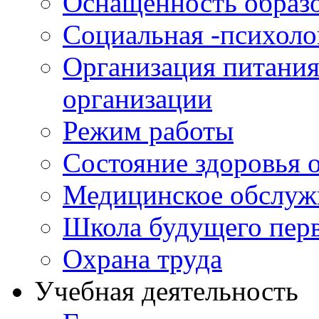
Оснащенность образо
Социальная -психол
Организация питания
организации
Режим работы
Состояние здоровья
Медицинское обслуж
Школа будущего перв
Охрана труда
Учебная деятельность