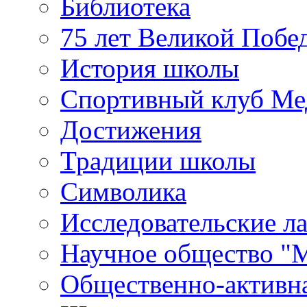
Библиотека
75 лет Великой Побе
История школы
Спортивный клуб Ме
Достижения
Традиции школы
Символика
Исследовательские л
Научное общество "
Общественно-активн