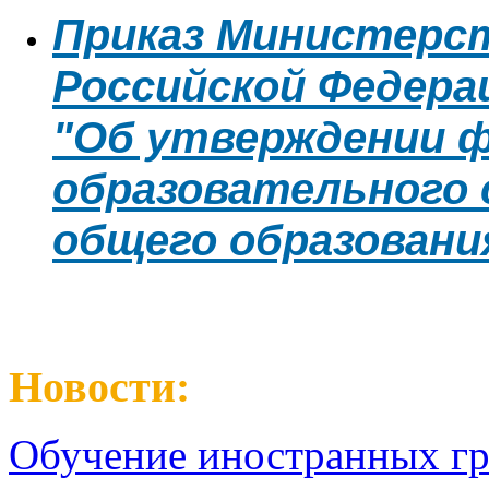
Приказ Министерс
Российской Федерац
"Об утверждении 
образовательного 
общего образовани
Новости:
Обучение иностранных гр