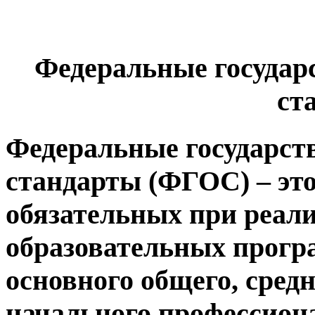
Федеральные государ
ст
Федеральные государст
стандарты (ФГОС) – это
обязательных при реал
образовательных прогр
основного общего, средн
начального профессиона