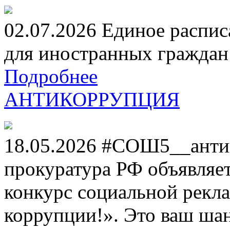
02.07.2026 Единое распис
для иностранных граждан н
Подробнее
АНТИКОРРУПЦИЯ
18.05.2026 #СОШ5__анти
прокуратура РФ объявля
конкурс социальной рекл
коррупции!». Это ваш шанс