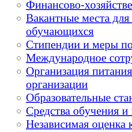
Финансово-хозяйстве
Вакантные места для
обучающихся
Стипендии и меры п
Международное сотр
Организация питания
организации
Образовательные ста
Средства обучения и
Независимая оценка 