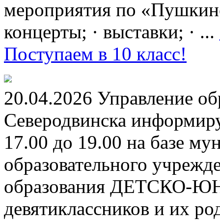
мероприятия по «Пушкинск
концерты; · выставки; · ...
Поступаем в 10 класс!
20.04.2026 Управление о
Северодвинска информируе
17.00 до 19.00 на базе м
образовательного учрежд
образования ДЕТСКО-
девятиклассников и их ро