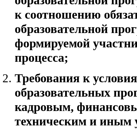
образовательной прог
к соотношению обяза
образовательной про
формируемой участни
процесса;
Требования к услови
образовательных прог
кадровым, финансовы
техническим и иным 