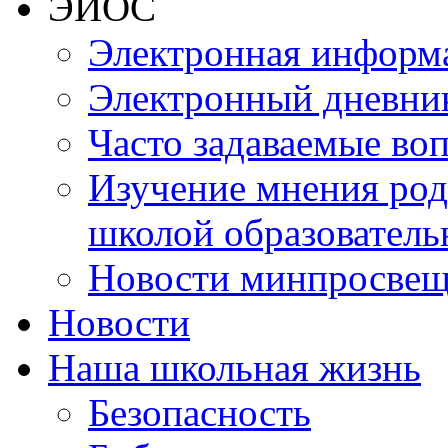
ЭИОС
Электронная информа
Электронный дневни
Часто задаваемые во
Изучение мнения роди
школой образователь
Новости минпросвещ
Новости
Наша школьная жизнь
Безопасность