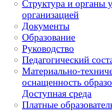
Структура и органы 
организацией
Документы
Образование
Руководство
Педагогический сост
Материально-техниче
оснащенность образо
Доступная среда
Платные образовател