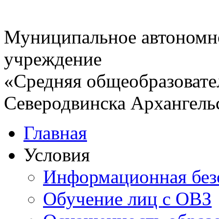
Муниципальное автономн
учреждение
«Средняя общеобразовате
Северодвинска Архангель
Главная
Условия
Информационная без
Обучение лиц с ОВЗ