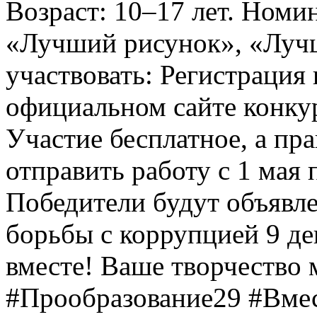
Возраст: 10–17 лет. Номи
«Лучший рисунок», «Лучши
участвовать: Регистрация 
официальном сайте конкурс
Участие бесплатное, а пр
отправить работу с 1 мая 
Победители будут объявл
борьбы с коррупцией 9 дек
вместе! Ваше творчество м
#Прообразование29 #Вме