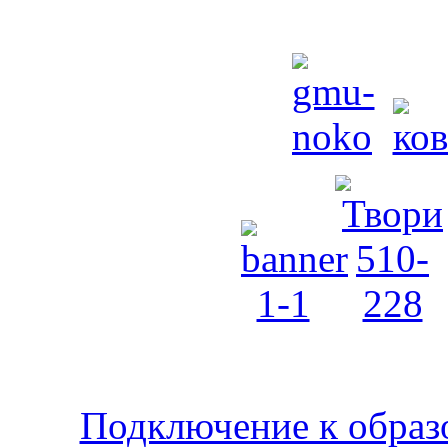
Подключение к образ