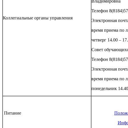
Владимировна
Телефон 8(8184)57
Коллегиальные органы управления
Электронная почт
время приема по 
четверг 14.00 – 17
Совет обучающихс
Телефон 8(8184)57
Электронная почт
время приема по 
понедельник 14.40
Питание
Положе
Инфо