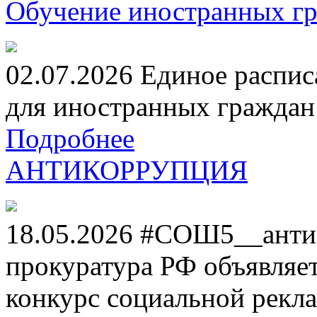
Обучение иностранных гр
02.07.2026 Единое распис
для иностранных граждан н
Подробнее
АНТИКОРРУПЦИЯ
18.05.2026 #СОШ5__анти
прокуратура РФ объявля
конкурс социальной рекл