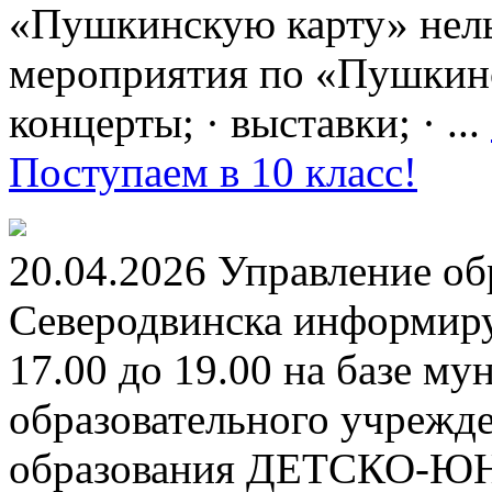
«Пушкинскую карту» нель
мероприятия по «Пушкинск
концерты; · выставки; · ...
Поступаем в 10 класс!
20.04.2026 Управление о
Северодвинска информируе
17.00 до 19.00 на базе м
образовательного учрежд
образования ДЕТСКО-