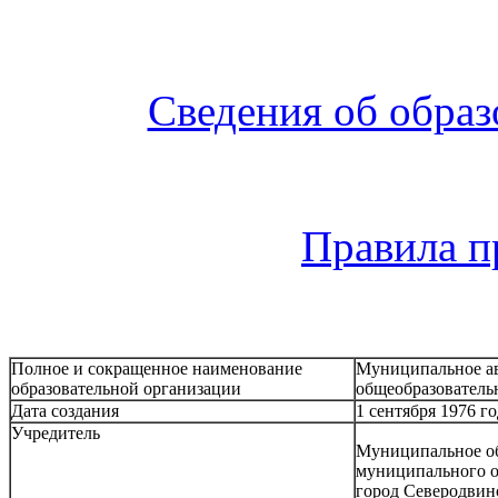
Сведения об образ
Правила п
Полное и сокращенное наименование
Муниципальное ав
образовательной организации
общеобразовател
Дата создания
1 сентября 1976 го
Учредитель
Муниципальное об
муниципального о
город Северодвин