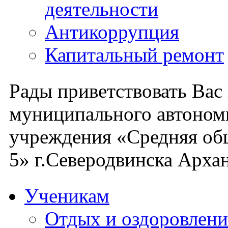
деятельности
Антикоррупция
Капитальный ремонт
Рады приветствовать Вас
муниципального автоном
учреждения «Средняя об
5» г.Северодвинска Архан
Ученикам
Отдых и оздоровлени