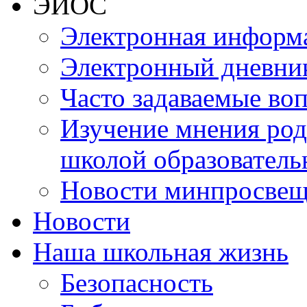
ЭИОС
Электронная информа
Электронный дневни
Часто задаваемые во
Изучение мнения роди
школой образователь
Новости минпросвещ
Новости
Наша школьная жизнь
Безопасность