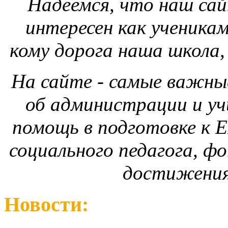
Надеемся, что наш сай
интересен как ученикам
кому дорога наша школа, 
На сайте - самые важны
об администрации и уч
помощь в подготовке к Е
социального педагога, 
достижения 
Новости: