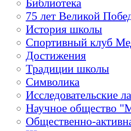
Библиотека
75 лет Великой Побе
История школы
Спортивный клуб Ме
Достижения
Традиции школы
Символика
Исследовательские л
Научное общество "
Общественно-активн