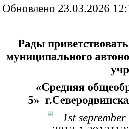
Обновлено 23.03.2026 12:
Рады приветствовать
муниципального автоно
учр
«Средняя общеоб
5»
г.Северодвинска