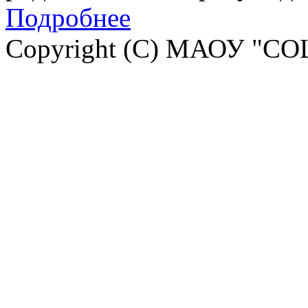
Подробнее
Copyright (C) МАОУ "СО