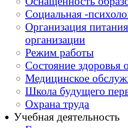
Оснащенность образо
Социальная -психол
Организация питания
организации
Режим работы
Состояние здоровья
Медицинское обслуж
Школа будущего перв
Охрана труда
Учебная деятельность