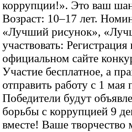
коррупции!». Это ваш шанс
Возраст: 10–17 лет. Номи
«Лучший рисунок», «Лучши
участвовать: Регистрация 
официальном сайте конкурс
Участие бесплатное, а пр
отправить работу с 1 мая 
Победители будут объявл
борьбы с коррупцией 9 дек
вместе! Ваше творчество м