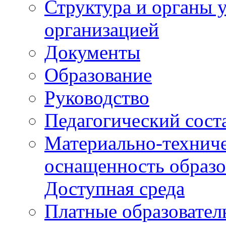
Структура и органы 
организацией
Документы
Образование
Руководство
Педагогический сост
Материально-техниче
оснащенность образо
Доступная среда
Платные образовател