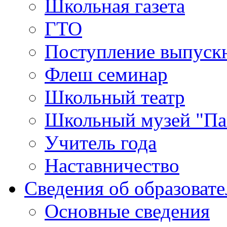
Школьная газета
ГТО
Поступление выпуск
Флеш семинар
Школьный театр
Школьный музей "Па
Учитель года
Наставничество
Сведения об образоват
Основные сведения