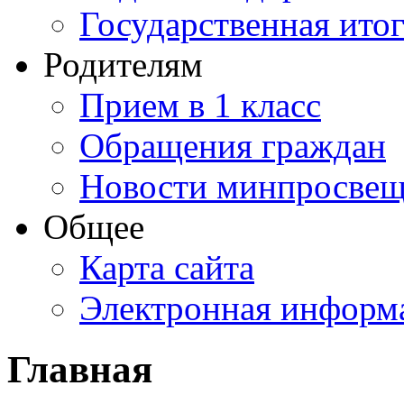
Государственная итог
Родителям
Прием в 1 класс
Обращения граждан
Новости минпросвещ
Общее
Карта сайта
Электронная информа
Главная