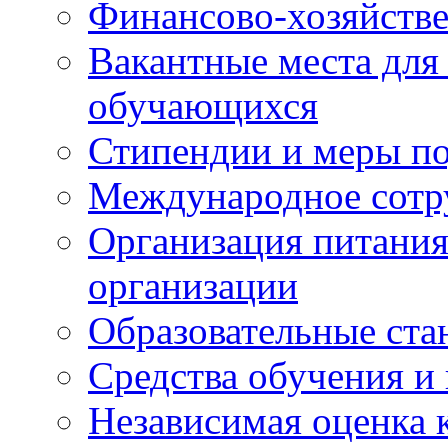
Финансово-хозяйстве
Вакантные места для
обучающихся
Стипендии и меры п
Международное сотр
Организация питания
организации
Образовательные ста
Средства обучения и
Независимая оценка 