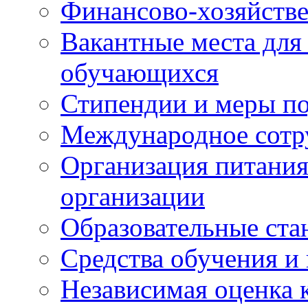
Финансово-хозяйстве
Вакантные места для
обучающихся
Стипендии и меры п
Международное сотр
Организация питания
организации
Образовательные ста
Средства обучения и
Независимая оценка 