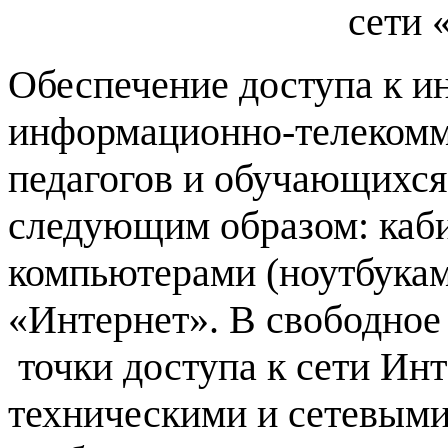
сети 
Обеспечение доступа к 
информационно-телеком
педагогов и обучающихся
следующим образом: каб
компьютерами (ноутбукам
«Интернет». В свободное
точки доступа к сети Ин
техническими и сетевыми