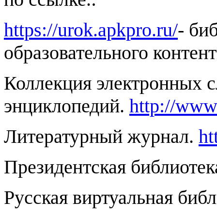
https://urok.apkpro.ru/
- би
образовательного контент
Коллекция электронных с
энциклопедий.
http://www
Литературный журнал.
ht
Президентская библиоте
Русская виртуальная биб