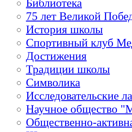
Библиотека
75 лет Великой Побе
История школы
Спортивный клуб Ме
Достижения
Традиции школы
Символика
Исследовательские л
Научное общество "
Общественно-активн