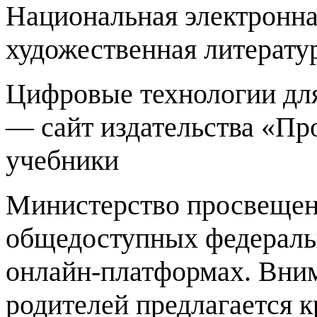
Национальная электронн
художественная литератур
Цифровые технологии для
— сайт издательства «Пр
учебники
Министерство просвещен
общедоступных федераль
онлайн-платформах. Вни
родителей предлагается 