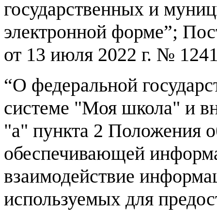
государственных и муни
электронной форме”; Пос
от 13 июля 2022 г. № 124
“О федеральной государ
системе "Моя школа" и в
"а" пункта 2 Положения о
обеспечивающей информа
взаимодействие информа
используемых для предос