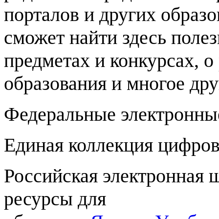
порталов и других образ
сможет найти здесь поле
предметах и конкурсах, о
образования и многое дру
Федеральные электронны
Единая коллекция цифров
Российская электронная
ресурсы для