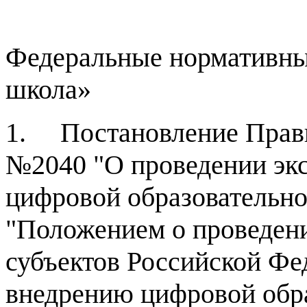
Федеральные нормативн
школа»
1. Постановление Прави
№2040 "О проведении эк
цифровой образовательно
"Положением о проведени
субъектов Российской Фе
внедрению цифровой обр