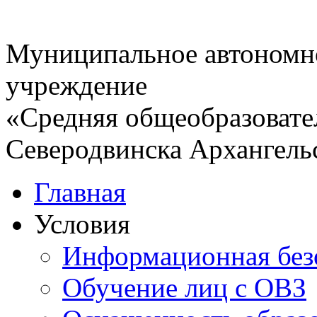
Муниципальное автономн
учреждение
«Средняя общеобразовате
Северодвинска Архангель
Главная
Условия
Информационная без
Обучение лиц с ОВЗ