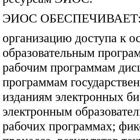
ЭИОС ОБЕСПЕЧИВАЕТ
организацию доступа к 
образовательным програ
рабочим программам дисц
программам государственн
изданиям электронных би
электронным образовател
рабочих программах; фик