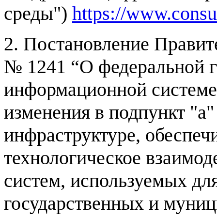
среды")
https://www.cons
2. Постановление Правите
№ 1241 “О федеральной г
информационной системе
изменения в подпункт "а"
инфраструктуре, обеспе
технологическое взаимо
систем, используемых дл
государственных и муниц