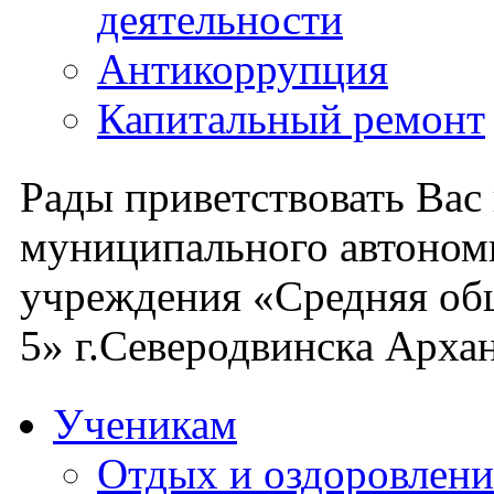
деятельности
Антикоррупция
Капитальный ремонт
Рады приветствовать Вас
муниципального автоном
учреждения «Средняя об
5» г.Северодвинска Архан
Ученикам
Отдых и оздоровлени