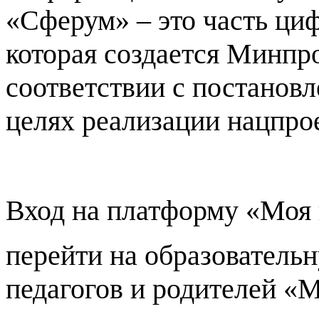
«Сферум» – это часть ци
которая создается Минп
соответствии с постанов
целях реализации нацпро
Вход на платформу «Моя
перейти на образователь
педагогов и родителей «