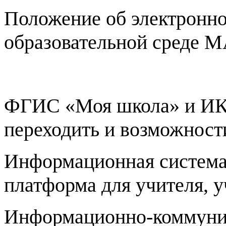
Положение об электронн
образовательной сред
ФГИС «Моя школа» и ИК
переходить и возможнос
Информационная система 
платформа для учителя, у
Информационно-коммуни