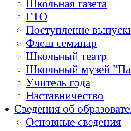
Школьная газета
ГТО
Поступление выпуск
Флеш семинар
Школьный театр
Школьный музей "Па
Учитель года
Наставничество
Сведения об образоват
Основные сведения