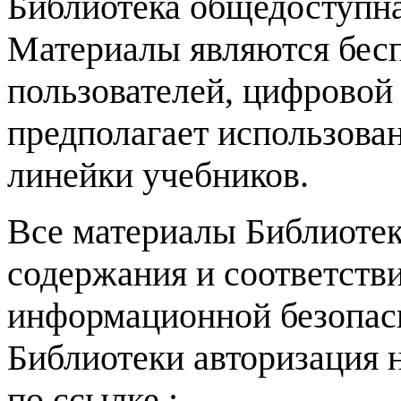
Библиотека общедоступна
Материалы являются бесп
пользователей, цифровой
предполагает использова
линейки учебников.
Все материалы Библиотек
содержания и соответств
информационной безопасн
Библиотеки авторизация 
по ссылке.: