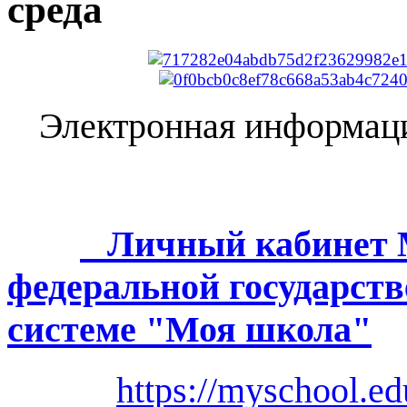
среда
Электронная информаци
Личный кабинет 
федеральной государст
системе "Моя школа"
https://myschool.ed