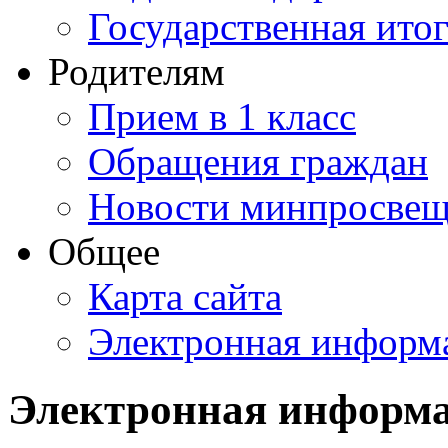
Государственная итог
Родителям
Прием в 1 класс
Обращения граждан
Новости минпросвещ
Общее
Карта сайта
Электронная информа
Электронная информа