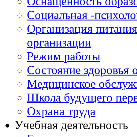
Оснащенность образо
Социальная -психол
Организация питания
организации
Режим работы
Состояние здоровья
Медицинское обслуж
Школа будущего перв
Охрана труда
Учебная деятельность