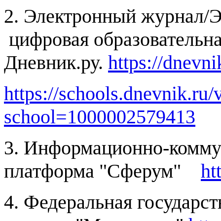
2. Электронный журнал/
цифровая образовательн
Дневник.ру.
https://dnevni
https://schools.dnevnik.ru/
school=1000002579413
3. Информационно-комму
платформа "Сферум"
ht
4. Федеральная государс