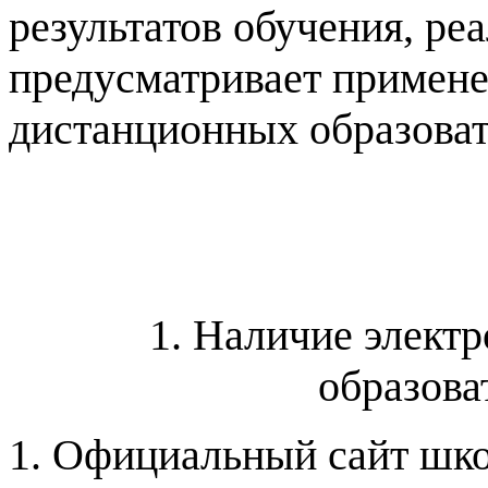
результатов обучения, ре
предусматривает примене
дистанционных образоват
1. Наличие элект
образова
1. Официальный сайт