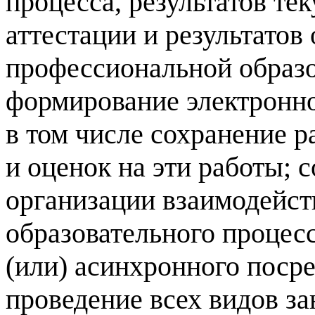
процесса, результатов т
аттестации и результатов
профессиональной образ
формирование электронн
в том числе сохранение 
и оценок на эти работы; 
организации взаимодейст
образовательного процесс
(или) асинхронного поср
проведение всех видов за