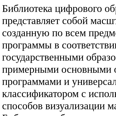
Библиотека цифрового об
представляет собой масш
созданную по всем предм
программы в соответств
государственными образо
примерными основными 
программами и универса
классификатором с испо
способов визуализации м