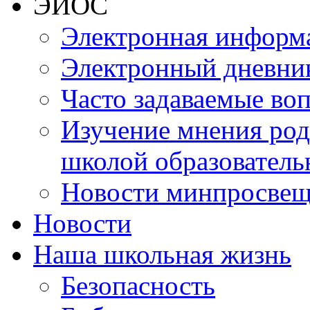
ЭИОС
Электронная информа
Электронный дневни
Часто задаваемые во
Изучение мнения роди
школой образователь
Новости минпросвещ
Новости
Наша школьная жизнь
Безопасность