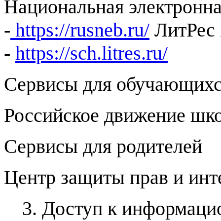
Национальная электронна
-
https://rusneb.ru/
ЛитРес 
-
https://sch.litres.ru/
Сервисы для обучающих
Российское движение шк
Сервисы для родителей
Центр защиты прав и инт
3. Доступ к информац