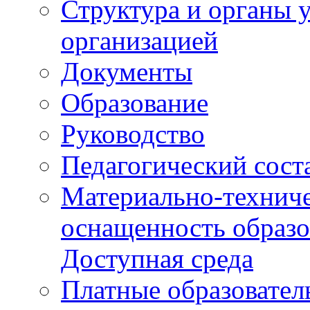
Структура и органы 
организацией
Документы
Образование
Руководство
Педагогический сост
Материально-техниче
оснащенность образо
Доступная среда
Платные образовател