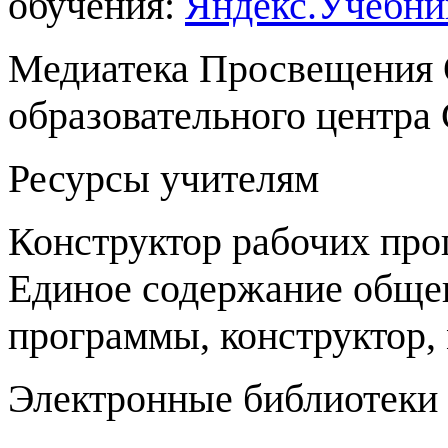
обучения:
Яндекс.Учебни
Медиатека Просвещения
образовательного центра
Ресурсы учителям
Конструктор рабочих пр
Единое содержание общег
программы, конструктор,
Электронные библиотеки