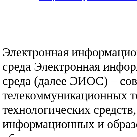
Электронная информацио
среда Электронная инфор
среда (далее ЭИОС) – со
телекоммуникационных т
технологических средств
информационных и образ