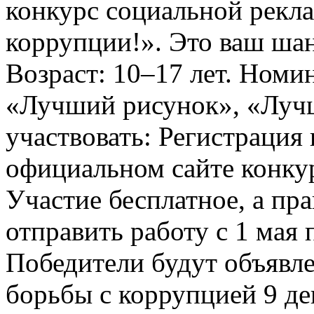
конкурс социальной рекл
коррупции!». Это ваш шанс
Возраст: 10–17 лет. Номи
«Лучший рисунок», «Лучши
участвовать: Регистрация 
официальном сайте конкурс
Участие бесплатное, а пр
отправить работу с 1 мая 
Победители будут объявл
борьбы с коррупцией 9 дек