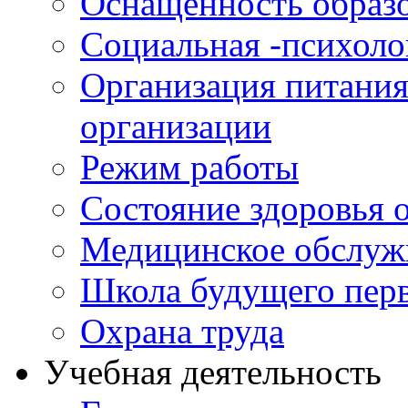
Оснащенность образо
Социальная -психол
Организация питания
организации
Режим работы
Состояние здоровья
Медицинское обслуж
Школа будущего перв
Охрана труда
Учебная деятельность