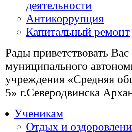
деятельности
Антикоррупция
Капитальный ремонт
Рады приветствовать Вас
муниципального автоном
учреждения «Средняя об
5» г.Северодвинска Архан
Ученикам
Отдых и оздоровлени