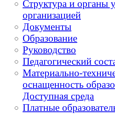
Структура и органы 
организацией
Документы
Образование
Руководство
Педагогический сост
Материально-техниче
оснащенность образо
Доступная среда
Платные образовател