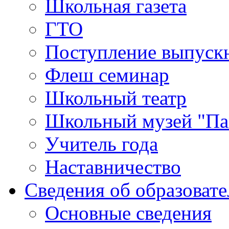
Школьная газета
ГТО
Поступление выпуск
Флеш семинар
Школьный театр
Школьный музей "Па
Учитель года
Наставничество
Сведения об образоват
Основные сведения