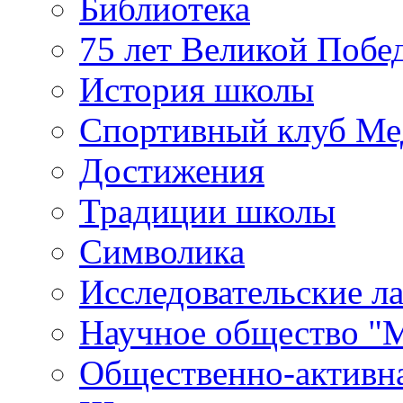
Библиотека
75 лет Великой Побе
История школы
Спортивный клуб Ме
Достижения
Традиции школы
Символика
Исследовательские л
Научное общество "
Общественно-активн