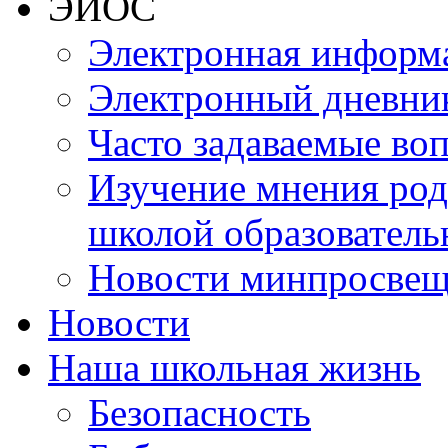
ЭИОС
Электронная информа
Электронный дневни
Часто задаваемые во
Изучение мнения роди
школой образователь
Новости минпросвещ
Новости
Наша школьная жизнь
Безопасность