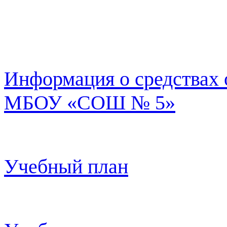
Информация о средствах 
МБОУ «СОШ № 5»
Учебный план