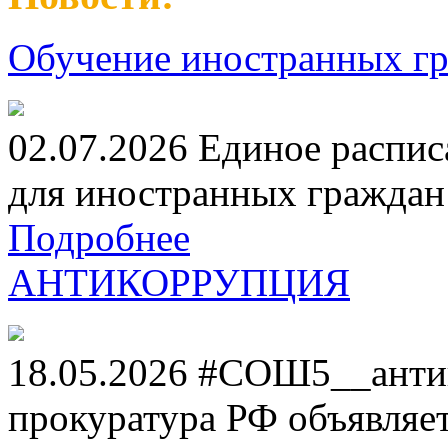
Обучение иностранных гр
02.07.2026 Единое распис
для иностранных граждан н
Подробнее
АНТИКОРРУПЦИЯ
18.05.2026 #СОШ5__анти
прокуратура РФ объявля