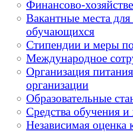
Финансово-хозяйстве
Вакантные места для
обучающихся
Стипендии и меры п
Международное сотр
Организация питания
организации
Образовательные ста
Средства обучения и
Независимая оценка 