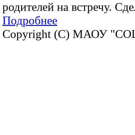
родителей на встречу. Сд
Подробнее
Copyright (C) МАОУ "СО