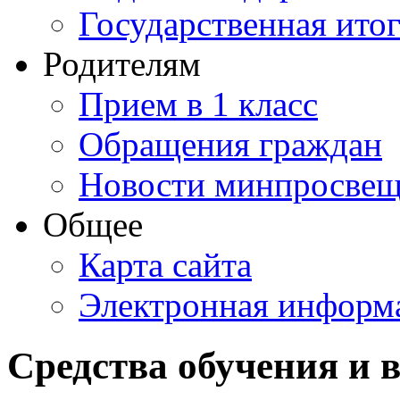
Государственная итог
Родителям
Прием в 1 класс
Обращения граждан
Новости минпросвещ
Общее
Карта сайта
Электронная информа
Средства обучения и 