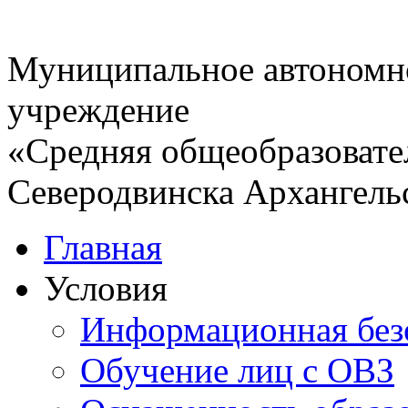
Муниципальное автономн
учреждение
«Средняя общеобразовате
Северодвинска Архангель
Главная
Условия
Информационная без
Обучение лиц с ОВЗ