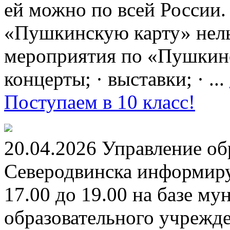
ей можно по всей России.
«Пушкинскую карту» нель
мероприятия по «Пушкинск
концерты; · выставки; · ...
Поступаем в 10 класс!
20.04.2026 Управление о
Северодвинска информируе
17.00 до 19.00 на базе м
образовательного учрежд