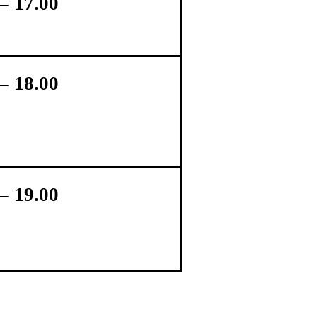
 – 17.00
 – 18.00
 – 19.00