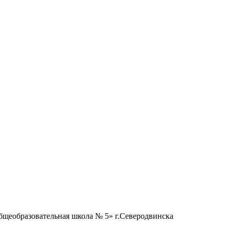
бщеобразовательная школа № 5» г.Северодвинска