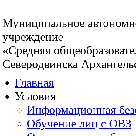
Муниципальное автономн
учреждение
«Средняя общеобразовате
Северодвинска Архангель
Главная
Условия
Информационная без
Обучение лиц с ОВЗ