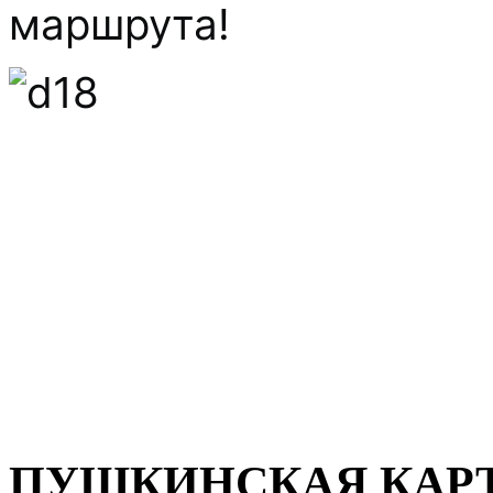
маршрута!
ПУШКИНСКАЯ КАР