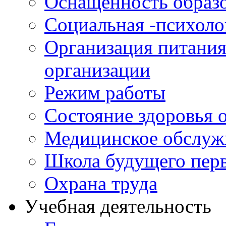
Оснащенность образо
Социальная -психол
Организация питания
организации
Режим работы
Состояние здоровья
Медицинское обслуж
Школа будущего перв
Охрана труда
Учебная деятельность