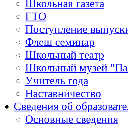
Школьная газета
ГТО
Поступление выпуск
Флеш семинар
Школьный театр
Школьный музей "Па
Учитель года
Наставничество
Сведения об образоват
Основные сведения