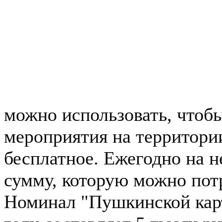
можно использовать, чтоб
мероприятия на территори
бесплатное. Ежегодно на 
сумму, которую можно потр
Номинал "Пушкинской кар