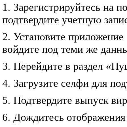
1. Зарегистрируйтесь на п
подтвердите учетную запис
2. Установите приложение 
войдите под теми же данн
3. Перейдите в раздел «Пу
4. Загрузите селфи для по
5. Подтвердите выпуск вир
6. Дождитесь отображения 