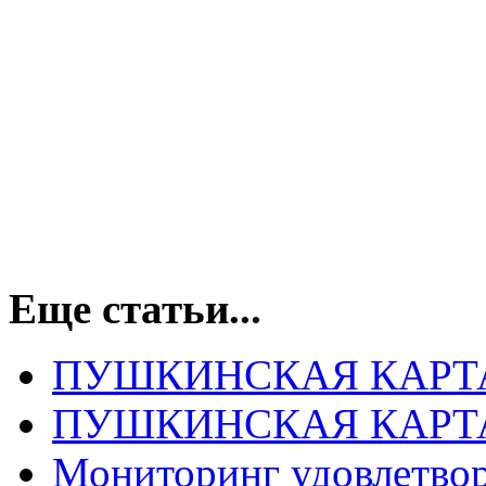
Еще статьи...
ПУШКИНСКАЯ КАРТ
ПУШКИНСКАЯ КАРТ
Мониторинг удовлетвор