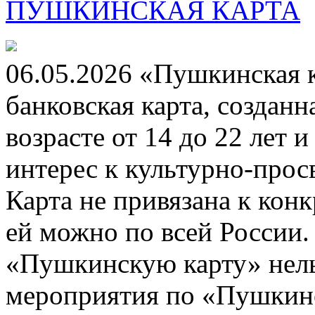
ПУШКИНСКАЯ КАРТА
06.05.2026 «Пушкинская 
банковская карта, создан
возрасте от 14 до 22 лет 
интерес к культурно-про
Карта не привязана к кон
ей можно по всей России.
«Пушкинскую карту» нель
мероприятия по «Пушкинск