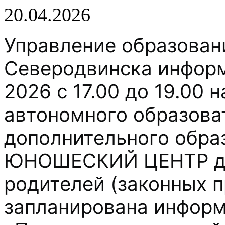
20.04.2026
Управление образова
Северодвинска информи
2026 с 17.00 до 19.00 
автономного образова
дополнительного обра
ЮНОШЕСКИЙ ЦЕНТР для
родителей (законных 
запланирована информ