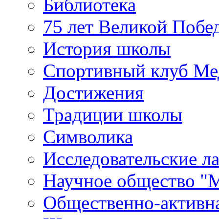
Библиотека
75 лет Великой Побе
История школы
Спортивный клуб Ме
Достижения
Традиции школы
Символика
Исследовательские л
Научное общество "
Общественно-активн