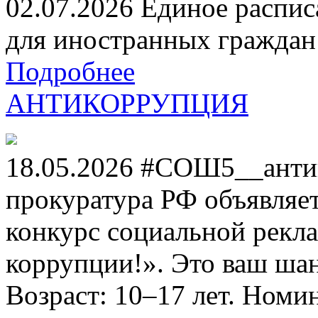
02.07.2026 Единое распис
для иностранных граждан н
Подробнее
АНТИКОРРУПЦИЯ
18.05.2026 #СОШ5__анти
прокуратура РФ объявля
конкурс социальной рекл
коррупции!». Это ваш шанс
Возраст: 10–17 лет. Номи