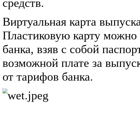
средств.
Виртуальная карта выпуск
Пластиковую карту можно 
банка, взяв с собой пасп
возможной плате за выпуск
от тарифов банка.