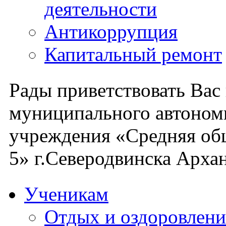
деятельности
Антикоррупция
Капитальный ремонт
Рады приветствовать Вас
муниципального автоном
учреждения «Средняя об
5» г.Северодвинска Архан
Ученикам
Отдых и оздоровлени