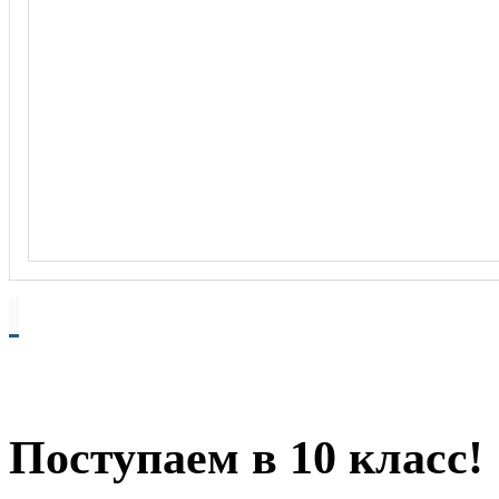
Поступаем в 10 класс!