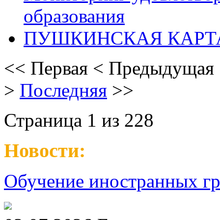
образования
ПУШКИНСКАЯ КАРТ
<<
Первая
<
Предыдущая
>
Последняя
>>
Страница 1 из 228
Новости:
Обучение иностранных гр