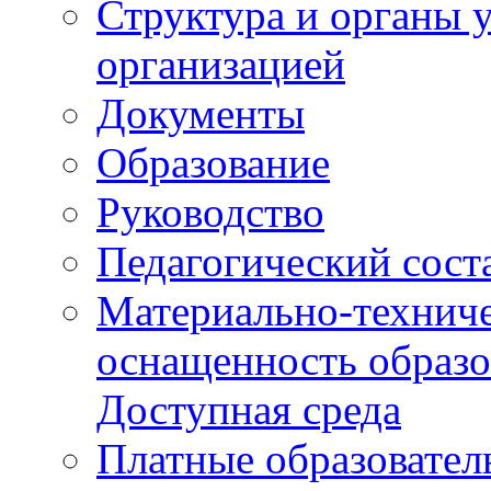
Структура и органы 
организацией
Документы
Образование
Руководство
Педагогический сост
Материально-техниче
оснащенность образо
Доступная среда
Платные образовател