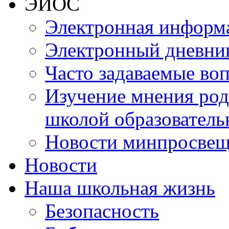
ЭИОС
Электронная информа
Электронный дневни
Часто задаваемые во
Изучение мнения роди
школой образователь
Новости минпросвещ
Новости
Наша школьная жизнь
Безопасность