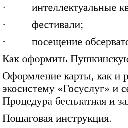
· интеллектуальные кв
· фестивали;
· посещение обсервато
Как оформить Пушкинскую 
Оформление карты, как и р
экосистему «Госуслуг» и с
Процедура бесплатная и за
Пошаговая инструкция.