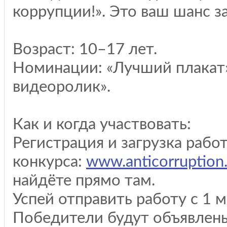
коррупции!». Это ваш шанс за
Возраст: 10–17 лет.
Номинации: «Лучший плакат»
видеоролик».
Как и когда участвовать:
Регистрация и загрузка рабо
конкурса:
www.anticorruption.
найдёте прямо там.
Успей отправить работу с 1 м
Победители будут объявлен