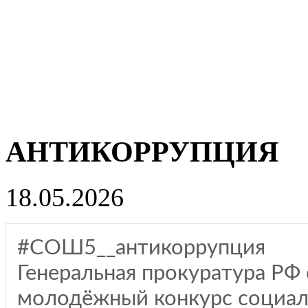
АНТИКОРРУПЦИЯ
18.05.2026
#СОШ5__антикоррупция
Генеральная прокуратура Р
молодёжный конкурс социал