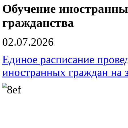
Обучение иностранных
гражданства
02.07.2026
Единое расписание провед
иностранных граждан на з