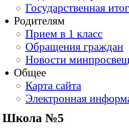
Государственная итог
Родителям
Прием в 1 класс
Обращения граждан
Новости минпросвещ
Общее
Карта сайта
Электронная информа
Школа №5