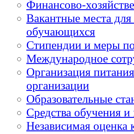
Финансово-хозяйстве
Вакантные места для
обучающихся
Стипендии и меры п
Международное сотр
Организация питания
организации
Образовательные ста
Средства обучения и
Независимая оценка 