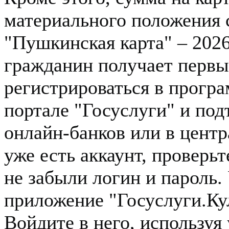
материального положения 
"Пушкинская карта" – 2026
гражданин получает первы
регистрироваться в програ
портале "Госуслуги" и под
онлайн-банков или в центр
уже есть аккаунт, проверьт
не забыли логин и пароль.
приложение "Госуслуги.Кул
Войдите в него, используя