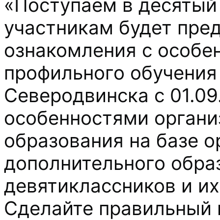
«Поступаем в десятый 
участникам будет пре
ознакомления с особе
профильного обучения 
Северодвинска с 01.09
особенностями органи
образования на базе о
дополнительного обра
девятиклассников и их
Сделайте правильный 