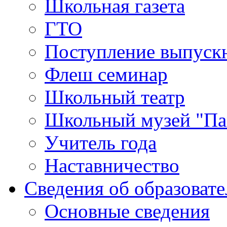
Школьная газета
ГТО
Поступление выпуск
Флеш семинар
Школьный театр
Школьный музей "Па
Учитель года
Наставничество
Сведения об образоват
Основные сведения