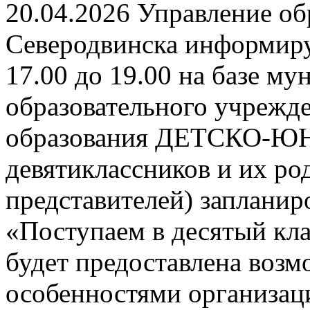
20.04.2026 Управление о
Северодвинска информируе
17.00 до 19.00 на базе м
образовательного учрежд
образования ДЕТСКО-
девятиклассников и их ро
представителей) заплани
«Поступаем в десятый кла
будет предоставлена возм
особенностями организац