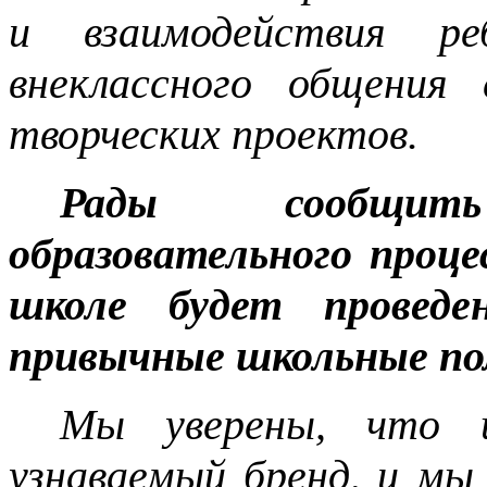
и взаимодействия р
внеклассного общения
творческих проектов.
Рады сообщит
образовательного проце
школе будет провед
привычные школьные по
Мы уверены, что 
узнаваемый бренд, и мы