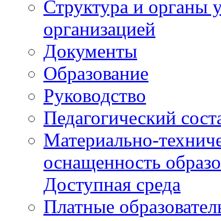
Структура и органы 
организацией
Документы
Образование
Руководство
Педагогический сост
Материально-техниче
оснащенность образо
Доступная среда
Платные образовател