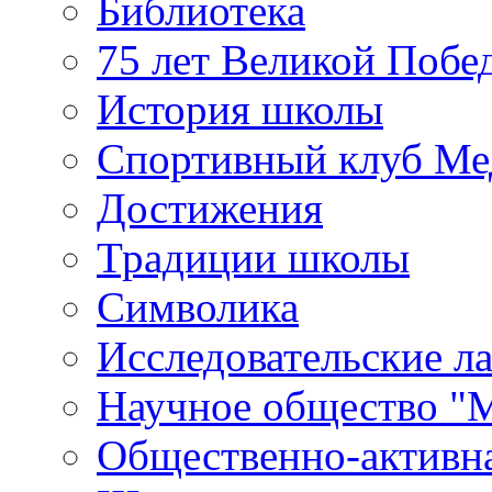
Библиотека
75 лет Великой Побе
История школы
Спортивный клуб Ме
Достижения
Традиции школы
Символика
Исследовательские л
Научное общество "
Общественно-активн