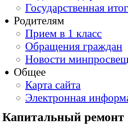
Государственная итог
Родителям
Прием в 1 класс
Обращения граждан
Новости минпросвещ
Общее
Карта сайта
Электронная информа
Капитальный ремонт