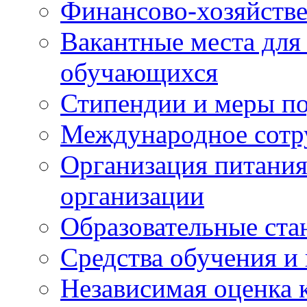
Финансово-хозяйстве
Вакантные места для
обучающихся
Стипендии и меры п
Международное сотр
Организация питания
организации
Образовательные ста
Средства обучения и
Независимая оценка 