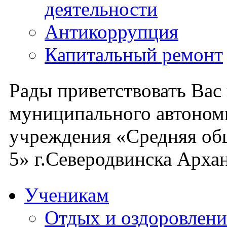
деятельности
Антикоррупция
Капитальный ремонт
Рады приветствовать Вас
муниципального автоном
учреждения «Средняя об
5» г.Северодвинска Архан
Ученикам
Отдых и оздоровлени