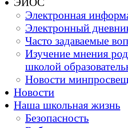
ЭИОС
Электронная информа
Электронный дневни
Часто задаваемые во
Изучение мнения роди
школой образователь
Новости минпросвещ
Новости
Наша школьная жизнь
Безопасность