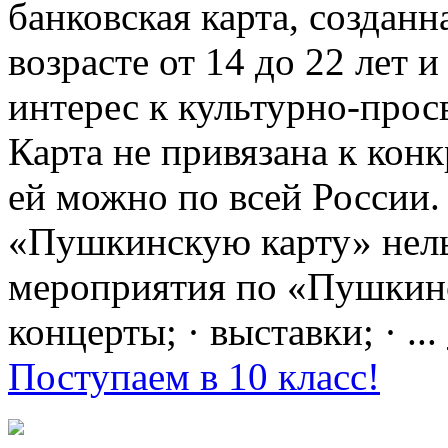
банковская карта, создан
возрасте от 14 до 22 лет 
интерес к культурно-про
Карта не привязана к кон
ей можно по всей России.
«Пушкинскую карту» нель
мероприятия по «Пушкинск
концерты; · выставки; · ...
Поступаем в 10 класс!