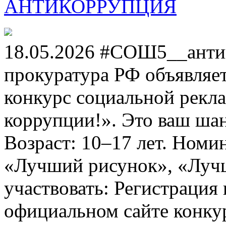
АНТИКОРРУПЦИЯ
18.05.2026 #СОШ5__анти
прокуратура РФ объявля
конкурс социальной рекл
коррупции!». Это ваш шанс
Возраст: 10–17 лет. Номи
«Лучший рисунок», «Лучши
участвовать: Регистрация 
официальном сайте конкурс