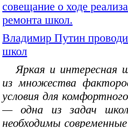
совещание о ходе реализ
ремонта школ.
Владимир Путин проводи
школ
Яркая и интересная 
из множества факторов
условия для комфортного
— одна из задач школ
необходимы современные