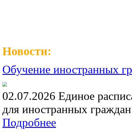
Новости:
Обучение иностранных гр
02.07.2026 Единое распис
для иностранных граждан н
Подробнее