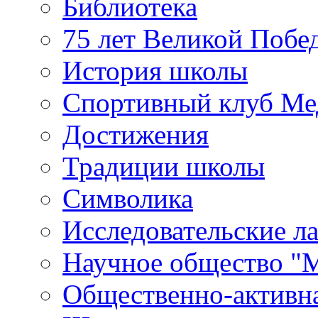
Библиотека
75 лет Великой Побе
История школы
Спортивный клуб Ме
Достижения
Традиции школы
Символика
Исследовательские л
Научное общество "
Общественно-активн