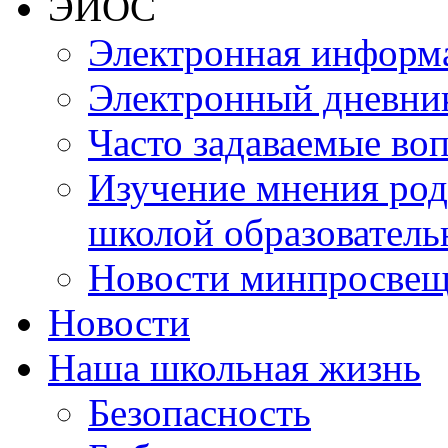
ЭИОС
Электронная информа
Электронный дневни
Часто задаваемые во
Изучение мнения роди
школой образователь
Новости минпросвещ
Новости
Наша школьная жизнь
Безопасность