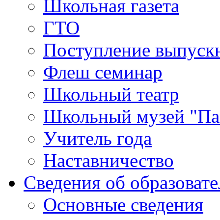
Школьная газета
ГТО
Поступление выпуск
Флеш семинар
Школьный театр
Школьный музей "Па
Учитель года
Наставничество
Сведения об образоват
Основные сведения