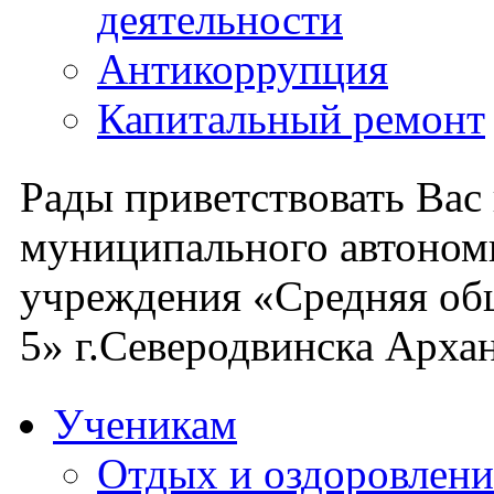
деятельности
Антикоррупция
Капитальный ремонт
Рады приветствовать Вас
муниципального автоном
учреждения «Средняя об
5» г.Северодвинска Архан
Ученикам
Отдых и оздоровлени