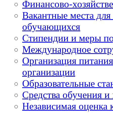
Финансово-хозяйстве
Вакантные места для
обучающихся
Стипендии и меры п
Международное сотр
Организация питания
организации
Образовательные ста
Средства обучения и
Независимая оценка 