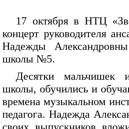
17 октября в НТЦ «Зв
концерт руководителя анс
Надежды Александровны
школы №5.
Десятки мальчишек 
школы, обучились и обуча
времена музыкальном инст
педагога. Надежда Алекса
своих выпускников влож