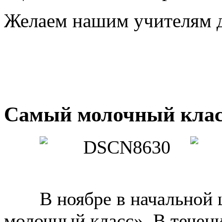
Желаем нашим учителям д
Самый молочный клас
В ноябре в начальной
молочный класс». В течен