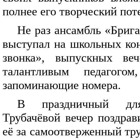
полнее его творческий пот
Не раз ансамбль «Бриг
выступал на школьных кон
звонка», выпускных веч
талантливым педагогом
запоминающие номера.
В праздничный дл
Трубачёвой вечер поздрав
её за самоотверженный тр