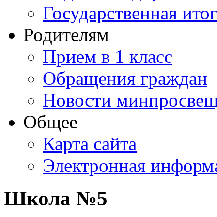
Государственная итог
Родителям
Прием в 1 класс
Обращения граждан
Новости минпросвещ
Общее
Карта сайта
Электронная информа
Школа №5