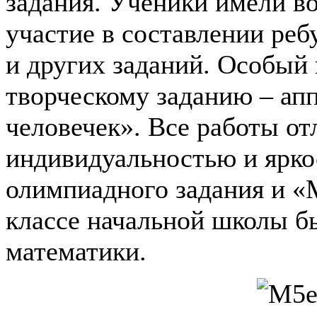
задания. Ученики имели в
участие в составлении реб
и других заданий. Особый 
творческому заданию – ап
человечек». Все работы о
индивидуальностью и ярко
олимпиадного задания и «
классе начальной школы б
математики.