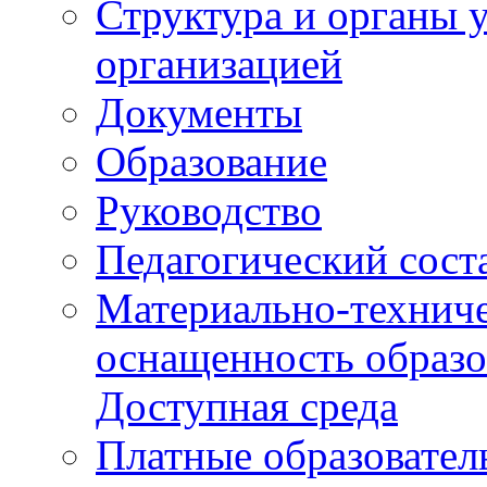
Структура и органы 
организацией
Документы
Образование
Руководство
Педагогический сост
Материально-техниче
оснащенность образо
Доступная среда
Платные образовател