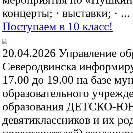
концерты; · выставки; · ...
Поступаем в 10 класс!
20.04.2026 Управление о
Северодвинска информируе
17.00 до 19.00 на базе м
образовательного учрежд
образования ДЕТСКО-
девятиклассников и их ро