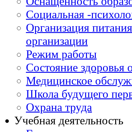
Оснащенность образо
Социальная -психол
Организация питания
организации
Режим работы
Состояние здоровья
Медицинское обслуж
Школа будущего перв
Охрана труда
Учебная деятельность