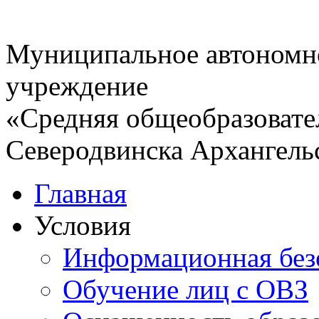
Муниципальное автономн
учреждение
«Средняя общеобразовате
Северодвинска Архангель
Главная
Условия
Информационная без
Обучение лиц с ОВЗ