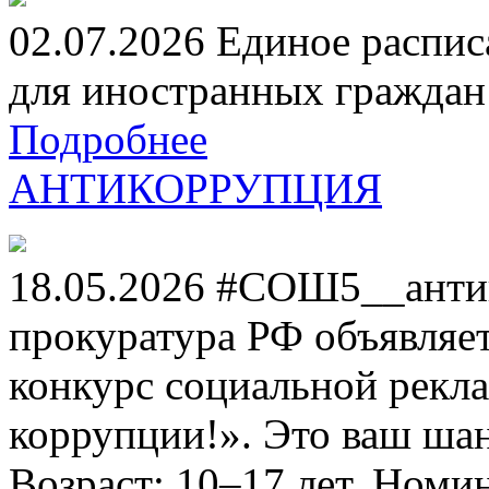
02.07.2026 Единое распис
для иностранных граждан н
Подробнее
АНТИКОРРУПЦИЯ
18.05.2026 #СОШ5__анти
прокуратура РФ объявля
конкурс социальной рекл
коррупции!». Это ваш шанс
Возраст: 10–17 лет. Номи