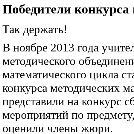
Победители конкурса 
Так держать!
В ноябре 2013 года учите
методического объединени
математического цикла ст
конкурса методических ма
представили на конкурс с
мероприятий по предмету,
оценили члены жюри.