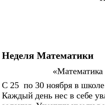
Неделя Математики
«Математика 
С 25 по 30 ноября в школ
Каждый день нес в себе у