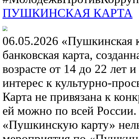
ПУШКИНСКАЯ КАРТА
06.05.2026 «Пушкинская 
банковская карта, создан
возрасте от 14 до 22 лет 
интерес к культурно-про
Карта не привязана к кон
ей можно по всей России.
«Пушкинскую карту» нель
мероприятия по «Пушкинск