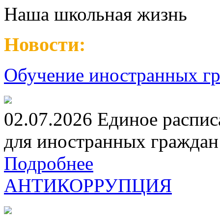
Наша школьная жизнь
Новости:
Обучение иностранных гр
02.07.2026 Единое распис
для иностранных граждан н
Подробнее
АНТИКОРРУПЦИЯ