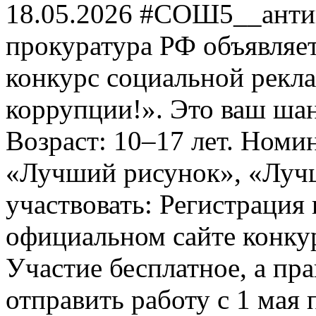
18.05.2026 #СОШ5__анти
прокуратура РФ объявля
конкурс социальной рекл
коррупции!». Это ваш шанс
Возраст: 10–17 лет. Номи
«Лучший рисунок», «Лучши
участвовать: Регистрация 
официальном сайте конкурс
Участие бесплатное, а пр
отправить работу с 1 мая 