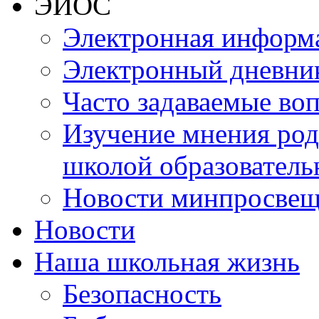
ЭИОС
Электронная информа
Электронный дневни
Часто задаваемые во
Изучение мнения роди
школой образователь
Новости минпросвещ
Новости
Наша школьная жизнь
Безопасность