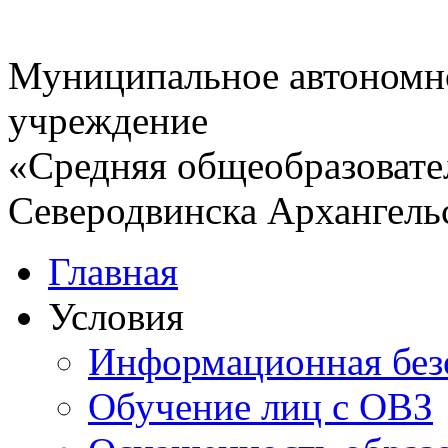
Муниципальное автономн
учреждение
«Средняя общеобразовате
Северодвинска Архангель
Главная
Условия
Информационная без
Обучение лиц с ОВЗ