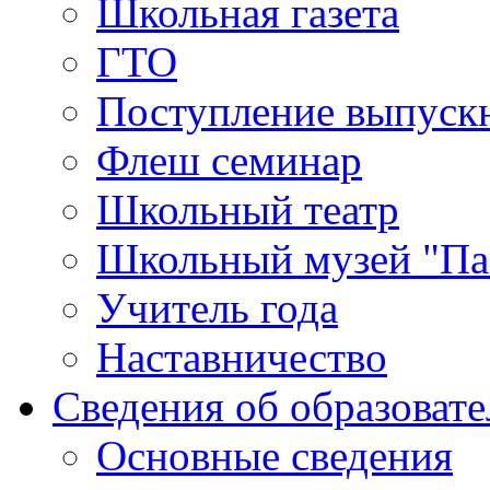
Школьная газета
ГТО
Поступление выпуск
Флеш семинар
Школьный театр
Школьный музей "Па
Учитель года
Наставничество
Сведения об образоват
Основные сведения