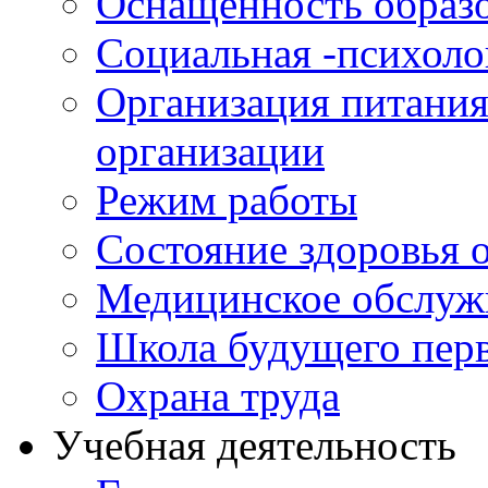
Оснащенность образо
Социальная -психол
Организация питания
организации
Режим работы
Состояние здоровья
Медицинское обслуж
Школа будущего перв
Охрана труда
Учебная деятельность