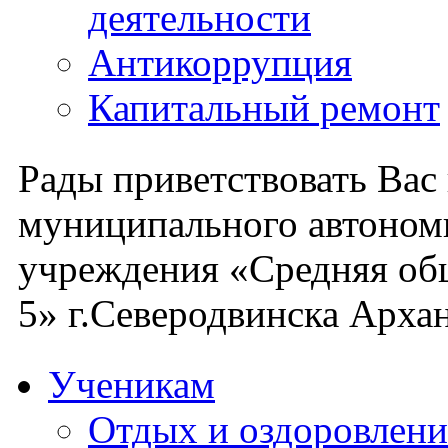
деятельности
Антикоррупция
Капитальный ремонт
Рады приветствовать Вас
муниципального автоном
учреждения «Средняя об
5» г.Северодвинска Архан
Ученикам
Отдых и оздоровлени