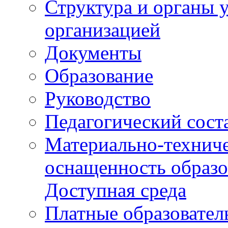
Структура и органы 
организацией
Документы
Образование
Руководство
Педагогический сост
Материально-техниче
оснащенность образо
Доступная среда
Платные образовател