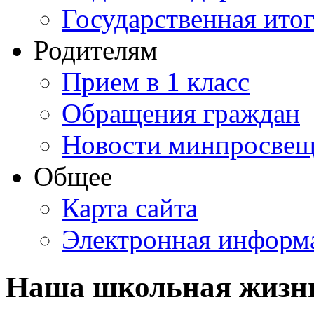
Государственная итог
Родителям
Прием в 1 класс
Обращения граждан
Новости минпросвещ
Общее
Карта сайта
Электронная информа
Наша школьная жизн