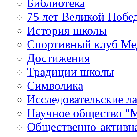
Библиотека
75 лет Великой Побе
История школы
Спортивный клуб Ме
Достижения
Традиции школы
Символика
Исследовательские л
Научное общество "
Общественно-активн