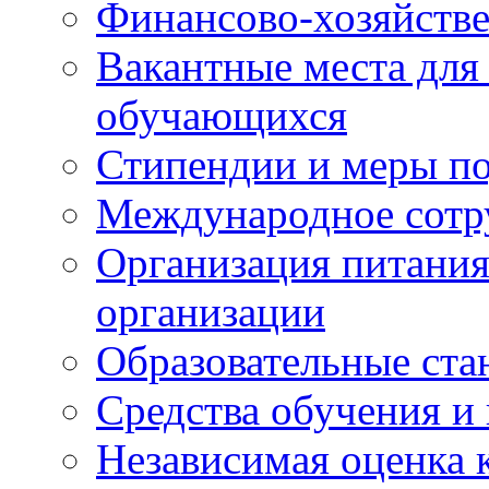
Финансово-хозяйстве
Вакантные места для
обучающихся
Стипендии и меры п
Международное сотр
Организация питания
организации
Образовательные ста
Средства обучения и
Независимая оценка 