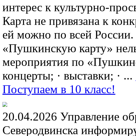
интерес к культурно-про
Карта не привязана к кон
ей можно по всей России.
«Пушкинскую карту» нель
мероприятия по «Пушкинск
концерты; · выставки; · ...
Поступаем в 10 класс!
20.04.2026 Управление о
Северодвинска информируе