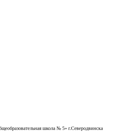
бщеобразовательная школа № 5» г.Северодвинска