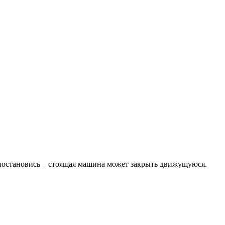
приостановись – стоящая машина может закрыть движущуюся.