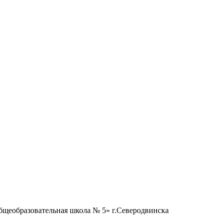
бщеобразовательная школа № 5» г.Северодвинска