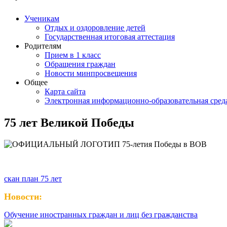
Ученикам
Отдых и оздоровление детей
Государственная итоговая аттестация
Родителям
Прием в 1 класс
Обращения граждан
Новости минпросвещения
Общее
Карта сайта
Электронная информационно-образовательная сред
75 лет Великой Победы
скан план 75 лет
Новости:
Обучение иностранных граждан и лиц без гражданства