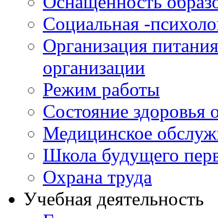
Оснащенность образо
Социальная -психол
Организация питания
организации
Режим работы
Состояние здоровья
Медицинское обслуж
Школа будущего перв
Охрана труда
Учебная деятельность