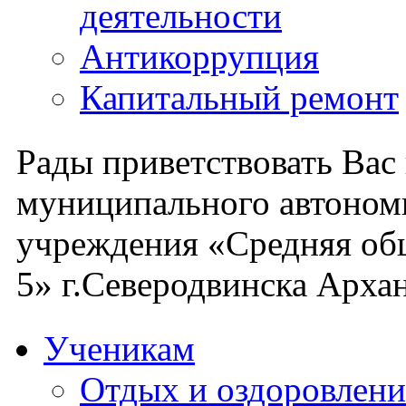
деятельности
Антикоррупция
Капитальный ремонт
Рады приветствовать Вас
муниципального автоном
учреждения «Средняя об
5» г.Северодвинска Архан
Ученикам
Отдых и оздоровлени