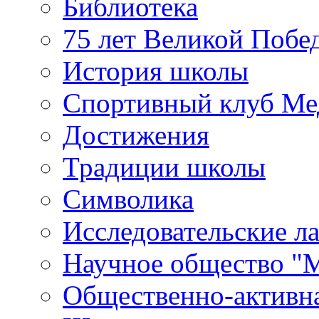
Библиотека
75 лет Великой Побе
История школы
Спортивный клуб Ме
Достижения
Традиции школы
Символика
Исследовательские л
Научное общество "
Общественно-активн