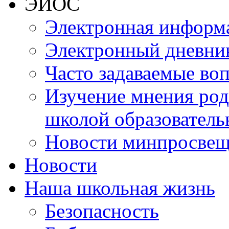
ЭИОС
Электронная информа
Электронный дневни
Часто задаваемые во
Изучение мнения роди
школой образователь
Новости минпросвещ
Новости
Наша школьная жизнь
Безопасность