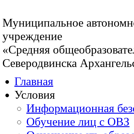
Муниципальное автономн
учреждение
«Средняя общеобразовате
Северодвинска Архангель
Главная
Условия
Информационная без
Обучение лиц с ОВЗ