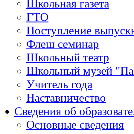
Школьная газета
ГТО
Поступление выпуск
Флеш семинар
Школьный театр
Школьный музей "Па
Учитель года
Наставничество
Сведения об образоват
Основные сведения