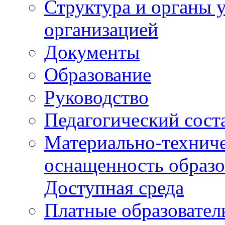
Структура и органы 
организацией
Документы
Образование
Руководство
Педагогический сост
Материально-техниче
оснащенность образо
Доступная среда
Платные образовател