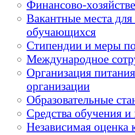
Финансово-хозяйстве
Вакантные места для
обучающихся
Стипендии и меры п
Международное сотр
Организация питания
организации
Образовательные ста
Средства обучения и
Независимая оценка 