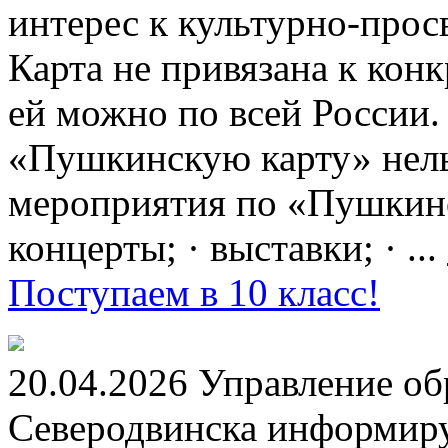
интерес к культурно-про
Карта не привязана к кон
ей можно по всей России.
«Пушкинскую карту» нель
мероприятия по «Пушкинск
концерты; · выставки; · ...
Поступаем в 10 класс!
20.04.2026 Управление о
Северодвинска информируе