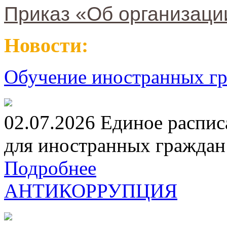
Приказ «Об организаци
Новости:
Обучение иностранных гр
02.07.2026 Единое распис
для иностранных граждан н
Подробнее
АНТИКОРРУПЦИЯ