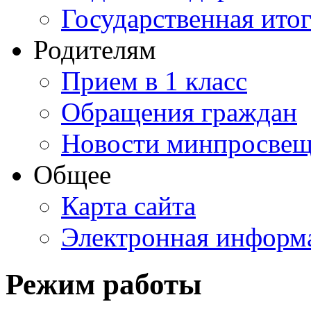
Государственная итог
Родителям
Прием в 1 класс
Обращения граждан
Новости минпросвещ
Общее
Карта сайта
Электронная информа
Режим работы