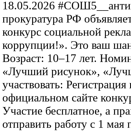
18.05.2026 #СОШ5__анти
прокуратура РФ объявля
конкурс социальной рекл
коррупции!». Это ваш шанс
Возраст: 10–17 лет. Номи
«Лучший рисунок», «Лучши
участвовать: Регистрация 
официальном сайте конкурс
Участие бесплатное, а пр
отправить работу с 1 мая 