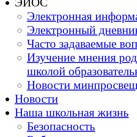
ЭИОС
Электронная информа
Электронный дневни
Часто задаваемые во
Изучение мнения роди
школой образователь
Новости минпросвещ
Новости
Наша школьная жизнь
Безопасность