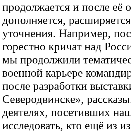
продолжается и после её о
дополняется, расширяется
уточнения. Например, пос
горестно кричат над Росс
мы продолжили тематичес
военной карьере командир
после разработки выставк
Северодвинске», рассказ
деятелях, посетивших наш
исследовать, кто ещё из 