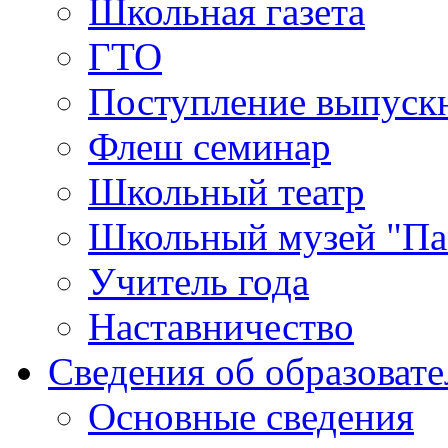
Школьная газета
ГТО
Поступление выпуск
Флеш семинар
Школьный театр
Школьный музей "Па
Учитель года
Наставничество
Сведения об образоват
Основные сведения