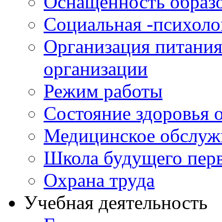
Оснащенность образо
Социальная -психол
Организация питания
организации
Режим работы
Состояние здоровья
Медицинское обслуж
Школа будущего перв
Охрана труда
Учебная деятельность