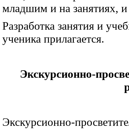
младшим и на занятиях, и
Разработка занятия и учеб
ученика прилагается.
Экскурсионно-просве
Экскурсионно-просветите