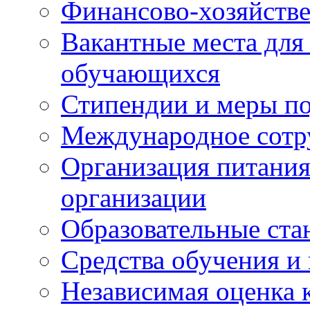
Финансово-хозяйстве
Вакантные места для
обучающихся
Стипендии и меры п
Международное сотр
Организация питания
организации
Образовательные ста
Средства обучения и
Независимая оценка 