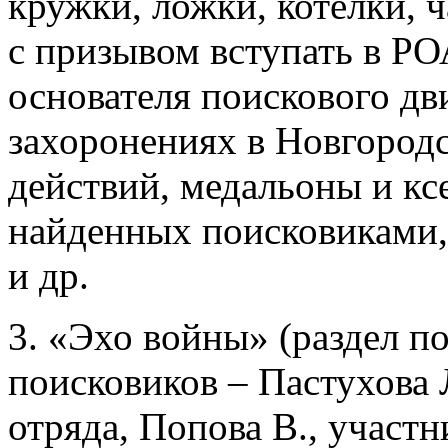
кружки, ложки, котелки, ч
с призывом вступать в РОА
основателя поискового дв
захоронениях в Новгородс
действий, медальоны и кс
найденных поисковиками
и др.
3. «Эхо войны» (раздел 
поисковиков – Пастухова 
отряда, Попова В., участн