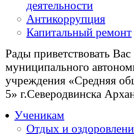
деятельности
Антикоррупция
Капитальный ремонт
Рады приветствовать Вас
муниципального автоном
учреждения «Средняя об
5» г.Северодвинска Архан
Ученикам
Отдых и оздоровлени