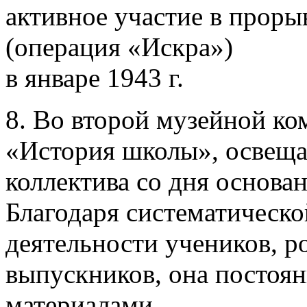
активное участие в проры
(операция «Искра»)
в январе 1943 г.
8. Во второй музейной ко
«История школы», освещ
коллектива со дня основа
Благодаря систематическо
деятельности учеников, ро
выпускников, она постоя
материалами.