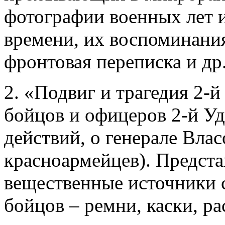
фотографии военных лет и
времени, их воспоминани
фронтовая переписка и др.
2. «Подвиг и трагедия 2-
бойцов и офицеров 2-й У
действий, о генерале Влас
красноармейцев). Предст
вещественные источники 
бойцов – ремни, каски, ра