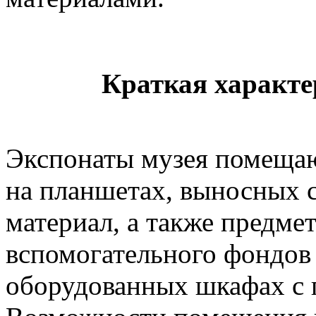
Краткая характе
Экспонаты музея помещаю
на планшетах, выносных 
материал, а также предме
вспомогательного фондов 
оборудованных шкафах с 