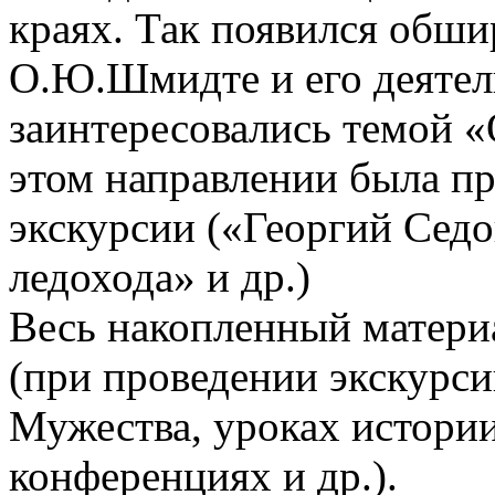
краях. Так появился обши
О.Ю.Шмидте и его деятел
заинтересовались темой «
этом направлении была п
экскурсии («Георгий Седо
ледохода» и др.)
Весь накопленный материа
(при проведении экскурси
Мужества, уроках истории
конференциях и др.).