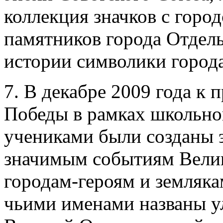
коллекция значков с горо
памятников города Отдел
истории символики город
7. В декабре 2009 года к 
Победы в рамках школьно
учениками были созданы 
значимым событиям Велик
городам-героям и земляка
чьими именами названы у