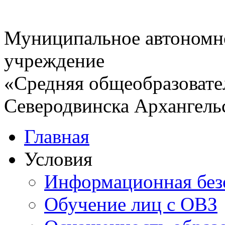
Муниципальное автономн
учреждение
«Средняя общеобразовате
Северодвинска Архангель
Главная
Условия
Информационная без
Обучение лиц с ОВЗ