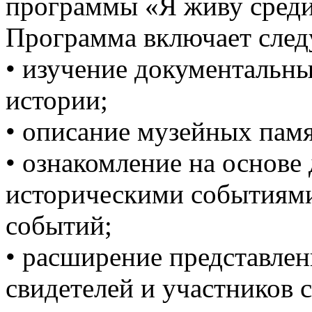
программы «Я живу среди
Программа включает след
• изучение документальны
истории;
• описание музейных пам
• ознакомление на основе
историческими событиями,
событий;
• расширение представлен
свидетелей и участников 