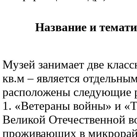
Название и темати
Музей занимает две класс
кв.м – является отдельны
расположены следующие 
1. «Ветераны войны» и «Т
Великой Отечественной в
проживающих в микрорай