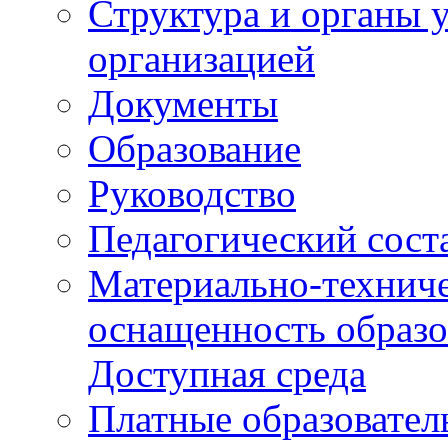
Структура и органы 
организацией
Документы
Образование
Руководство
Педагогический сост
Материально-техниче
оснащенность образо
Доступная среда
Платные образовател