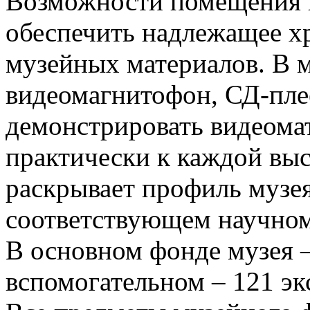
Возможности помещения 
обеспечить надлежащее х
музейных материалов. В м
видеомагнитофон, СД-плее
демонстрировать видеома
практически к каждой выс
раскрывает профиль музе
соответствующем научном
В основном фонде музея –
вспомогательном – 121 эк