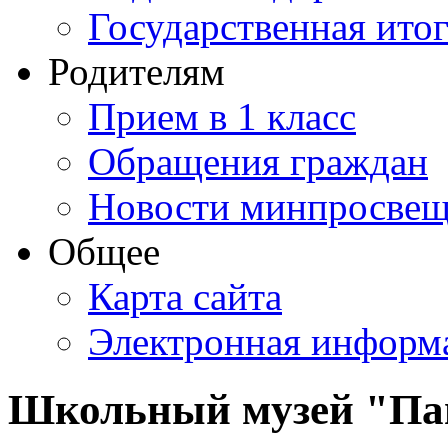
Государственная итог
Родителям
Прием в 1 класс
Обращения граждан
Новости минпросвещ
Общее
Карта сайта
Электронная информа
Школьный музей "Па