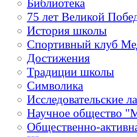
Библиотека
75 лет Великой Побе
История школы
Спортивный клуб Ме
Достижения
Традиции школы
Символика
Исследовательские л
Научное общество "
Общественно-активн