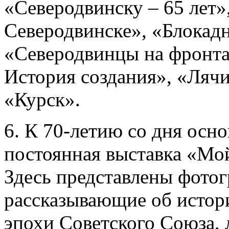
«Северодвинску – 65 лет»
Северодвинске», «Блокад
«Северодвинцы на фронта
История создания», «Ляч
«Курск».
6. К 70-летию со дня осн
постоянная выставка «Мо
Здесь представлены фотог
рассказывающие об истор
эпохи Советского Союза, 