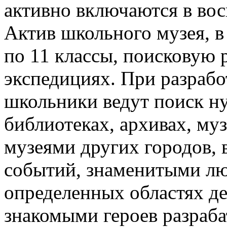
активно включаются в во
Актив школьного музея, в
по 11 классы, поисковую 
экспедициях. При разрабо
школьники ведут поиск н
библиотеках, архивах, муз
музеями других городов, 
событий, знаменитыми лю
определенных областях де
знакомыми героев разраб