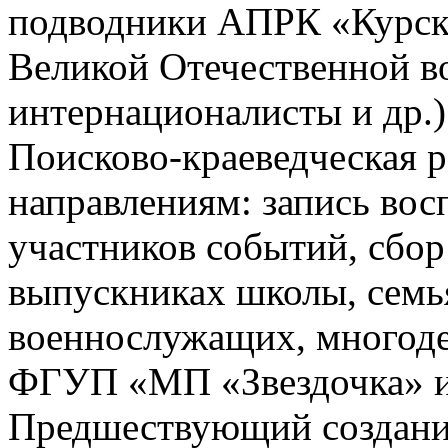
подводники АПРК «Курск»
Великой Отечественной в
интернационалисты и др.)
Поисково-краеведческая р
направлениям: запись вос
участников событий, сбо
выпускниках школы, семь
военнослужащих, многоде
ФГУП «МП «Звездочка» и
Предшествующий создани