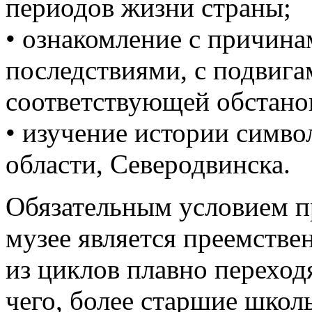
периодов жизни страны;
• ознакомление с причина
последствиями, с подвига
соответствующей обстановк
• изучение истории симво
области, Северодвинска.
Обязательным условием п
музее является преемстве
из циклов плавно переход
чего, более старшие школ