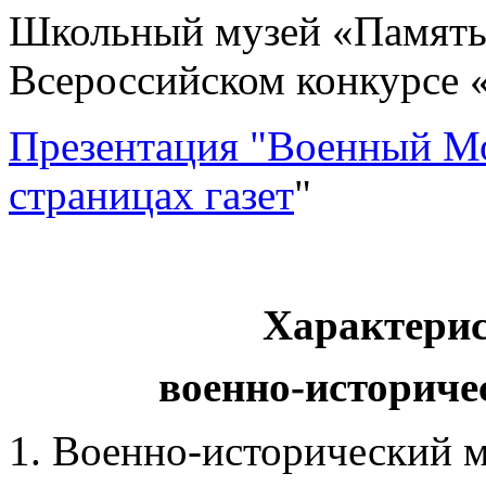
Школьный музей «Память»
Всероссийском конкурсе «
Презентация "Военный Мо
страницах газет
"
Характери
военно-историче
1. Военно-исторический 