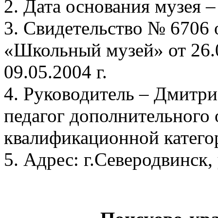
2. Дата основания музея – 
3. Свидетельство № 6706 
«Школьный музей» от 26.0
09.05.2004 г.
4. Руководитель – Дмитри
педагог дополнительного
квалификационной катего
5. Адрес: г.Северодвинск, 