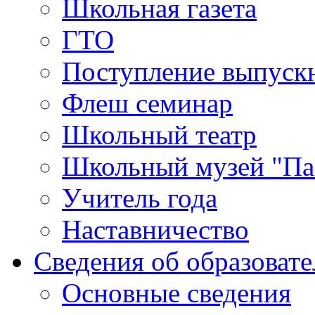
Школьная газета
ГТО
Поступление выпуск
Флеш семинар
Школьный театр
Школьный музей "Па
Учитель года
Наставничество
Сведения об образоват
Основные сведения