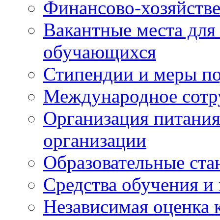
Финансово-хозяйстве
Вакантные места для
обучающихся
Стипендии и меры п
Международное сотр
Организация питания
организации
Образовательные ста
Средства обучения и
Независимая оценка 