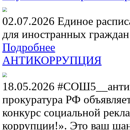
02.07.2026 Единое распис
для иностранных граждан н
Подробнее
АНТИКОРРУПЦИЯ
18.05.2026 #СОШ5__анти
прокуратура РФ объявля
конкурс социальной рекл
коррупции!». Это ваш шанс