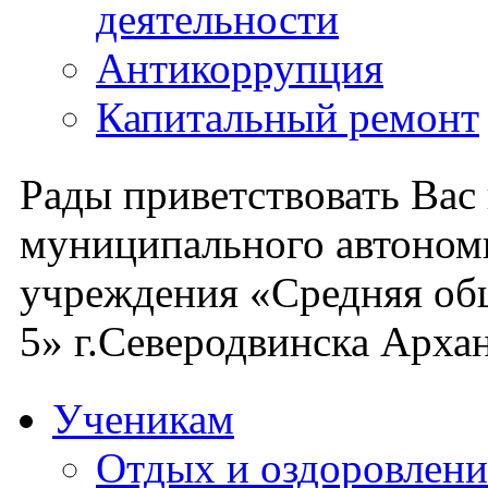
деятельности
Антикоррупция
Капитальный ремонт
Рады приветствовать Вас
муниципального автоном
учреждения «Средняя об
5» г.Северодвинска Архан
Ученикам
Отдых и оздоровлени