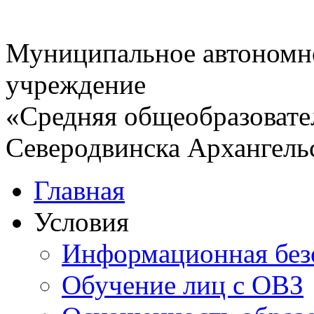
Муниципальное автономн
учреждение
«Средняя общеобразовате
Северодвинска Архангель
Главная
Условия
Информационная без
Обучение лиц с ОВЗ