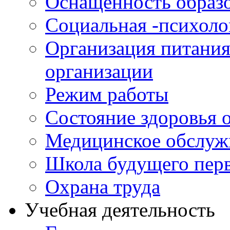
Оснащенность образо
Социальная -психол
Организация питания
организации
Режим работы
Состояние здоровья
Медицинское обслуж
Школа будущего перв
Охрана труда
Учебная деятельность