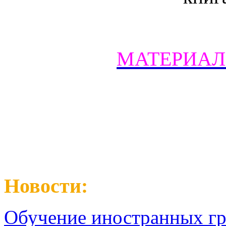
МАТЕРИАЛ
Новости:
Обучение иностранных гр