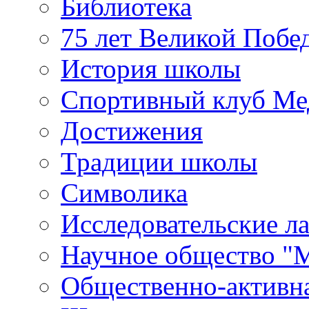
Библиотека
75 лет Великой Побе
История школы
Спортивный клуб Ме
Достижения
Традиции школы
Символика
Исследовательские л
Научное общество "
Общественно-активн