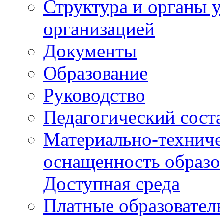
Структура и органы 
организацией
Документы
Образование
Руководство
Педагогический сост
Материально-техниче
оснащенность образо
Доступная среда
Платные образовател