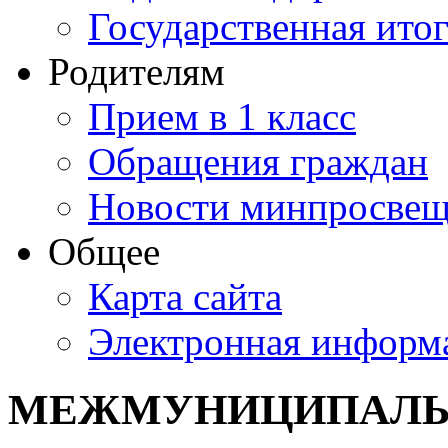
Государственная итог
Родителям
Прием в 1 класс
Обращения граждан
Новости минпросвещ
Общее
Карта сайта
Электронная информа
МЕЖМУНИЦИПАЛЬ