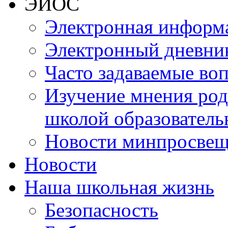
ЭИОС
Электронная информа
Электронный дневни
Часто задаваемые во
Изучение мнения роди
школой образователь
Новости минпросвещ
Новости
Наша школьная жизнь
Безопасность