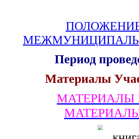
ПОЛОЖЕНИЕ
МЕЖМУНИЦИПАЛЬ
Период проведе
Материалы Уча
МАТЕРИАЛЫ 
МАТЕРИАЛЫ