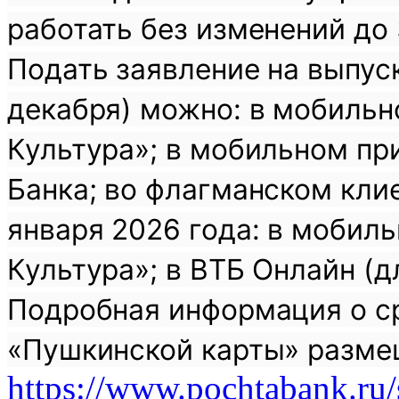
работать без изменений до 
Подать заявление на выпуск
декабря) можно: в мобильн
Культура»; в мобильном пр
Банка; во флагманском клие
января 2026 года: в мобил
Культура»; в ВТБ Онлайн (д
Подробная информация о ср
«Пушкинской карты» разме
https://www.pochtabank.ru/