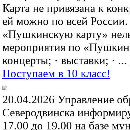
Карта не привязана к кон
ей можно по всей России.
«Пушкинскую карту» нель
мероприятия по «Пушкинск
концерты; · выставки; · ...
Поступаем в 10 класс!
20.04.2026 Управление о
Северодвинска информируе
17.00 до 19.00 на базе м