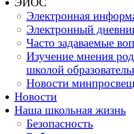
ЭИОС
Электронная информа
Электронный дневни
Часто задаваемые во
Изучение мнения роди
школой образователь
Новости минпросвещ
Новости
Наша школьная жизнь
Безопасность