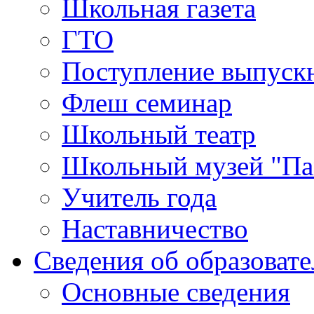
Школьная газета
ГТО
Поступление выпуск
Флеш семинар
Школьный театр
Школьный музей "Па
Учитель года
Наставничество
Сведения об образоват
Основные сведения