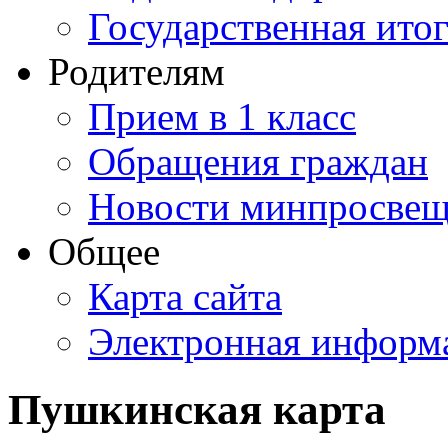
Государственная итог
Родителям
Прием в 1 класс
Обращения граждан
Новости минпросвещ
Общее
Карта сайта
Электронная информа
Пушкинская карта