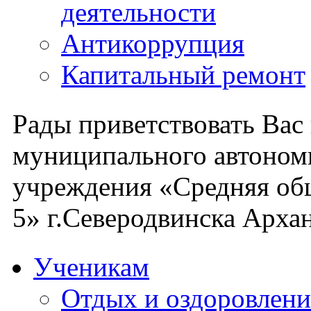
деятельности
Антикоррупция
Капитальный ремонт
Рады приветствовать Вас
муниципального автоном
учреждения «Средняя об
5» г.Северодвинска Архан
Ученикам
Отдых и оздоровлени