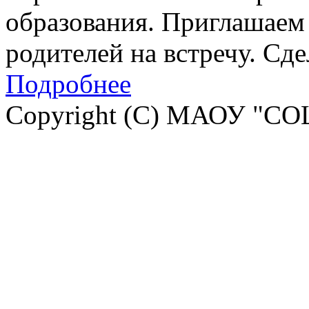
образования. Приглашаем 
родителей на встречу. Сд
Подробнее
Copyright (C) МАОУ "СО