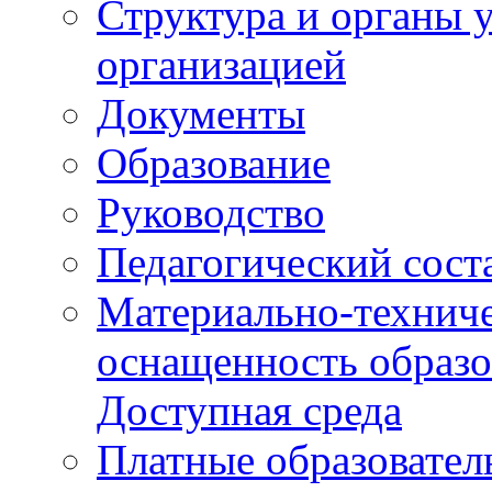
Структура и органы 
организацией
Документы
Образование
Руководство
Педагогический сост
Материально-техниче
оснащенность образо
Доступная среда
Платные образовател