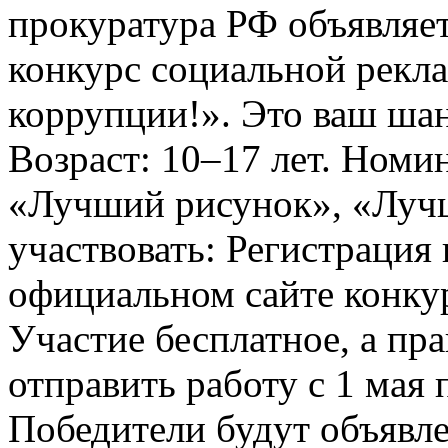
прокуратура РФ объявля
конкурс социальной рекл
коррупции!». Это ваш шанс
Возраст: 10–17 лет. Номи
«Лучший рисунок», «Лучши
участвовать: Регистрация 
официальном сайте конкурс
Участие бесплатное, а пр
отправить работу с 1 мая 
Победители будут объявл