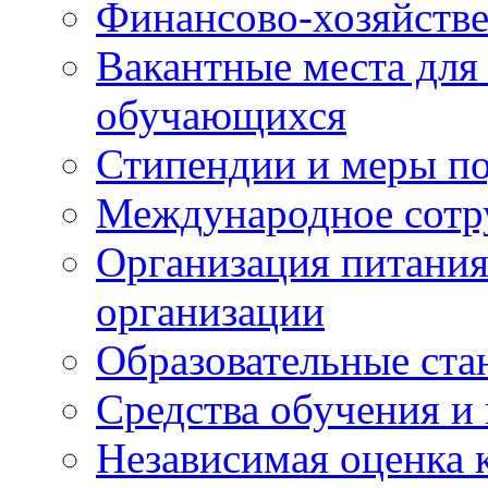
Финансово-хозяйстве
Вакантные места для
обучающихся
Стипендии и меры п
Международное сотр
Организация питания
организации
Образовательные ста
Средства обучения и
Независимая оценка 