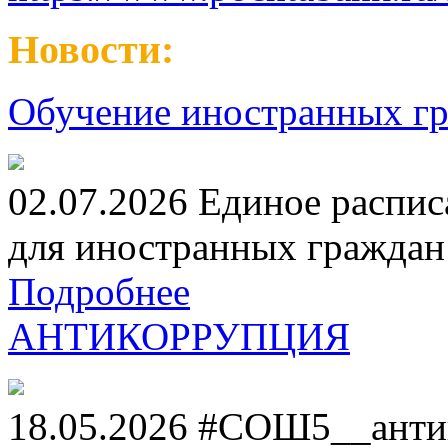
Новости:
Обучение иностранных гр
02.07.2026 Единое распис
для иностранных граждан н
Подробнее
АНТИКОРРУПЦИЯ
18.05.2026 #СОШ5__анти