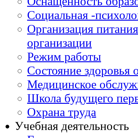
Оснащенность образо
Социальная -психол
Организация питания
организации
Режим работы
Состояние здоровья
Медицинское обслуж
Школа будущего перв
Охрана труда
Учебная деятельность