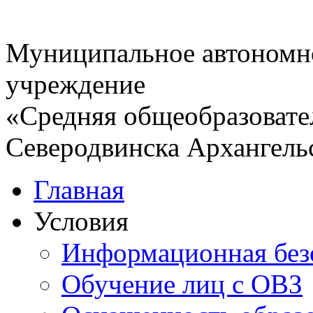
Муниципальное автономн
учреждение
«Средняя общеобразовате
Северодвинска Архангель
Главная
Условия
Информационная без
Обучение лиц с ОВЗ