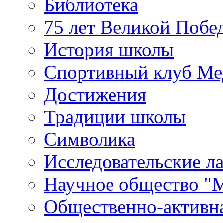
Библиотека
75 лет Великой Побе
История школы
Спортивный клуб Ме
Достижения
Традиции школы
Символика
Исследовательские л
Научное общество "
Общественно-активн