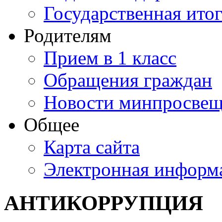
Государственная итог
Родителям
Прием в 1 класс
Обращения граждан
Новости минпросвещ
Общее
Карта сайта
Электронная информа
АНТИКОРРУПЦИЯ