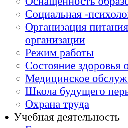
Оснащенность образо
Социальная -психол
Организация питания
организации
Режим работы
Состояние здоровья
Медицинское обслуж
Школа будущего перв
Охрана труда
Учебная деятельность