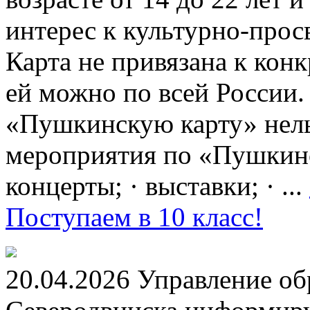
интерес к культурно-про
Карта не привязана к кон
ей можно по всей России.
«Пушкинскую карту» нель
мероприятия по «Пушкинск
концерты; · выставки; · ...
Поступаем в 10 класс!
20.04.2026 Управление о