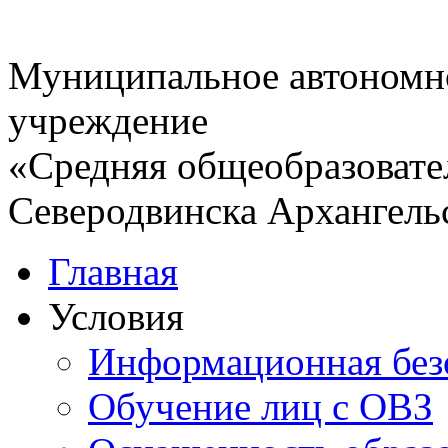
Муниципальное автономн
учреждение
«Средняя общеобразовате
Северодвинска Архангель
Главная
Условия
Информационная без
Обучение лиц с ОВЗ