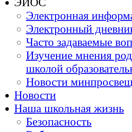
ЭИОС
Электронная информа
Электронный дневни
Часто задаваемые во
Изучение мнения роди
школой образователь
Новости минпросвещ
Новости
Наша школьная жизнь
Безопасность