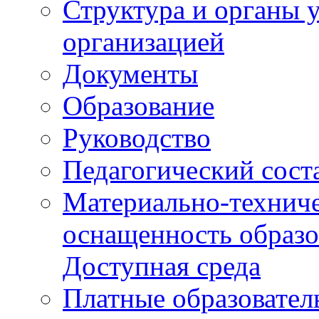
Структура и органы 
организацией
Документы
Образование
Руководство
Педагогический сост
Материально-техниче
оснащенность образо
Доступная среда
Платные образовател