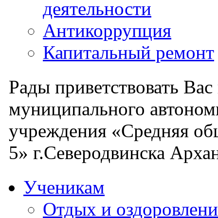
деятельности
Антикоррупция
Капитальный ремонт
Рады приветствовать Вас
муниципального автоном
учреждения «Средняя об
5» г.Северодвинска Архан
Ученикам
Отдых и оздоровлени