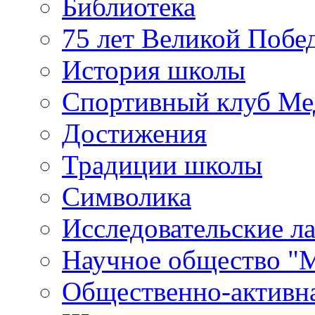
Библиотека
75 лет Великой Побе
История школы
Спортивный клуб Ме
Достижения
Традиции школы
Символика
Исследовательские л
Научное общество "
Общественно-активн