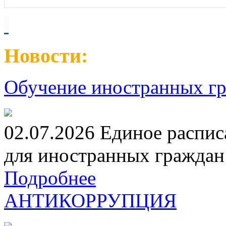
Новости:
Обучение иностранных гр
02.07.2026 Единое распис
для иностранных граждан н
Подробнее
АНТИКОРРУПЦИЯ