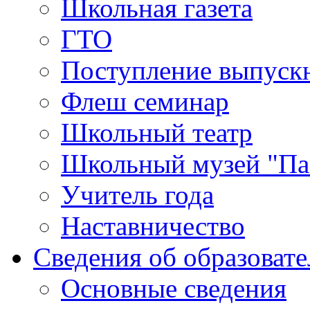
Школьная газета
ГТО
Поступление выпуск
Флеш семинар
Школьный театр
Школьный музей "Па
Учитель года
Наставничество
Сведения об образоват
Основные сведения