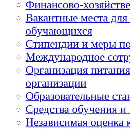
Финансово-хозяйстве
Вакантные места для
обучающихся
Стипендии и меры п
Международное сотр
Организация питания
организации
Образовательные ста
Средства обучения и
Независимая оценка 