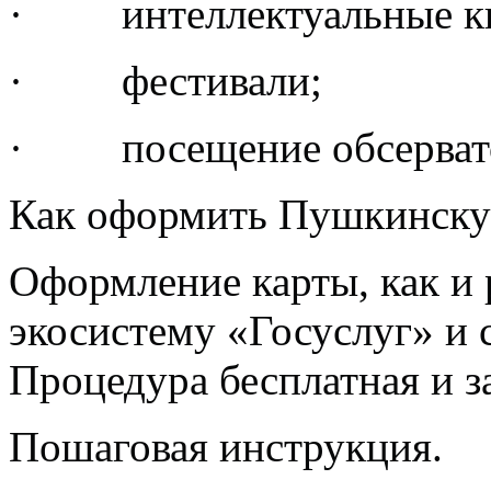
· интеллектуальные к
· фестивали;
· посещение обсерват
Как оформить Пушкинскую
Оформление карты, как и 
экосистему «Госуслуг» и 
Процедура бесплатная и з
Пошаговая инструкция.