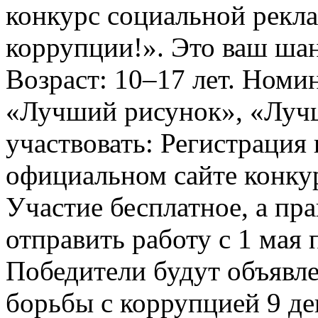
конкурс социальной рекл
коррупции!». Это ваш шанс
Возраст: 10–17 лет. Номи
«Лучший рисунок», «Лучши
участвовать: Регистрация 
официальном сайте конкурс
Участие бесплатное, а пр
отправить работу с 1 мая 
Победители будут объявл
борьбы с коррупцией 9 дек