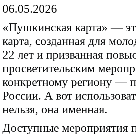
06.05.2026
«Пушкинская карта» — эт
карта, созданная для моло
22 лет и призванная повыс
просветительским меропри
конкретному региону — п
России. А вот использов
нельзя, она именная.
Доступные мероприятия 