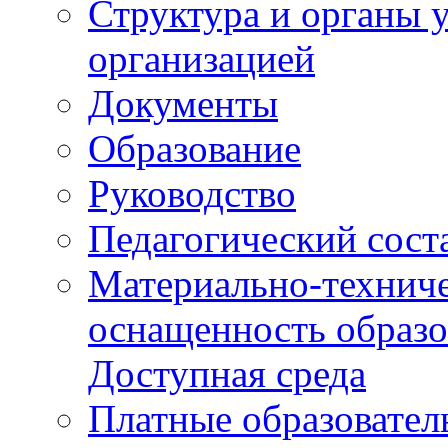
Структура и органы 
организацией
Документы
Образование
Руководство
Педагогический сост
Материально-техниче
оснащенность образо
Доступная среда
Платные образовател