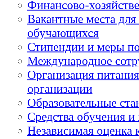
Финансово-хозяйстве
Вакантные места для
обучающихся
Стипендии и меры п
Международное сотр
Организация питания
организации
Образовательные ста
Средства обучения и
Независимая оценка 