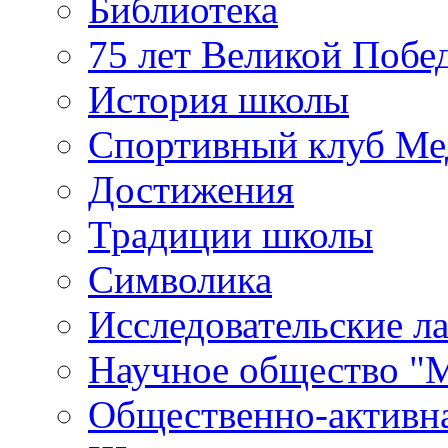
Библиотека
75 лет Великой Побе
История школы
Спортивный клуб Ме
Достижения
Традиции школы
Символика
Исследовательские л
Научное общество "
Общественно-активн