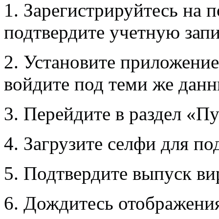
1. Зарегистрируйтесь на 
подтвердите учетную запи
2. Установите приложение
войдите под теми же дан
3. Перейдите в раздел «П
4. Загрузите селфи для п
5. Подтвердите выпуск ви
6. Дождитесь отображения