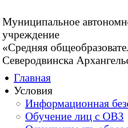
Муниципальное автономн
учреждение
«Средняя общеобразовате
Северодвинска Архангель
Главная
Условия
Информационная без
Обучение лиц с ОВЗ