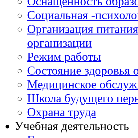
Оснащенность образо
Социальная -психол
Организация питания
организации
Режим работы
Состояние здоровья
Медицинское обслуж
Школа будущего перв
Охрана труда
Учебная деятельность