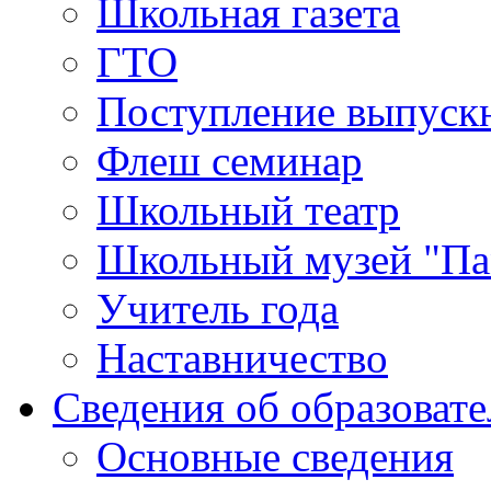
Школьная газета
ГТО
Поступление выпуск
Флеш семинар
Школьный театр
Школьный музей "Па
Учитель года
Наставничество
Сведения об образоват
Основные сведения