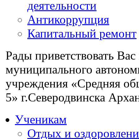
деятельности
Антикоррупция
Капитальный ремонт
Рады приветствовать Вас
муниципального автоном
учреждения «Средняя об
5» г.Северодвинска Архан
Ученикам
Отдых и оздоровлени