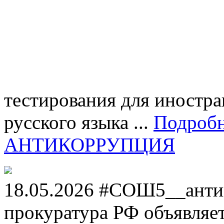
тестирования для иностра
русского языка ...
Подроб
АНТИКОРРУПЦИЯ
18.05.2026 #СОШ5__анти
прокуратура РФ объявля