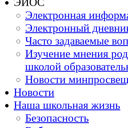
ЭИОС
Электронная информа
Электронный дневни
Часто задаваемые во
Изучение мнения роди
школой образователь
Новости минпросвещ
Новости
Наша школьная жизнь
Безопасность