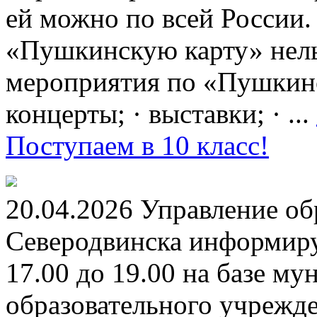
ей можно по всей России.
«Пушкинскую карту» нель
мероприятия по «Пушкинск
концерты; · выставки; · ...
Поступаем в 10 класс!
20.04.2026 Управление о
Северодвинска информируе
17.00 до 19.00 на базе м
образовательного учрежд