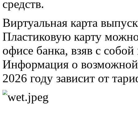
средств.
Виртуальная карта выпуск
Пластиковую карту можно 
офисе банка, взяв с собо
Информация о возможной п
2026 году зависит от тари