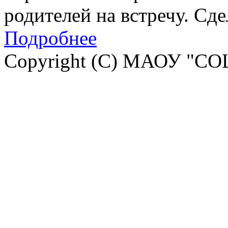
родителей на встречу. Сд
Подробнее
Copyright (C) МАОУ "СО