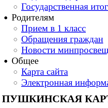
Государственная итог
Родителям
Прием в 1 класс
Обращения граждан
Новости минпросвещ
Общее
Карта сайта
Электронная информа
ПУШКИНСКАЯ КАР