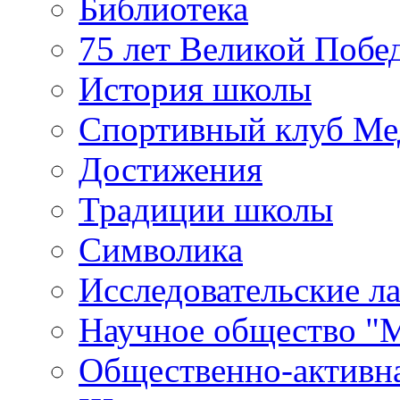
Библиотека
75 лет Великой Побе
История школы
Спортивный клуб Ме
Достижения
Традиции школы
Символика
Исследовательские л
Научное общество "
Общественно-активн