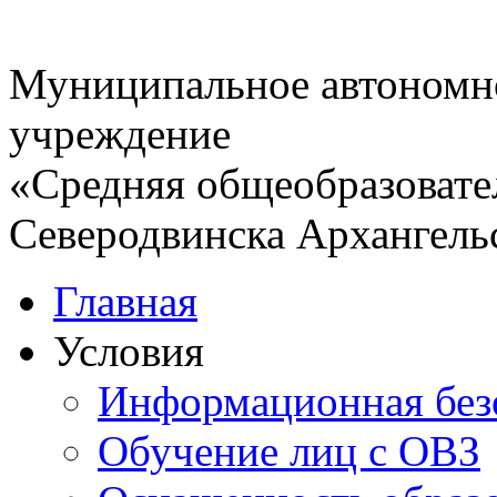
Муниципальное автономн
учреждение
«Средняя общеобразовате
Северодвинска Архангель
Главная
Условия
Информационная без
Обучение лиц с ОВЗ