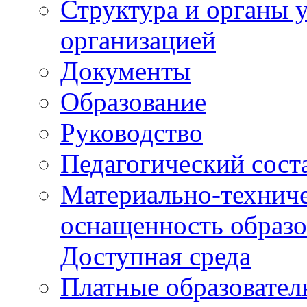
Структура и органы 
организацией
Документы
Образование
Руководство
Педагогический сост
Материально-техниче
оснащенность образо
Доступная среда
Платные образовател