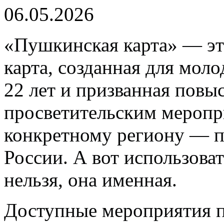
06.05.2026
«Пушкинская карта» — эт
карта, созданная для моло
22 лет и призванная повыс
просветительским меропри
конкретному региону — п
России. А вот использов
нельзя, она именная.
Доступные мероприятия 