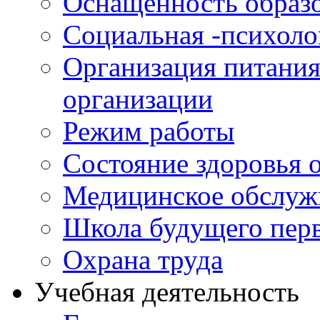
Оснащенность образо
Социальная -психол
Организация питания
организации
Режим работы
Состояние здоровья
Медицинское обслуж
Школа будущего перв
Охрана труда
Учебная деятельность