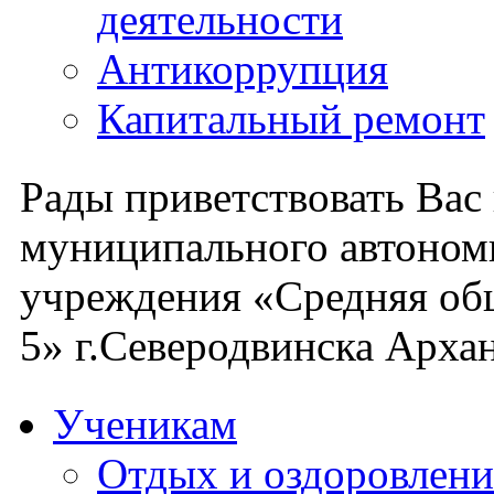
деятельности
Антикоррупция
Капитальный ремонт
Рады приветствовать Вас
муниципального автоном
учреждения «Средняя об
5» г.Северодвинска Архан
Ученикам
Отдых и оздоровлени