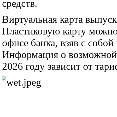
средств.
Виртуальная карта выпуск
Пластиковую карту можно 
офисе банка, взяв с собо
Информация о возможной п
2026 году зависит от тари