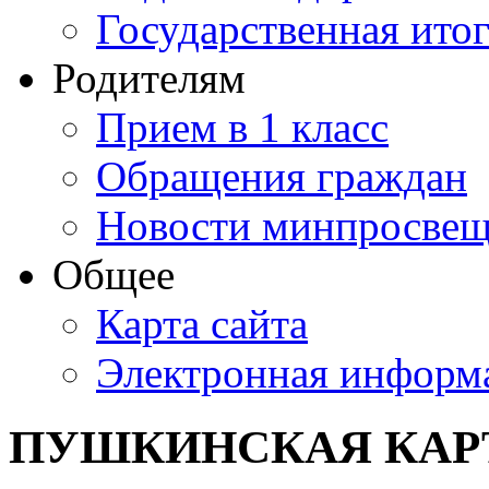
Государственная итог
Родителям
Прием в 1 класс
Обращения граждан
Новости минпросвещ
Общее
Карта сайта
Электронная информа
ПУШКИНСКАЯ КАР