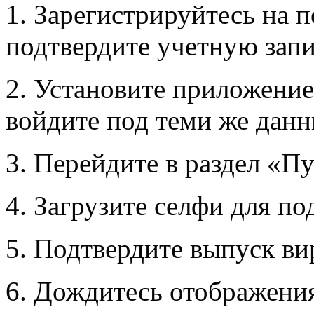
1. Зарегистрируйтесь на 
подтвердите учетную запи
2. Установите приложение
войдите под теми же дан
3. Перейдите в раздел «П
4. Загрузите селфи для п
5. Подтвердите выпуск ви
6. Дождитесь отображения