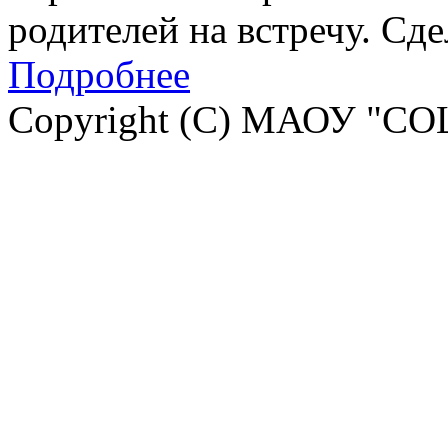
родителей на встречу. Сд
Подробнее
Copyright (C) МАОУ "СО