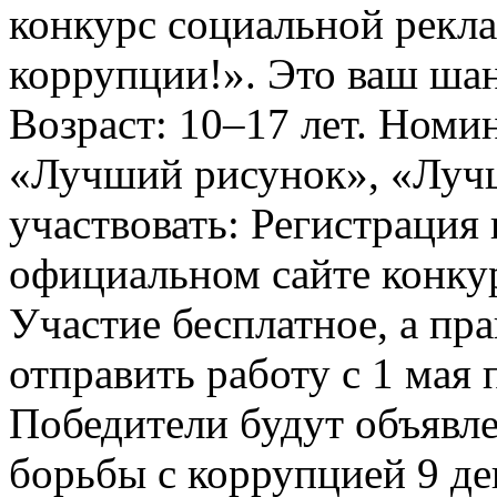
конкурс социальной рекл
коррупции!». Это ваш шанс
Возраст: 10–17 лет. Номи
«Лучший рисунок», «Лучши
участвовать: Регистрация 
официальном сайте конкурс
Участие бесплатное, а пр
отправить работу с 1 мая 
Победители будут объявл
борьбы с коррупцией 9 дек