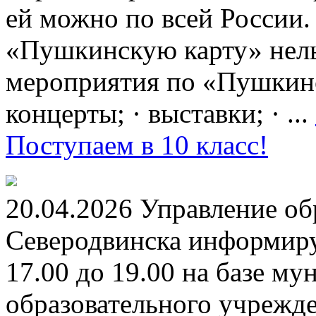
ей можно по всей России.
«Пушкинскую карту» нель
мероприятия по «Пушкинск
концерты; · выставки; · ...
Поступаем в 10 класс!
20.04.2026 Управление о
Северодвинска информируе
17.00 до 19.00 на базе м
образовательного учрежд