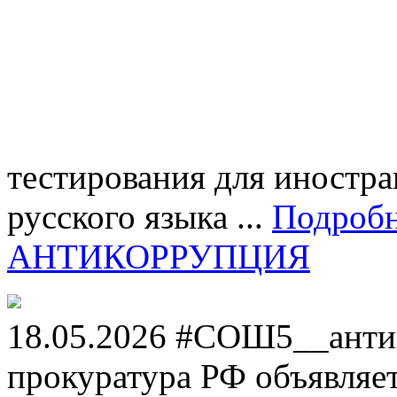
тестирования для иностра
русского языка ...
Подроб
АНТИКОРРУПЦИЯ
18.05.2026 #СОШ5__анти
прокуратура РФ объявля