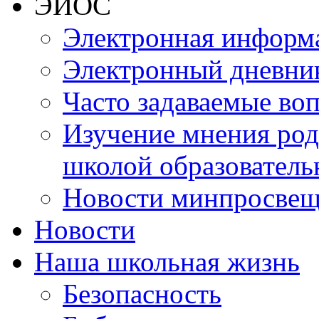
ЭИОС
Электронная информа
Электронный дневни
Часто задаваемые во
Изучение мнения роди
школой образователь
Новости минпросвещ
Новости
Наша школьная жизнь
Безопасность