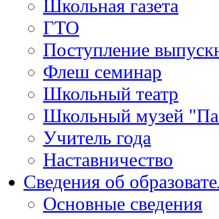
Школьная газета
ГТО
Поступление выпуск
Флеш семинар
Школьный театр
Школьный музей "Па
Учитель года
Наставничество
Сведения об образоват
Основные сведения