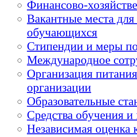
Финансово-хозяйстве
Вакантные места для
обучающихся
Стипендии и меры п
Международное сотр
Организация питания
организации
Образовательные ста
Средства обучения и
Независимая оценка 