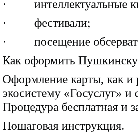
· интеллектуальные к
· фестивали;
· посещение обсерват
Как оформить Пушкинскую
Оформление карты, как и 
экосистему «Госуслуг» и 
Процедура бесплатная и з
Пошаговая инструкция.