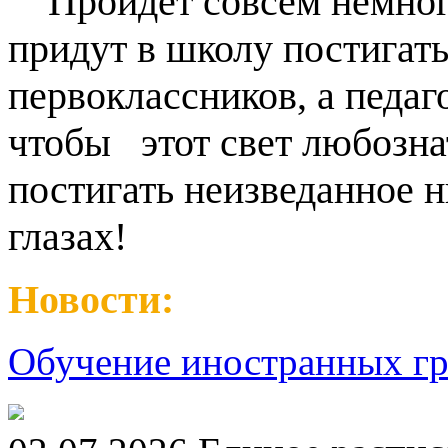
Пройдет совсем немног
придут в школу постигать
первоклассников, а педаг
чтобы этот свет любозна
постигать неизведанное н
глазах!
Новости:
Обучение иностранных гр