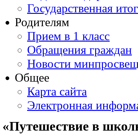
Государственная итог
Родителям
Прием в 1 класс
Обращения граждан
Новости минпросвещ
Общее
Карта сайта
Электронная информа
«Путешествие в школ