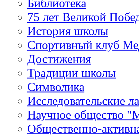
Библиотека
75 лет Великой Побе
История школы
Спортивный клуб Ме
Достижения
Традиции школы
Символика
Исследовательские л
Научное общество "
Общественно-активн