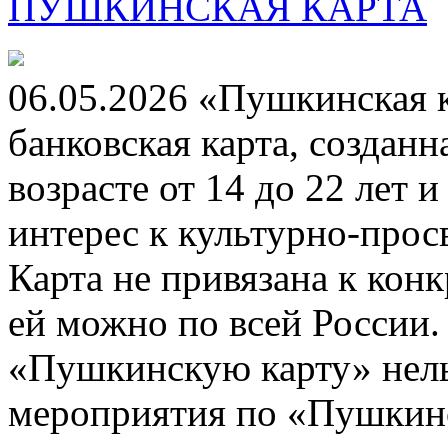
ПУШКИНСКАЯ КАРТА
06.05.2026 «Пушкинская 
банковская карта, создан
возрасте от 14 до 22 лет 
интерес к культурно-про
Карта не привязана к кон
ей можно по всей России.
«Пушкинскую карту» нель
мероприятия по «Пушкинск