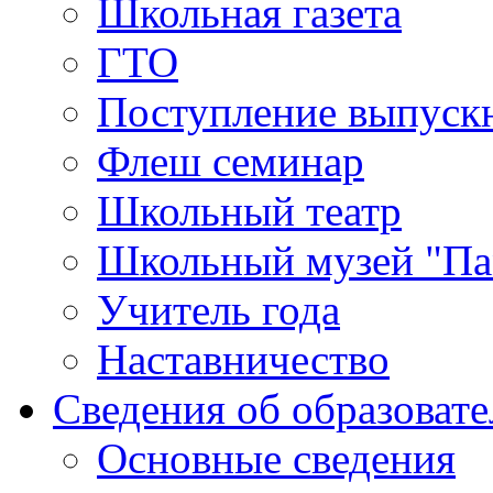
Школьная газета
ГТО
Поступление выпуск
Флеш семинар
Школьный театр
Школьный музей "Па
Учитель года
Наставничество
Сведения об образоват
Основные сведения