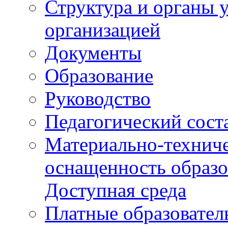
Структура и органы 
организацией
Документы
Образование
Руководство
Педагогический сост
Материально-техниче
оснащенность образо
Доступная среда
Платные образовател