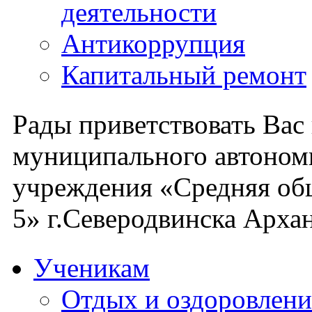
деятельности
Антикоррупция
Капитальный ремонт
Рады приветствовать Вас
муниципального автоном
учреждения «Средняя об
5» г.Северодвинска Архан
Ученикам
Отдых и оздоровлени