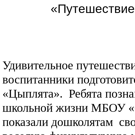
«Путешествие
Удивительное путешестви
воспитанники подготовит
«Цыплята». Ребята позна
школьной жизни МБОУ 
показали дошколятам сво