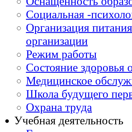
Оснащенность образо
Социальная -психол
Организация питания
организации
Режим работы
Состояние здоровья
Медицинское обслуж
Школа будущего перв
Охрана труда
Учебная деятельность