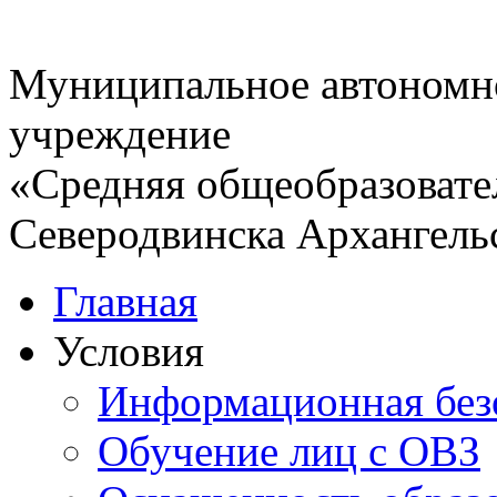
Муниципальное автономн
учреждение
«Средняя общеобразовате
Северодвинска Архангель
Главная
Условия
Информационная без
Обучение лиц с ОВЗ