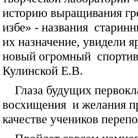
историю выращивания гр
избе» - названия старин
их назначение, увидели 
новый огромный спортивн
Кулинской Е.В.
Глаза будущих первокла
восхищения и желания пр
качестве учеников переп