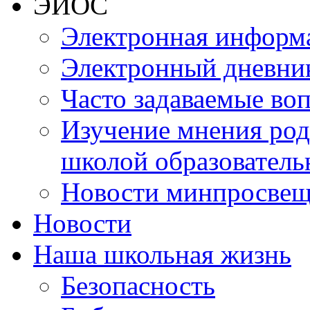
ЭИОС
Электронная информа
Электронный дневни
Часто задаваемые во
Изучение мнения роди
школой образователь
Новости минпросвещ
Новости
Наша школьная жизнь
Безопасность