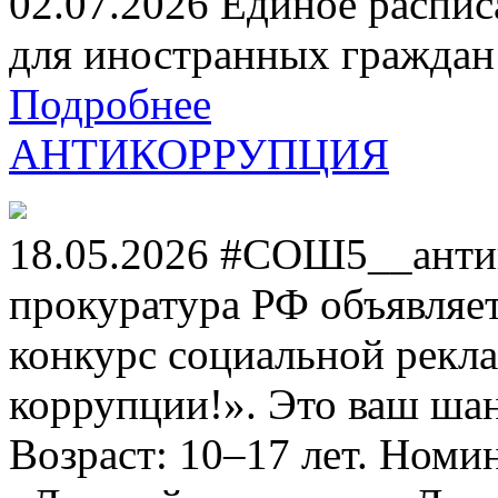
02.07.2026 Единое распис
для иностранных граждан н
Подробнее
АНТИКОРРУПЦИЯ
18.05.2026 #СОШ5__анти
прокуратура РФ объявля
конкурс социальной рекл
коррупции!». Это ваш шанс
Возраст: 10–17 лет. Номи