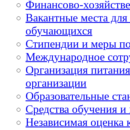
Финансово-хозяйстве
Вакантные места для
обучающихся
Стипендии и меры п
Международное сотр
Организация питания
организации
Образовательные ста
Средства обучения и
Независимая оценка 