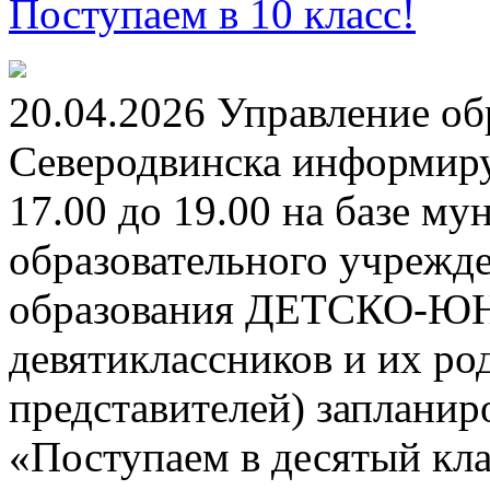
Поступаем в 10 класс!
20.04.2026 Управление о
Северодвинска информируе
17.00 до 19.00 на базе м
образовательного учрежд
образования ДЕТСКО-
девятиклассников и их ро
представителей) заплани
«Поступаем в десятый кла