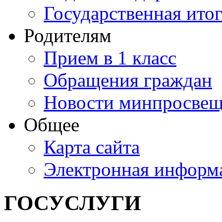
Государственная итог
Родителям
Прием в 1 класс
Обращения граждан
Новости минпросвещ
Общее
Карта сайта
Электронная информа
ГОСУСЛУГИ