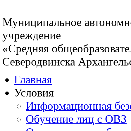
Муниципальное автономн
учреждение
«Средняя общеобразовате
Северодвинска Архангель
Главная
Условия
Информационная без
Обучение лиц с ОВЗ