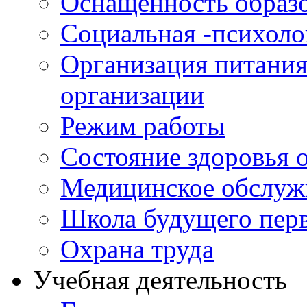
Оснащенность образо
Социальная -психол
Организация питания
организации
Режим работы
Состояние здоровья
Медицинское обслуж
Школа будущего перв
Охрана труда
Учебная деятельность