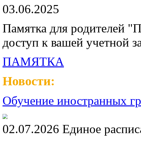
03.06.2025
Памятка для родителей "П
доступ к вашей учетной з
ПАМЯТКА
Новости:
Обучение иностранных гр
02.07.2026 Единое распис