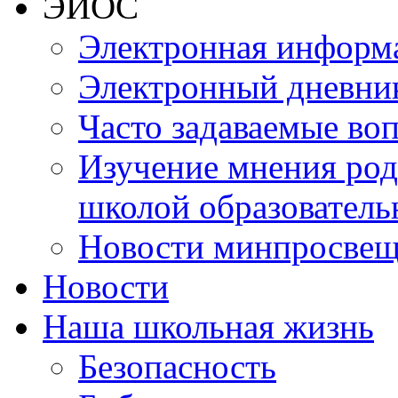
ЭИОС
Электронная информа
Электронный дневни
Часто задаваемые во
Изучение мнения роди
школой образователь
Новости минпросвещ
Новости
Наша школьная жизнь
Безопасность