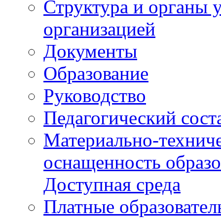
Структура и органы 
организацией
Документы
Образование
Руководство
Педагогический сост
Материально-техниче
оснащенность образо
Доступная среда
Платные образовател