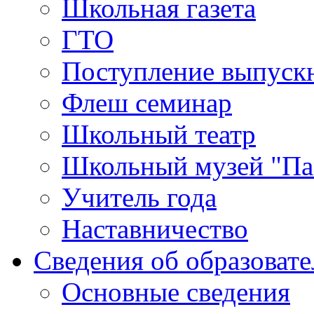
Школьная газета
ГТО
Поступление выпуск
Флеш семинар
Школьный театр
Школьный музей "Па
Учитель года
Наставничество
Сведения об образоват
Основные сведения