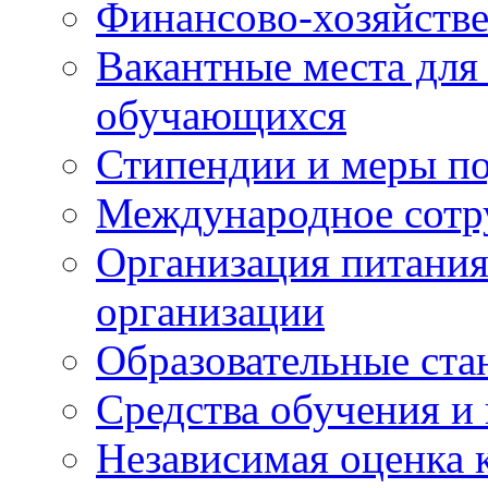
Финансово-хозяйстве
Вакантные места для
обучающихся
Стипендии и меры п
Международное сотр
Организация питания
организации
Образовательные ста
Средства обучения и
Независимая оценка 