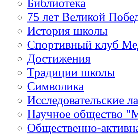
Библиотека
75 лет Великой Побе
История школы
Спортивный клуб Ме
Достижения
Традиции школы
Символика
Исследовательские л
Научное общество "
Общественно-активн