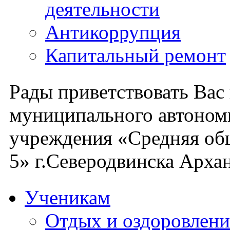
деятельности
Антикоррупция
Капитальный ремонт
Рады приветствовать Вас
муниципального автоном
учреждения «Средняя об
5» г.Северодвинска Архан
Ученикам
Отдых и оздоровлени