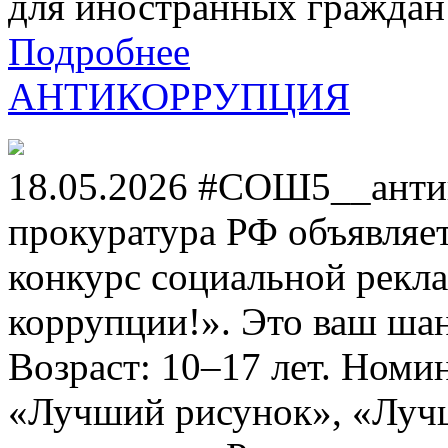
для иностранных граждан н
Подробнее
АНТИКОРРУПЦИЯ
18.05.2026 #СОШ5__анти
прокуратура РФ объявля
конкурс социальной рекл
коррупции!». Это ваш шанс
Возраст: 10–17 лет. Номи
«Лучший рисунок», «Лучши