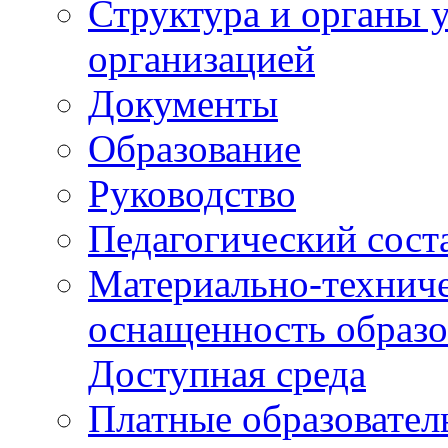
Структура и органы 
организацией
Документы
Образование
Руководство
Педагогический сост
Материально-техниче
оснащенность образо
Доступная среда
Платные образовател