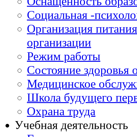
Оснащенность образо
Социальная -психол
Организация питания
организации
Режим работы
Состояние здоровья
Медицинское обслуж
Школа будущего перв
Охрана труда
Учебная деятельность