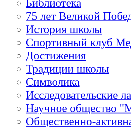
Библиотека
75 лет Великой Побе
История школы
Спортивный клуб Ме
Достижения
Традиции школы
Символика
Исследовательские л
Научное общество "
Общественно-активн