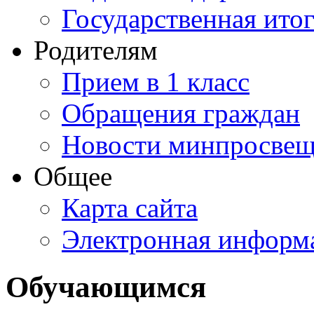
Государственная итог
Родителям
Прием в 1 класс
Обращения граждан
Новости минпросвещ
Общее
Карта сайта
Электронная информа
Обучающимся