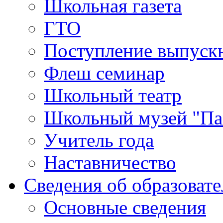
Школьная газета
ГТО
Поступление выпуск
Флеш семинар
Школьный театр
Школьный музей "Па
Учитель года
Наставничество
Сведения об образоват
Основные сведения