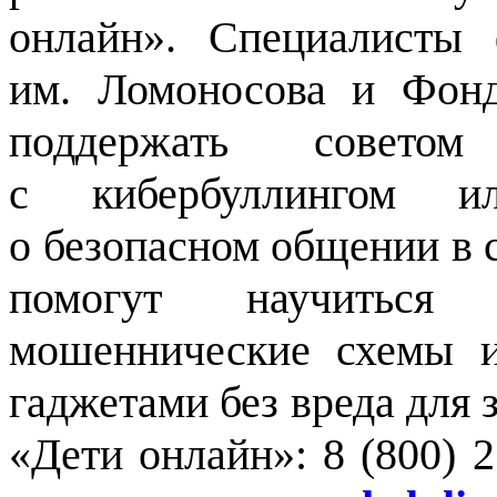
онлайн». Специалисты
им. Ломоносова и Фонд
поддержать совето
с кибербуллингом и
о безопасном общении в с
помогут научиться 
мошеннические схемы и 
гаджетами без вреда для 
«Дети онлайн»: 8 (800) 