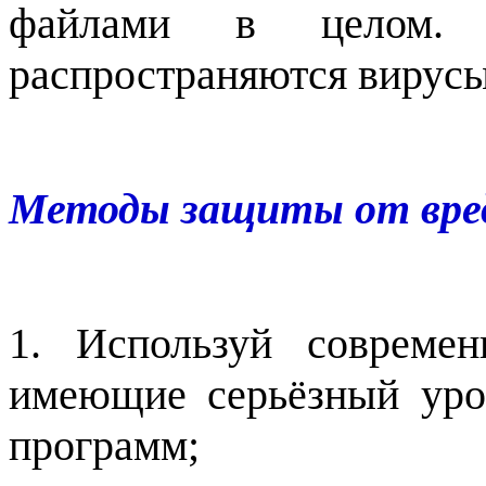
файлами в целом. 
распространяются вирусы
Методы защиты от вре
1. Используй совреме
имеющие серьёзный уро
программ;