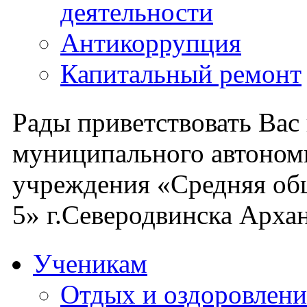
деятельности
Антикоррупция
Капитальный ремонт
Рады приветствовать Вас
муниципального автоном
учреждения «Средняя об
5» г.Северодвинска Архан
Ученикам
Отдых и оздоровлени