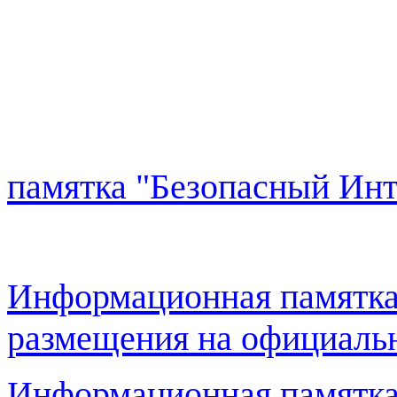
памятка "Безопасный Инт
Информационная памятка
размещения на официаль
Информационная памятка