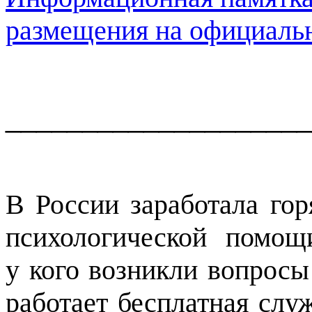
размещения на официаль
____________________
В России заработала го
психологической помощ
у кого возникли вопросы
работает бесплатная слу