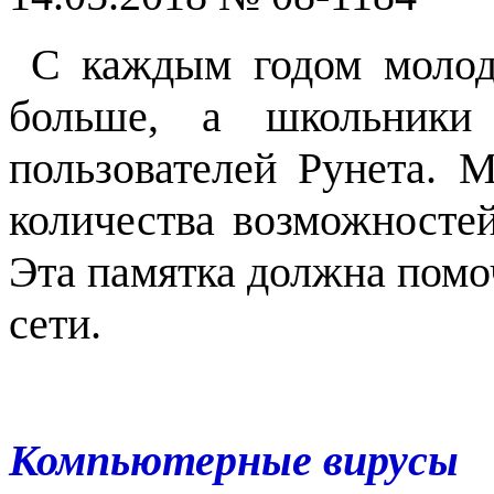
С каждым годом молод
больше, а школьники
пользователей Рунета. 
количества возможностей
Эта памятка должна помоч
сети.
Компьютерные вирусы