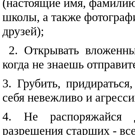
(настоящие имя, фамилию
школы, а также фотографи
друзей);
2. Открывать вложенн
когда не знаешь отправит
3. Грубить, придираться
себя невежливо и агресси
4. Не распоряжайся 
разрешения старших - вс