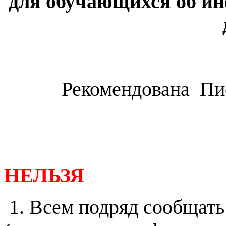
для обучающихся об и
Рекомендована Пи
НЕЛЬЗЯ
1. Всем подряд сообщат