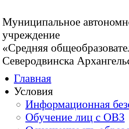
Муниципальное автономн
учреждение
«Средняя общеобразовате
Северодвинска Архангель
Главная
Условия
Информационная без
Обучение лиц с ОВЗ