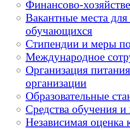
Финансово-хозяйстве
Вакантные места для
обучающихся
Стипендии и меры п
Международное сотр
Организация питания
организации
Образовательные ста
Средства обучения и
Независимая оценка 