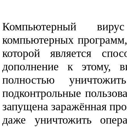
Компьютерный виру
компьютерных программ,
которой является спо
дополнение к этому, 
полностью уничтожи
подконтрольные пользова
запущена заражённая про
даже уничтожить опер