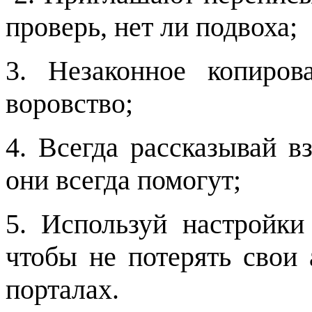
проверь, нет ли подвоха;
3. Незаконное копиро
воровство;
4. Всегда рассказывай в
они всегда помогут;
5. Используй настройки
чтобы не потерять свои 
порталах.