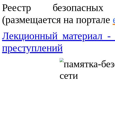
Реестр безопасных 
(размещается на портале
Лекционный материал -
преступлений