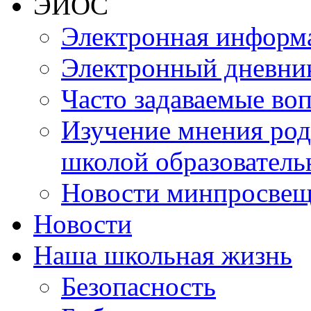
ЭИОС
Электронная информа
Электронный дневни
Часто задаваемые во
Изучение мнения роди
школой образователь
Новости минпросвещ
Новости
Наша школьная жизнь
Безопасность