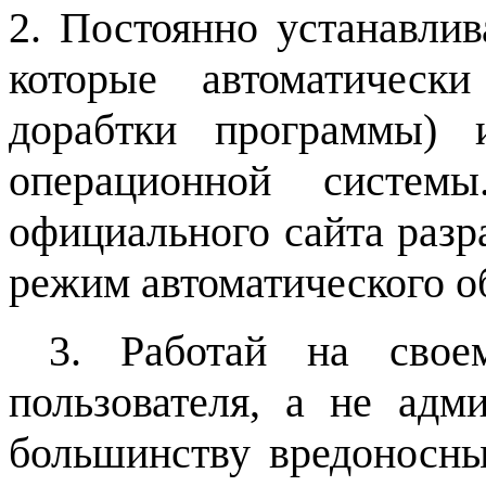
2. Постоянно устанавлив
которые автоматическ
дорабтки программы) 
операционной систем
официального сайта разр
режим автоматического о
3. Работай на свое
пользователя, а не адм
большинству вредоносны