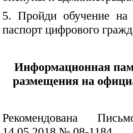
5. Пройди обучение на
паспорт цифрового гражд
Информационная пам
размещения на офици
Рекомендована Письм
14.05.2018 № 08-1184