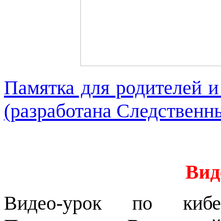
Памятка для родителей и
(разработана Следственн
Вид
Видео-урок по кибе