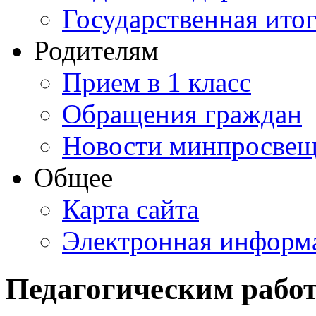
Государственная итог
Родителям
Прием в 1 класс
Обращения граждан
Новости минпросвещ
Общее
Карта сайта
Электронная информа
Педагогическим рабо