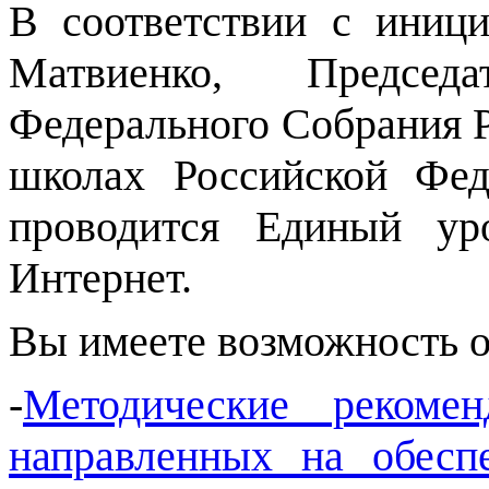
В соответствии с иниц
Матвиенко, Председ
Федерального Собрания Р
школах Российской Фед
проводится Единый ур
Интернет.
Вы имеете возможность о
-
Методические рекоме
направленных на обесп