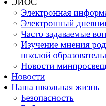
ЭИОС
Электронная информа
Электронный дневни
Часто задаваемые во
Изучение мнения роди
школой образователь
Новости минпросвещ
Новости
Наша школьная жизнь
Безопасность