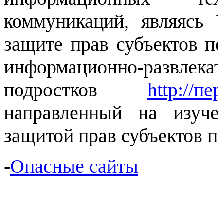
коммуникаций, являясь
защите прав субъектов 
информационно-развле
подростков
http://
направленный на изуч
защитой прав субъектов 
-
Опасные сайты