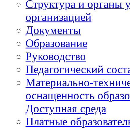
Структура и органы 
организацией
Документы
Образование
Руководство
Педагогический сост
Материально-техниче
оснащенность образо
Доступная среда
Платные образовател