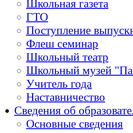
Школьная газета
ГТО
Поступление выпуск
Флеш семинар
Школьный театр
Школьный музей "Па
Учитель года
Наставничество
Сведения об образоват
Основные сведения