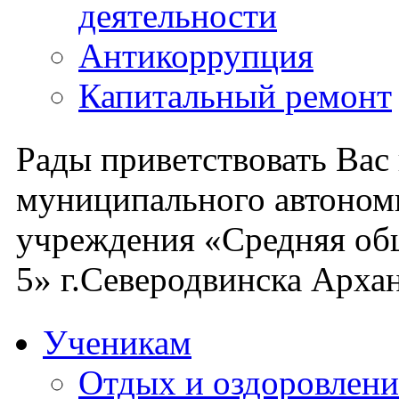
деятельности
Антикоррупция
Капитальный ремонт
Рады приветствовать Вас
муниципального автоном
учреждения «Средняя об
5» г.Северодвинска Архан
Ученикам
Отдых и оздоровлени