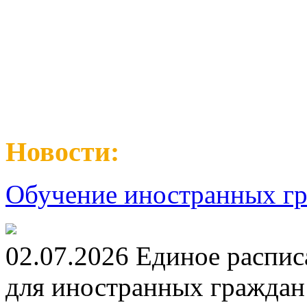
Новости:
Обучение иностранных гр
02.07.2026 Единое распис
для иностранных граждан н