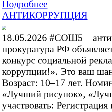
Подробнее
АНТИКОРРУПЦИЯ
18.05.2026 #СОШ5__анти
прокуратура РФ объявля
конкурс социальной рекл
коррупции!». Это ваш шанс
Возраст: 10–17 лет. Номи
«Лучший рисунок», «Лучши
участвовать: Регистрация 