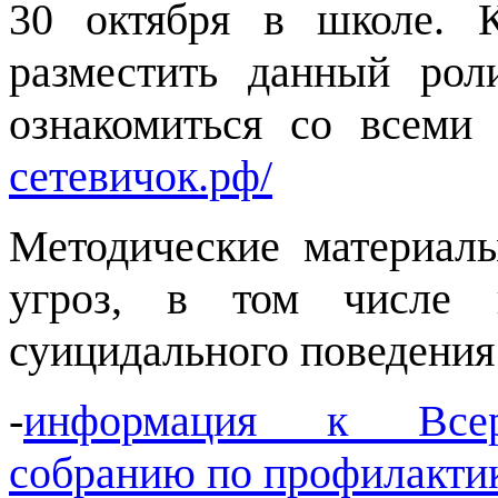
30 октября в школе.
разместить данный ро
ознакомиться со всеми
сетевичок.рф/
Методические материал
угроз, в том числе 
суицидального поведения
-
информация к Всеро
собранию по профилактик