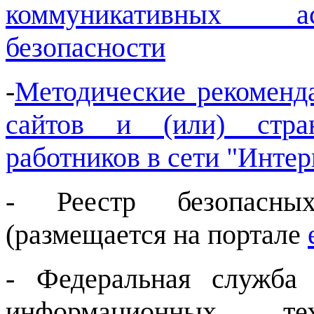
коммуникативных а
безопасности
-
Методические рекоменд
сайтов и (или) стран
работников в сети "Интер
-
Реестр безопасны
(размещается на портале
-
Федеральная служба
информационных т