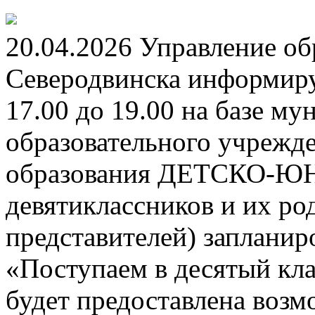
20.04.2026 Управление о
Северодвинска информируе
17.00 до 19.00 на базе м
образовательного учрежд
образования ДЕТСКО-
девятиклассников и их ро
представителей) заплани
«Поступаем в десятый кла
будет предоставлена возм