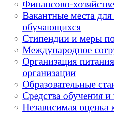
Финансово-хозяйстве
Вакантные места для
обучающихся
Стипендии и меры п
Международное сотр
Организация питания
организации
Образовательные ста
Средства обучения и
Независимая оценка 