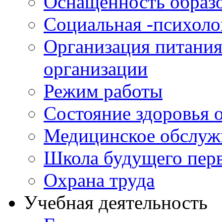
Оснащенность образо
Социальная -психол
Организация питания
организации
Режим работы
Состояние здоровья
Медицинское обслуж
Школа будущего перв
Охрана труда
Учебная деятельность