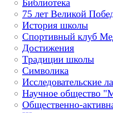
Библиотека
75 лет Великой Побе
История школы
Спортивный клуб Ме
Достижения
Традиции школы
Символика
Исследовательские л
Научное общество "
Общественно-активн