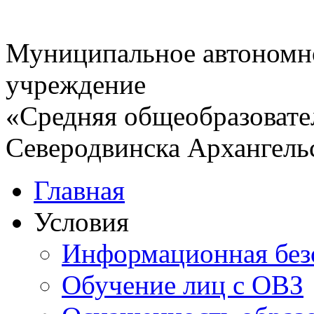
Муниципальное автономн
учреждение
«Средняя общеобразовате
Северодвинска Архангель
Главная
Условия
Информационная без
Обучение лиц с ОВЗ