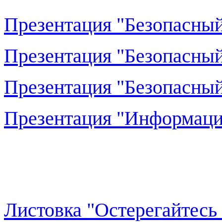
Презентация "Безопасный
Презентация "Безопасный
Презентация "Безопасный
Презентация "Информаци
Листовка "Остерегайтес