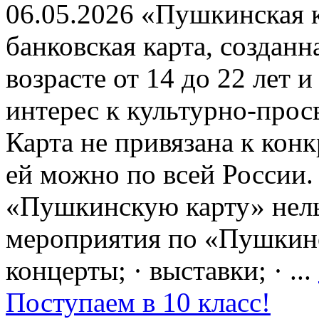
06.05.2026 «Пушкинская 
банковская карта, создан
возрасте от 14 до 22 лет 
интерес к культурно-про
Карта не привязана к кон
ей можно по всей России.
«Пушкинскую карту» нель
мероприятия по «Пушкинск
концерты; · выставки; · ...
Поступаем в 10 класс!