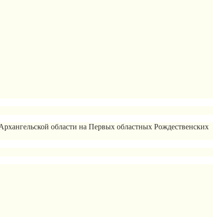
 Архангельской области на Первых областных Рождественских