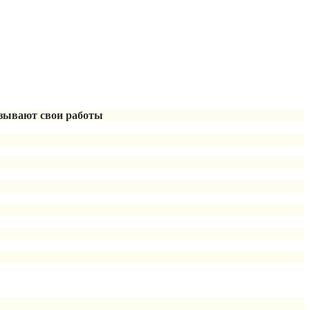
азывают свои работы