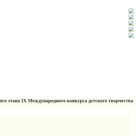
ого этапа IX Международного конкурса детского творчества