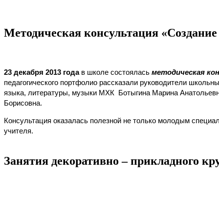
Методическая консультация «Создание
23 декабря 2013 года
в школе состоялась
методическая ко
педагогического портфолио рассказали руководители школьн
языка, литературы, музыки МХК Ботыгина Марина Анатольевна
Борисовна.
Консультация оказалась полезной не только молодым специал
учителя.
Занятия декоративно – прикладного кру