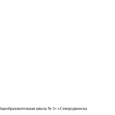
бщеобразовательная школа № 5» г.Северодвинска