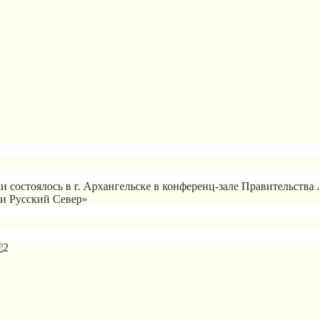
остоялось в г. Архангельске в конференц-зале Правительства
и Русский Север»