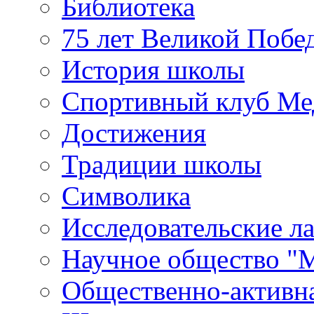
Библиотека
75 лет Великой Побе
История школы
Спортивный клуб Ме
Достижения
Традиции школы
Символика
Исследовательские л
Научное общество "
Общественно-активн