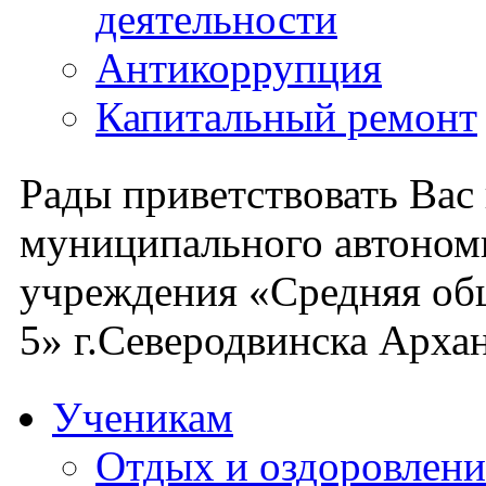
деятельности
Антикоррупция
Капитальный ремонт
Рады приветствовать Вас
муниципального автоном
учреждения «Средняя об
5» г.Северодвинска Архан
Ученикам
Отдых и оздоровлени