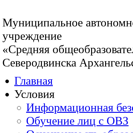
Муниципальное автономн
учреждение
«Средняя общеобразовате
Северодвинска Архангель
Главная
Условия
Информационная без
Обучение лиц с ОВЗ