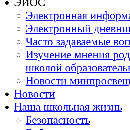
ЭИОС
Электронная информа
Электронный дневни
Часто задаваемые во
Изучение мнения роди
школой образователь
Новости минпросвещ
Новости
Наша школьная жизнь
Безопасность