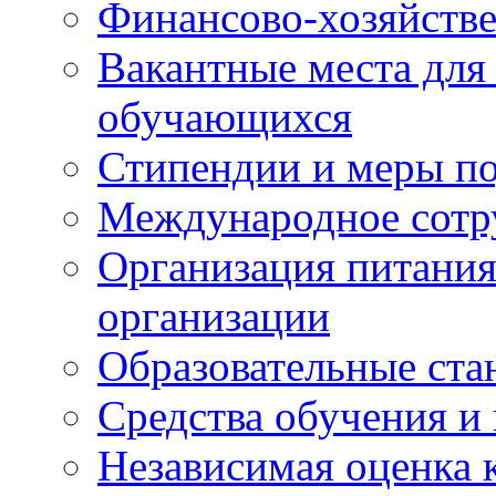
Финансово-хозяйстве
Вакантные места для
обучающихся
Стипендии и меры п
Международное сотр
Организация питания
организации
Образовательные ста
Средства обучения и
Независимая оценка 