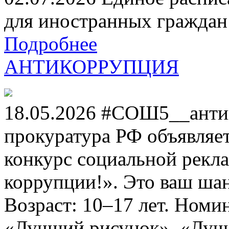
для иностранных граждан н
Подробнее
АНТИКОРРУПЦИЯ
18.05.2026 #СОШ5__анти
прокуратура РФ объявля
конкурс социальной рекл
коррупции!». Это ваш шанс
Возраст: 10–17 лет. Номи
«Лучший рисунок», «Лучши