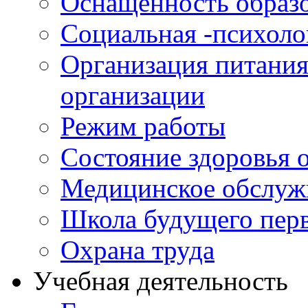
Оснащенность образо
Социальная -психол
Организация питания
организации
Режим работы
Состояние здоровья
Медицинское обслуж
Школа будущего перв
Охрана труда
Учебная деятельность