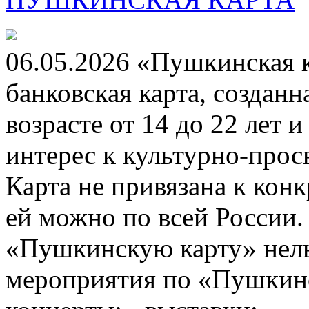
06.05.2026 «Пушкинская 
банковская карта, создан
возрасте от 14 до 22 лет 
интерес к культурно-про
Карта не привязана к кон
ей можно по всей России.
«Пушкинскую карту» нель
мероприятия по «Пушкинск