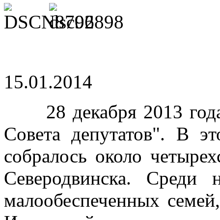
15.01.2014
28 декабря 2013 год
Совета депутатов". В э
собралось около четырех
Северодвинска. Среди
малообеспеченных семей,