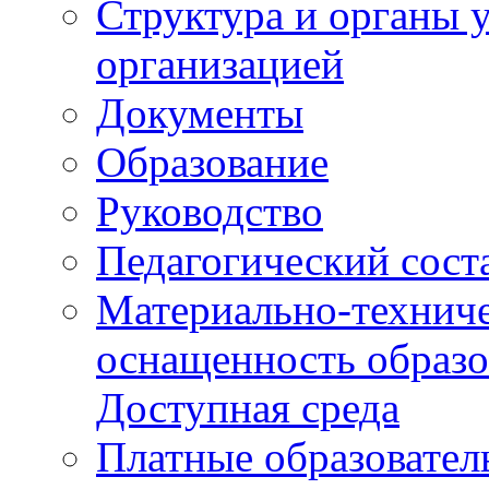
Структура и органы 
организацией
Документы
Образование
Руководство
Педагогический сост
Материально-техниче
оснащенность образо
Доступная среда
Платные образовател