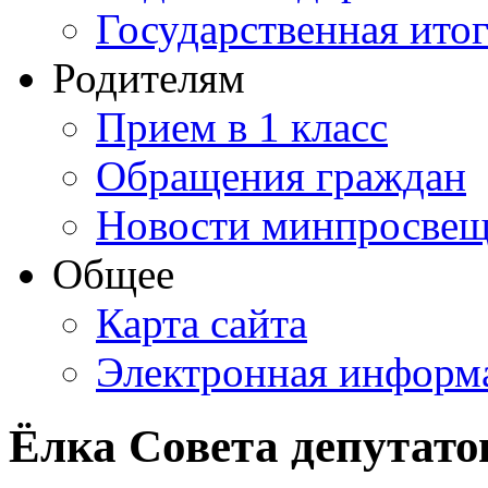
Государственная итог
Родителям
Прием в 1 класс
Обращения граждан
Новости минпросвещ
Общее
Карта сайта
Электронная информа
Ёлка Совета депутато