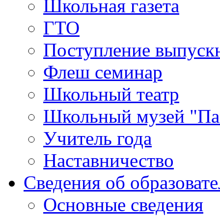
Школьная газета
ГТО
Поступление выпуск
Флеш семинар
Школьный театр
Школьный музей "Па
Учитель года
Наставничество
Сведения об образоват
Основные сведения