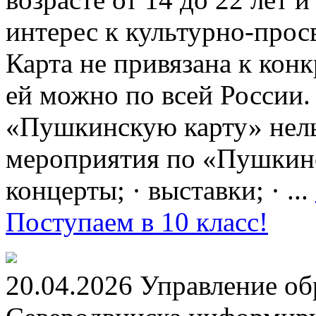
интерес к культурно-про
Карта не привязана к кон
ей можно по всей России.
«Пушкинскую карту» нель
мероприятия по «Пушкинск
концерты; · выставки; · ...
Поступаем в 10 класс!
20.04.2026 Управление о