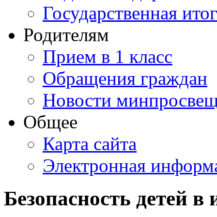
Государственная итог
Родителям
Прием в 1 класс
Обращения граждан
Новости минпросвещ
Общее
Карта сайта
Электронная информа
Безопасность детей в 