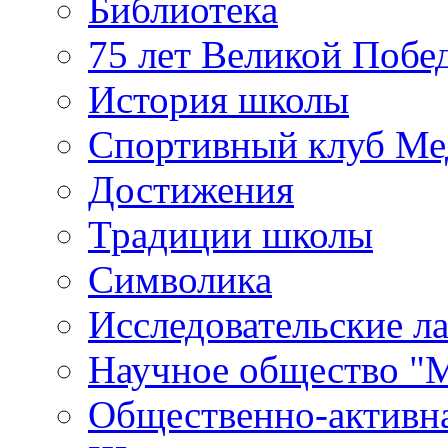
Библиотека
75 лет Великой Побе
История школы
Спортивный клуб Ме
Достижения
Традиции школы
Символика
Исследовательские л
Научное общество "
Общественно-активн