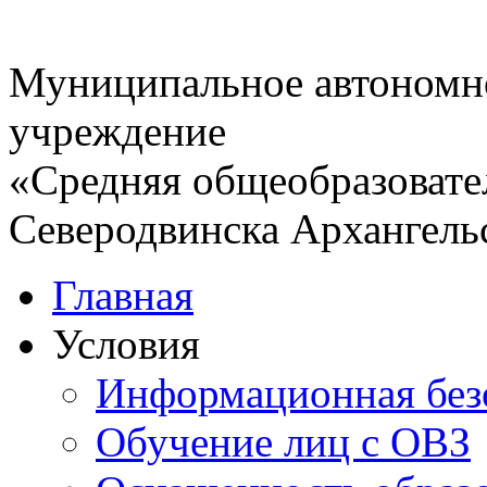
Муниципальное автономн
учреждение
«Средняя общеобразовате
Северодвинска Архангель
Главная
Условия
Информационная без
Обучение лиц с ОВЗ