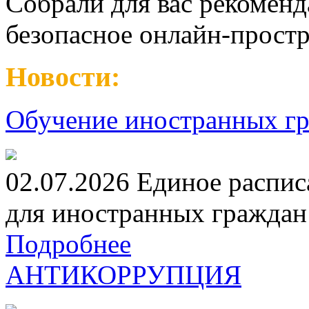
Собрали для вас рекоменд
безопасное онлайн-простр
Новости:
Обучение иностранных гр
02.07.2026 Единое распис
для иностранных граждан н
Подробнее
АНТИКОРРУПЦИЯ