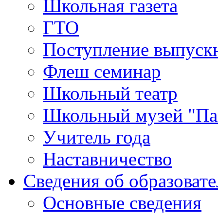
Школьная газета
ГТО
Поступление выпуск
Флеш семинар
Школьный театр
Школьный музей "Па
Учитель года
Наставничество
Сведения об образоват
Основные сведения