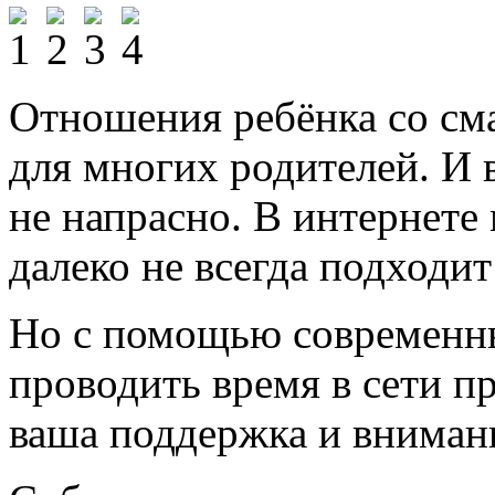
Отношения ребёнка со см
для многих родителей. И 
не напрасно. В интернете
далеко не всегда подходит
Но с помощью современн
проводить время в сети п
ваша поддержка и вниман