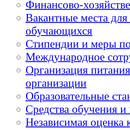
Финансово-хозяйстве
Вакантные места для
обучающихся
Стипендии и меры п
Международное сотр
Организация питания
организации
Образовательные ста
Средства обучения и
Независимая оценка 