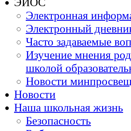
ЭИОС
Электронная информа
Электронный дневни
Часто задаваемые во
Изучение мнения роди
школой образователь
Новости минпросвещ
Новости
Наша школьная жизнь
Безопасность