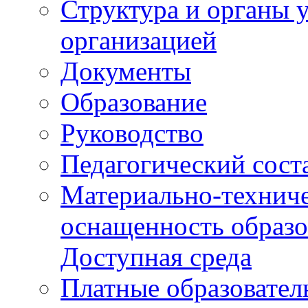
Структура и органы 
организацией
Документы
Образование
Руководство
Педагогический сост
Материально-техниче
оснащенность образо
Доступная среда
Платные образовател