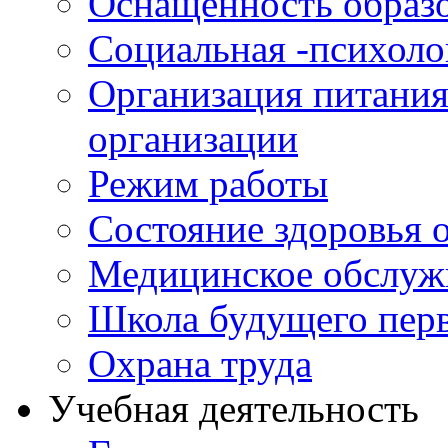
Оснащенность образо
Социальная -психол
Организация питания
организации
Режим работы
Состояние здоровья
Медицинское обслуж
Школа будущего перв
Охрана труда
Учебная деятельность