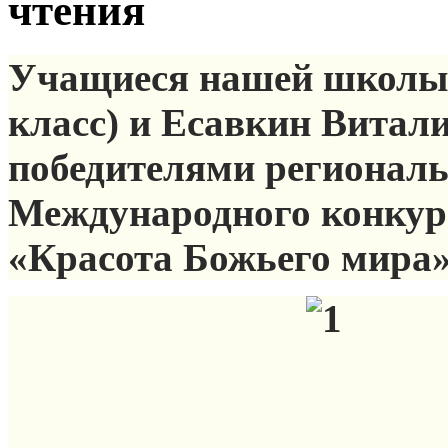
чтения
Учащиеся нашей школы 
класс) и Есавкин Витали
победителями региональ
Международного конкурс
«Красота Божьего мира» 