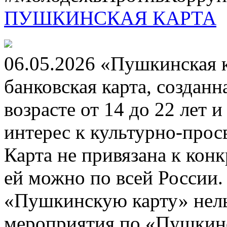
ПУШКИНСКАЯ КАРТА
06.05.2026 «Пушкинская 
банковская карта, создан
возрасте от 14 до 22 лет 
интерес к культурно-про
Карта не привязана к кон
ей можно по всей России.
«Пушкинскую карту» нель
мероприятия по «Пушкинск