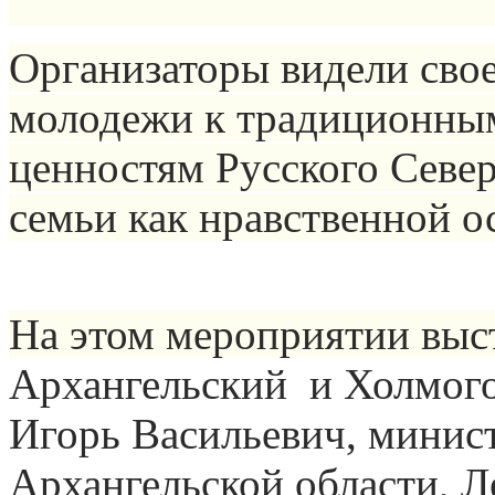
Организаторы видели сво
молодежи к традиционны
ценностям Русского Севе
семьи как нравственной о
На этом мероприятии вы
Архангельский и Холмого
Игорь Васильевич, минист
Архангельской области, Л