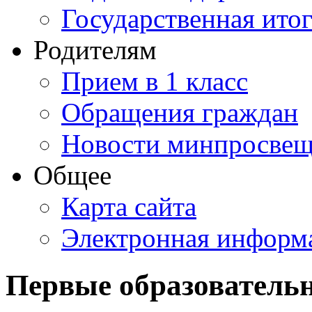
Государственная итог
Родителям
Прием в 1 класс
Обращения граждан
Новости минпросвещ
Общее
Карта сайта
Электронная информа
Первые образователь