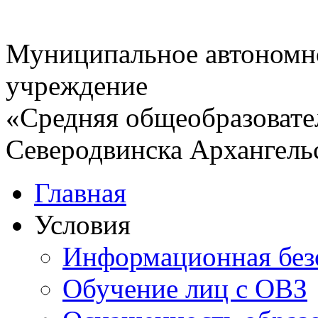
Муниципальное автономн
учреждение
«Средняя общеобразовате
Северодвинска Архангель
Главная
Условия
Информационная без
Обучение лиц с ОВЗ