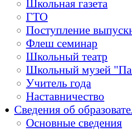
Школьная газета
ГТО
Поступление выпуск
Флеш семинар
Школьный театр
Школьный музей "Па
Учитель года
Наставничество
Сведения об образоват
Основные сведения