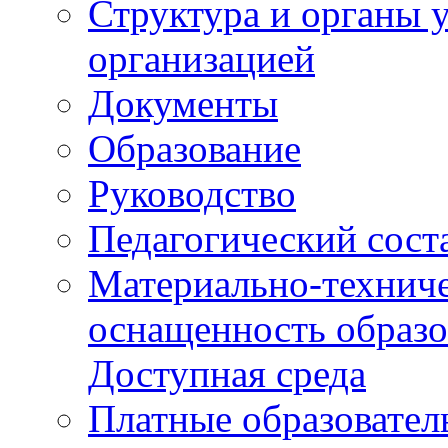
Структура и органы 
организацией
Документы
Образование
Руководство
Педагогический сост
Материально-техниче
оснащенность образо
Доступная среда
Платные образовател