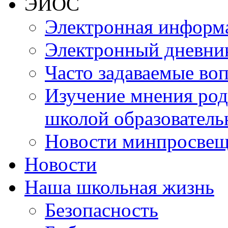
ЭИОС
Электронная информа
Электронный дневни
Часто задаваемые во
Изучение мнения роди
школой образователь
Новости минпросвещ
Новости
Наша школьная жизнь
Безопасность