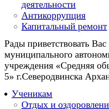
деятельности
Антикоррупция
Капитальный ремонт
Рады приветствовать Вас
муниципального автоном
учреждения «Средняя об
5» г.Северодвинска Архан
Ученикам
Отдых и оздоровлени