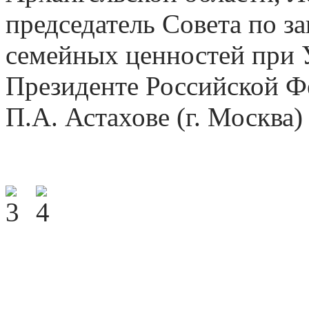
председатель Совета по з
семейных ценностей при
Президенте Российской Ф
П.А. Астахове (г. Москва)