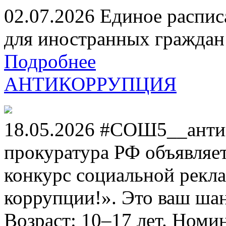
02.07.2026 Единое распис
для иностранных граждан н
Подробнее
АНТИКОРРУПЦИЯ
18.05.2026 #СОШ5__анти
прокуратура РФ объявля
конкурс социальной рекл
коррупции!». Это ваш шанс
Возраст: 10–17 лет. Номи