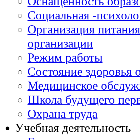
Оснащенность образо
Социальная -психол
Организация питания
организации
Режим работы
Состояние здоровья
Медицинское обслуж
Школа будущего перв
Охрана труда
Учебная деятельность