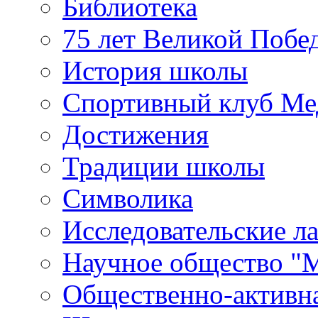
Библиотека
75 лет Великой Побе
История школы
Спортивный клуб Ме
Достижения
Традиции школы
Символика
Исследовательские л
Научное общество "
Общественно-активн