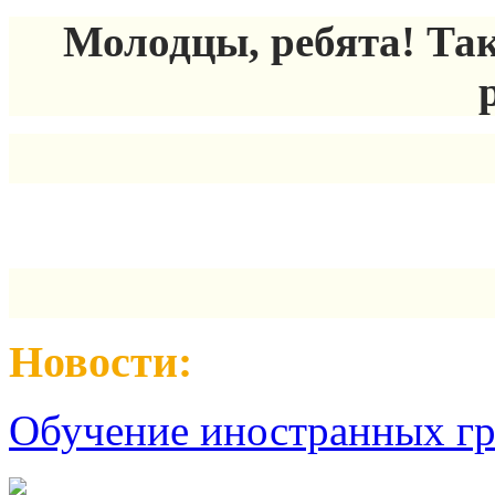
Молодцы, ребята! Так
Новости:
Обучение иностранных гр