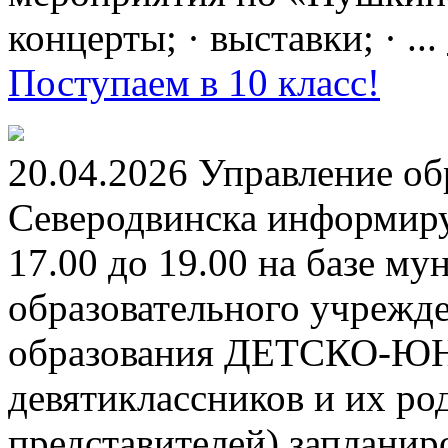
концерты; · выставки; · ...
Поступаем в 10 класс!
20.04.2026 Управление о
Северодвинска информируе
17.00 до 19.00 на базе м
образовательного учрежд
образования ДЕТСКО-
девятиклассников и их ро
представителей) заплани