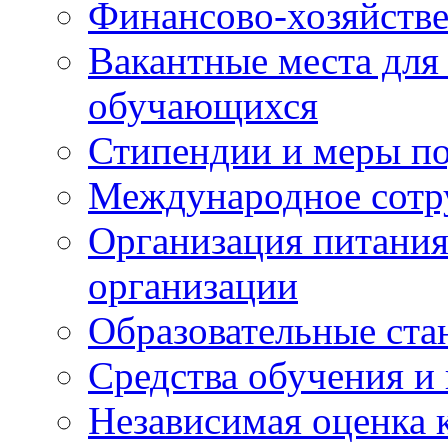
Финансово-хозяйстве
Вакантные места для
обучающихся
Стипендии и меры п
Международное сотр
Организация питания
организации
Образовательные ста
Средства обучения и
Независимая оценка 