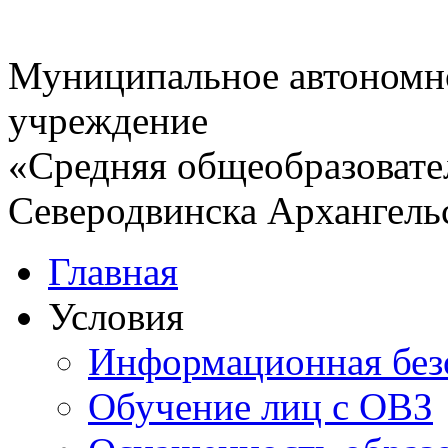
Муниципальное автономн
учреждение
«Средняя общеобразовате
Северодвинска Архангель
Главная
Условия
Информационная без
Обучение лиц с ОВЗ