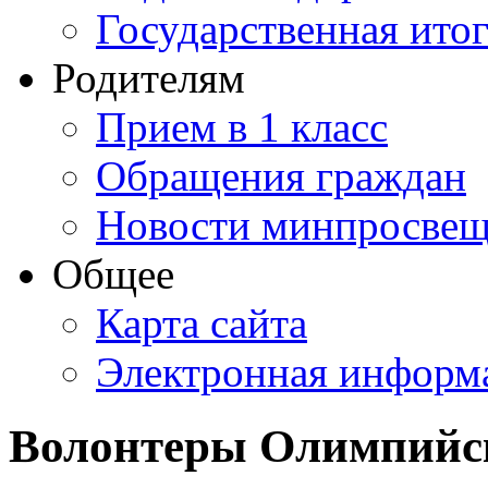
Государственная итог
Родителям
Прием в 1 класс
Обращения граждан
Новости минпросвещ
Общее
Карта сайта
Электронная информа
Волонтеры Олимпийск