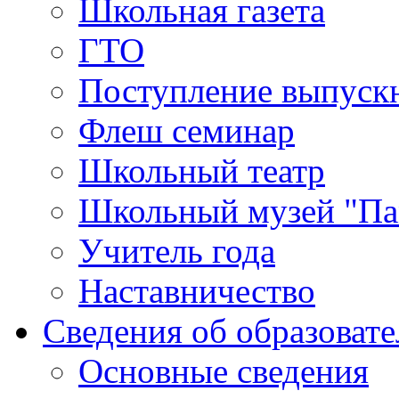
Школьная газета
ГТО
Поступление выпуск
Флеш семинар
Школьный театр
Школьный музей "Па
Учитель года
Наставничество
Сведения об образоват
Основные сведения