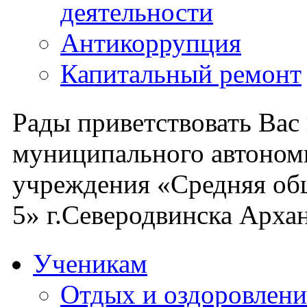
деятельности
Антикоррупция
Капитальный ремонт
Рады приветствовать Вас
муниципального автоном
учреждения «Средняя об
5» г.Северодвинска Архан
Ученикам
Отдых и оздоровлени