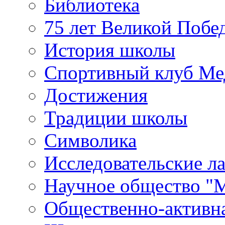
Библиотека
75 лет Великой Побе
История школы
Спортивный клуб Ме
Достижения
Традиции школы
Символика
Исследовательские л
Научное общество "
Общественно-активн