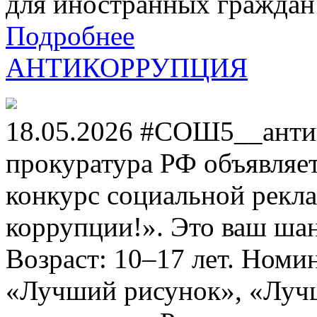
для иностранных граждан н
Подробнее
АНТИКОРРУПЦИЯ
18.05.2026 #СОШ5__анти
прокуратура РФ объявля
конкурс социальной рекл
коррупции!». Это ваш шанс
Возраст: 10–17 лет. Номи
«Лучший рисунок», «Лучши