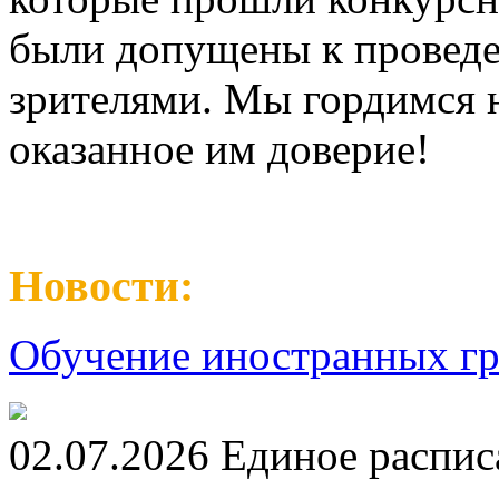
были допущены к провед
зрителями. Мы гордимся 
оказанное им доверие!
Новости:
Обучение иностранных гр
02.07.2026 Единое распис