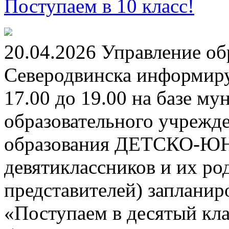
Поступаем в 10 класс!
20.04.2026 Управление о
Северодвинска информируе
17.00 до 19.00 на базе м
образовательного учрежд
образования ДЕТСКО-
девятиклассников и их ро
представителей) заплани
«Поступаем в десятый кла