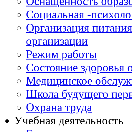
Оснащенность образо
Социальная -психол
Организация питания
организации
Режим работы
Состояние здоровья
Медицинское обслуж
Школа будущего перв
Охрана труда
Учебная деятельность