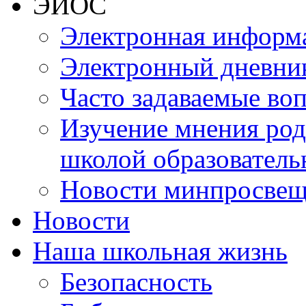
ЭИОС
Электронная информа
Электронный дневни
Часто задаваемые во
Изучение мнения роди
школой образователь
Новости минпросвещ
Новости
Наша школьная жизнь
Безопасность