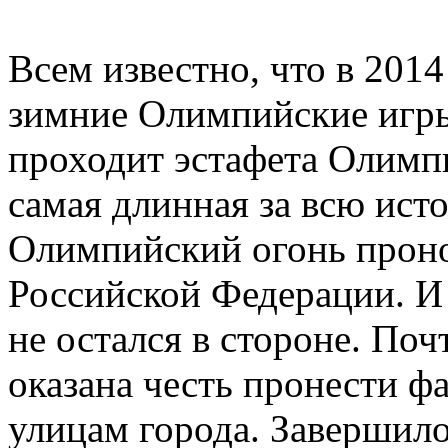
Всем известно, что в 2014
зимние Олимпийские игры
проходит эстафета Олимпи
самая длинная за всю ис
Олимпийский огонь проно
Российской Федерации. И
не остался в стороне. По
оказана честь пронести ф
улицам города. Завершил