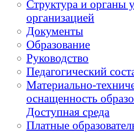
Структура и органы 
организацией
Документы
Образование
Руководство
Педагогический сост
Материально-техниче
оснащенность образо
Доступная среда
Платные образовател