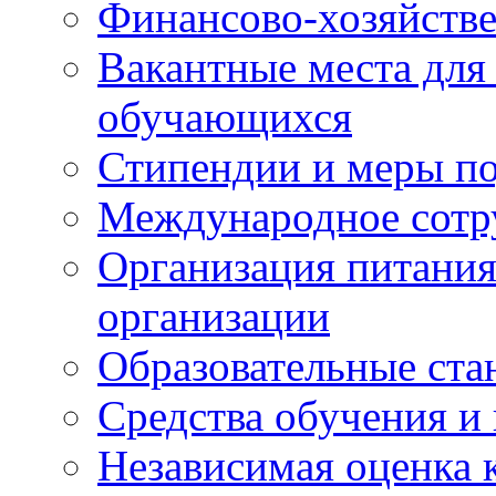
Финансово-хозяйстве
Вакантные места для
обучающихся
Стипендии и меры п
Международное сотр
Организация питания
организации
Образовательные ста
Средства обучения и
Независимая оценка 