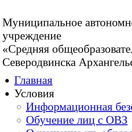
Муниципальное автономн
учреждение
«Средняя общеобразовате
Северодвинска Архангель
Главная
Условия
Информационная без
Обучение лиц с ОВЗ