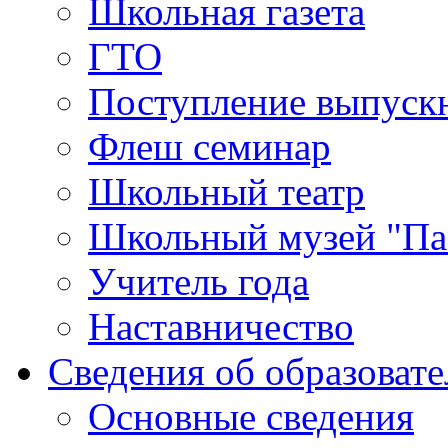
Школьная газета
ГТО
Поступление выпуск
Флеш семинар
Школьный театр
Школьный музей "Па
Учитель года
Наставничество
Сведения об образоват
Основные сведения