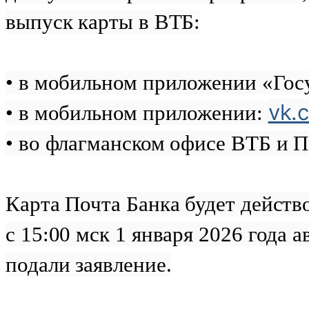
выпуск карты в ВТБ:
• в мобильном приложении «Гос
vk.
• в мобильном приложении:
• во флагманском офисе ВТБ и П
Карта Почта Банка будет действо
с 15:00 мск 1 января 2026 года 
подали заявление.