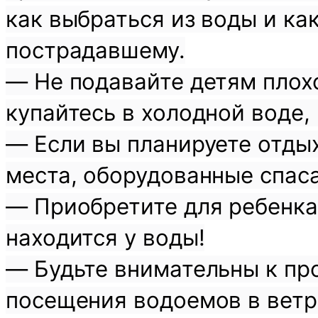
как выбраться из воды и ка
пострадавшему.
— Не подавайте детям плохо
купайтесь в холодной воде, 
— Если вы планируете отды
места, оборудованные спас
— Приобретите для ребенка 
находится у воды!
— Будьте внимательны к про
посещения водоемов в ветр