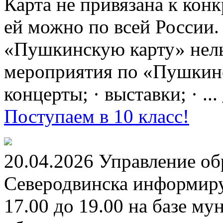
Карта не привязана к кон
ей можно по всей России.
«Пушкинскую карту» нель
мероприятия по «Пушкинск
концерты; · выставки; · ...
Поступаем в 10 класс!
20.04.2026 Управление о
Северодвинска информируе
17.00 до 19.00 на базе м