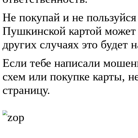
Не покупай и не пользуйся
Пушкинской картой может п
других случаях это будет 
Если тебе написали мошен
схем или покупке карты, н
страницу.