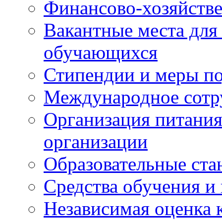
Финансово-хозяйстве
Вакантные места для
обучающихся
Стипендии и меры п
Международное сотр
Организация питания
организации
Образовательные ста
Средства обучения и
Независимая оценка 