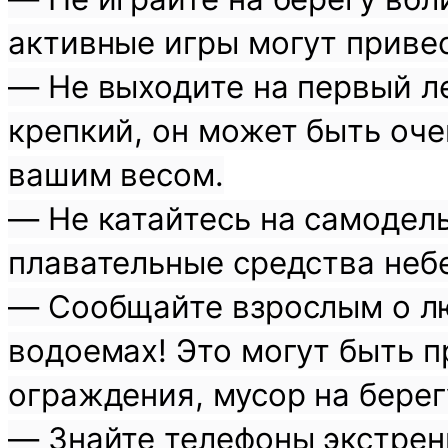
активные игры могут привес
— Не выходите на первый ле
крепкий, он может быть оче
вашим весом.
— Не катайтесь на самодель
плавательные средства неб
— Сообщайте взрослым о л
водоемах! Это могут быть п
ограждения, мусор на берегу
— Знайте телефоны экстрен