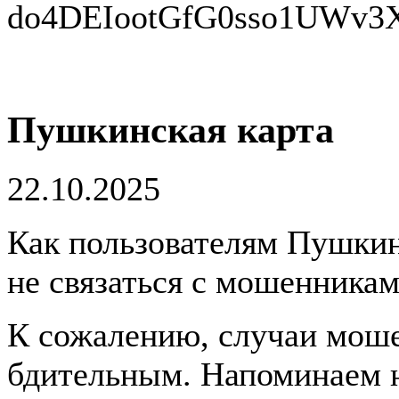
Пушкинская карта
22.10.2025
Как пользователям Пушкин
не связаться с мошенника
К сожалению, случаи моше
бдительным. Напоминаем н