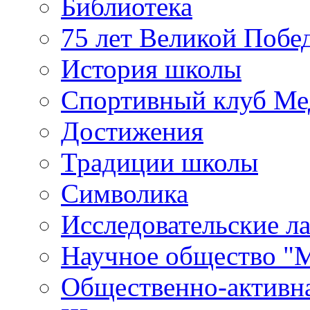
Библиотека
75 лет Великой Побе
История школы
Спортивный клуб Ме
Достижения
Традиции школы
Символика
Исследовательские л
Научное общество "
Общественно-активн