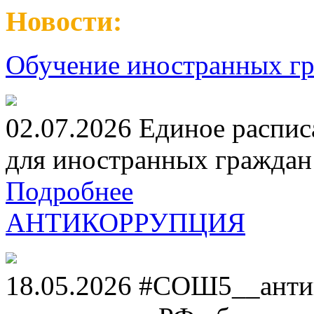
Новости:
Обучение иностранных гр
02.07.2026 Единое распис
для иностранных граждан н
Подробнее
АНТИКОРРУПЦИЯ
18.05.2026 #СОШ5__анти