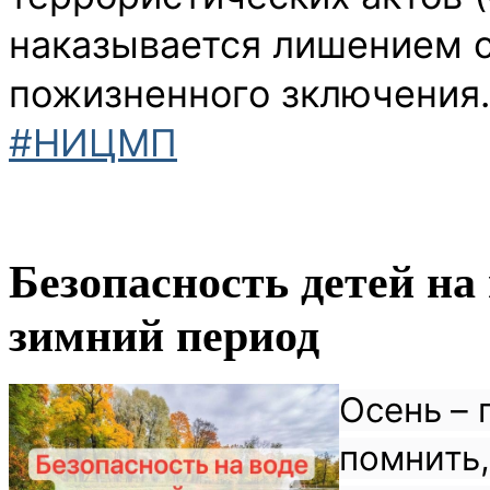
наказывается лишением с
пожизненного зключения.
#НИЦМП
Безопасность детей на 
зимний период
Осень – 
помнить,