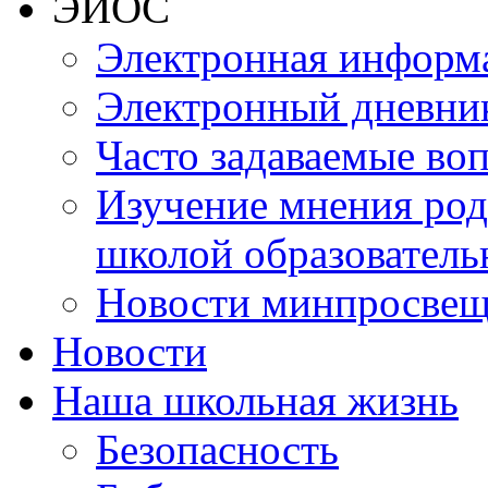
ЭИОС
Электронная информа
Электронный дневни
Часто задаваемые во
Изучение мнения роди
школой образователь
Новости минпросвещ
Новости
Наша школьная жизнь
Безопасность