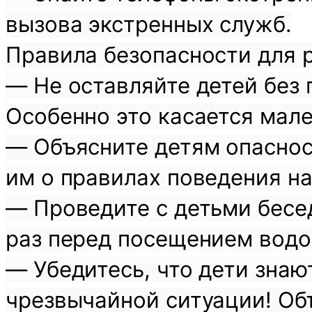
вызова экстренных служб.
Правила безопасности для 
— Не оставляйте детей без
Особенно это касается мале
— Объясните детям опаснос
им о правилах поведения на 
— Проведите с детьми бесе
раз перед посещением водо
— Убедитесь, что дети знают
чрезвычайной ситуации! Объ