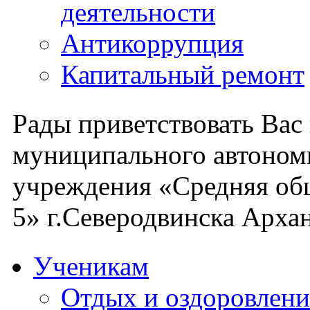
деятельности
Антикоррупция
Капитальный ремонт
Рады приветствовать Вас
муниципального автоном
учреждения «Средняя об
5» г.Северодвинска Архан
Ученикам
Отдых и оздоровлени