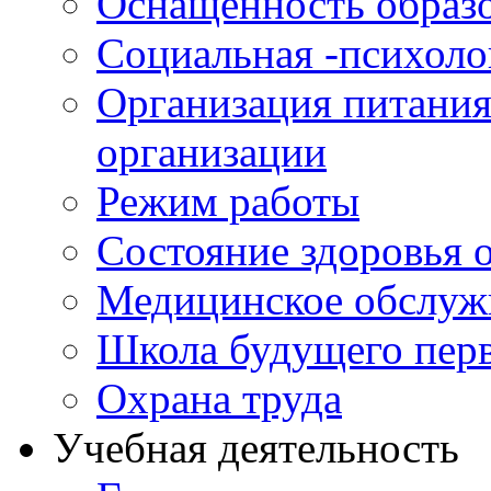
Оснащенность образо
Социальная -психол
Организация питания
организации
Режим работы
Состояние здоровья
Медицинское обслуж
Школа будущего перв
Охрана труда
Учебная деятельность