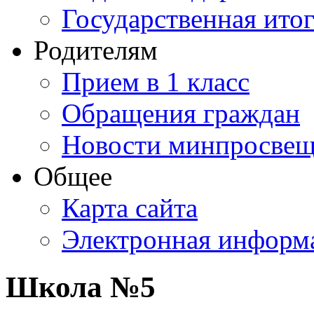
Государственная итог
Родителям
Прием в 1 класс
Обращения граждан
Новости минпросвещ
Общее
Карта сайта
Электронная информа
Школа №5