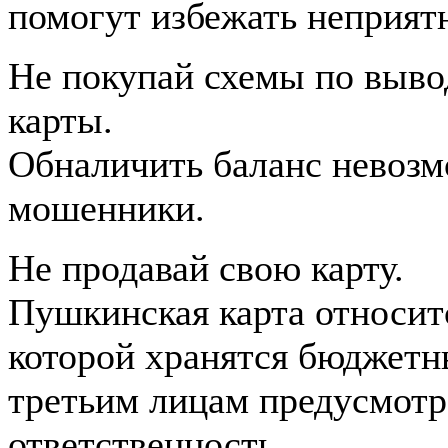
помогут избежать неприят
Не покупай схемы по выво
карты.
Обналичить баланс невозм
мошенники.
Не продавай свою карту.
Пушкинская карта относит
которой хранятся бюджетны
третьим лицам предусмотр
ответственность.