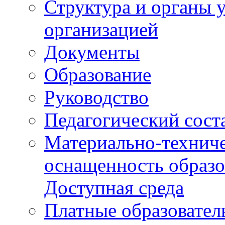
Структура и органы 
организацией
Документы
Образование
Руководство
Педагогический сост
Материально-техниче
оснащенность образо
Доступная среда
Платные образовател