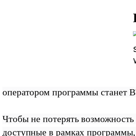
оператором программы станет В
Чтобы не потерять возможность
доступные в рамках программы, 