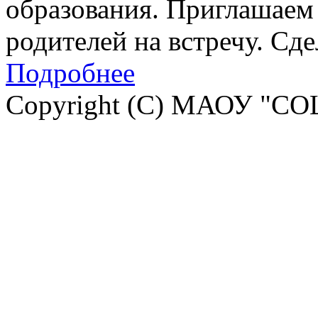
образования. Приглашаем 
родителей на встречу. Сд
Подробнее
Copyright (C) МАОУ "СО