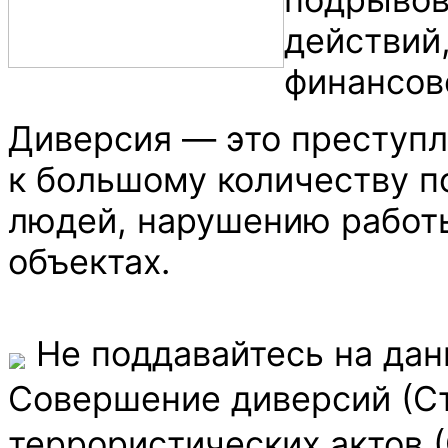
действий
финансов
Диверсия — это преступл
к большому количеству п
людей, нарушению работ
объектах.
Не поддавайтесь на дан
Совершение диверсий (Ст
террористических актов (