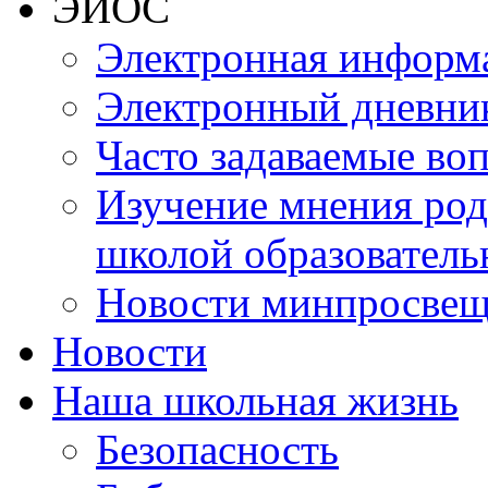
ЭИОС
Электронная информа
Электронный дневни
Часто задаваемые во
Изучение мнения роди
школой образователь
Новости минпросвещ
Новости
Наша школьная жизнь
Безопасность