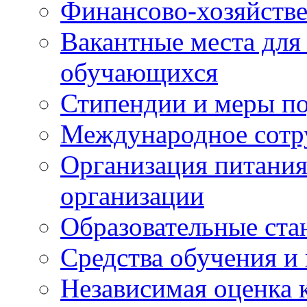
Финансово-хозяйстве
Вакантные места для
обучающихся
Стипендии и меры п
Международное сотр
Организация питания
организации
Образовательные ста
Средства обучения и
Независимая оценка 