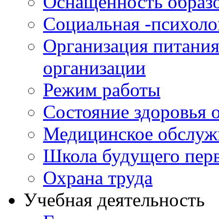
Оснащенность образо
Социальная -психол
Организация питания
организации
Режим работы
Состояние здоровья
Медицинское обслуж
Школа будущего перв
Охрана труда
Учебная деятельность