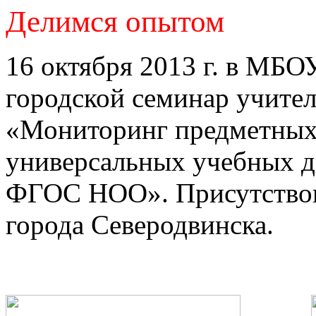
Делимся опытом
16 октября 2013 г. в МБ
городской семинар учител
«Мониторинг предметных
универсальных учебных д
ФГОС НОО». Присутствов
города Северодвинска.