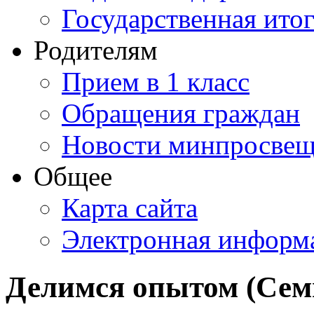
Государственная итог
Родителям
Прием в 1 класс
Обращения граждан
Новости минпросвещ
Общее
Карта сайта
Электронная информа
Делимся опытом (Сем