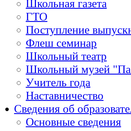
Школьная газета
ГТО
Поступление выпуск
Флеш семинар
Школьный театр
Школьный музей "Па
Учитель года
Наставничество
Сведения об образоват
Основные сведения