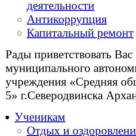
деятельности
Антикоррупция
Капитальный ремонт
Рады приветствовать Вас
муниципального автоном
учреждения «Средняя об
5» г.Северодвинска Архан
Ученикам
Отдых и оздоровлени