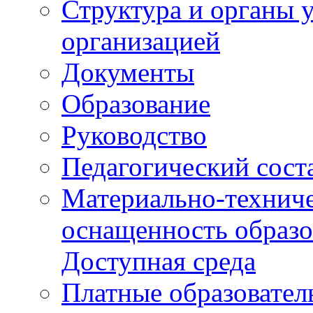
Структура и органы 
организацией
Документы
Образование
Руководство
Педагогический сост
Материально-техниче
оснащенность образо
Доступная среда
Платные образовател