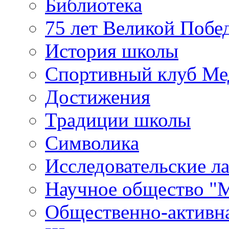
Библиотека
75 лет Великой Побе
История школы
Спортивный клуб Ме
Достижения
Традиции школы
Символика
Исследовательские л
Научное общество "
Общественно-активн