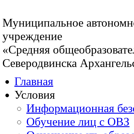
Муниципальное автономн
учреждение
«Средняя общеобразовате
Северодвинска Архангель
Главная
Условия
Информационная без
Обучение лиц с ОВЗ