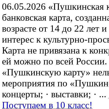
06.05.2026 «Пушкинская 
банковская карта, создан
возрасте от 14 до 22 лет 
интерес к культурно-про
Карта не привязана к кон
ей можно по всей России.
«Пушкинскую карту» нель
мероприятия по «Пушкинск
концерты; · выставки; · ...
Поступаем в 10 класс!