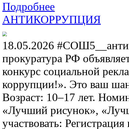
Подробнее
АНТИКОРРУПЦИЯ
18.05.2026 #СОШ5__анти
прокуратура РФ объявля
конкурс социальной рекл
коррупции!». Это ваш шанс
Возраст: 10–17 лет. Номи
«Лучший рисунок», «Лучши
участвовать: Регистрация 