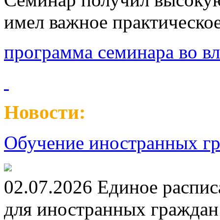
имел важное практическое
программа семинара во в
Новости:
Обучение иностранных гр
02.07.2026 Единое распис
для иностранных граждан н