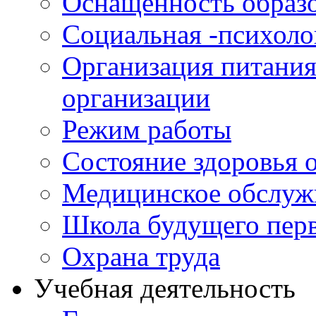
Оснащенность образо
Социальная -психол
Организация питания
организации
Режим работы
Состояние здоровья
Медицинское обслуж
Школа будущего перв
Охрана труда
Учебная деятельность