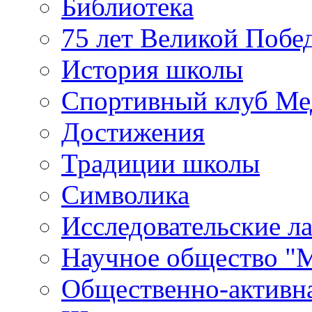
Библиотека
75 лет Великой Побе
История школы
Спортивный клуб Ме
Достижения
Традиции школы
Символика
Исследовательские л
Научное общество "
Общественно-активн