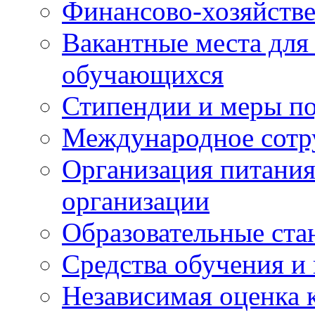
Финансово-хозяйстве
Вакантные места для
обучающихся
Стипендии и меры п
Международное сотр
Организация питания
организации
Образовательные ста
Средства обучения и
Независимая оценка 