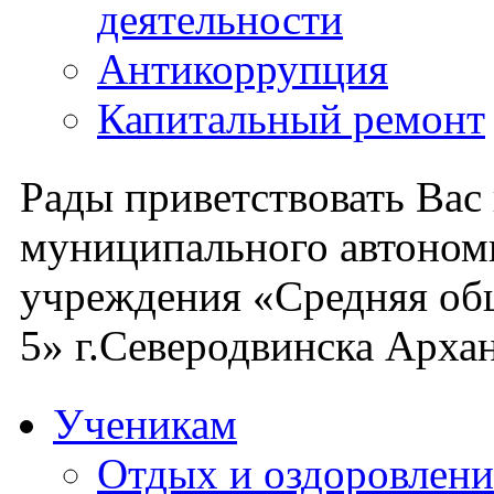
деятельности
Антикоррупция
Капитальный ремонт
Рады приветствовать Вас
муниципального автоном
учреждения «Средняя об
5» г.Северодвинска Архан
Ученикам
Отдых и оздоровлени