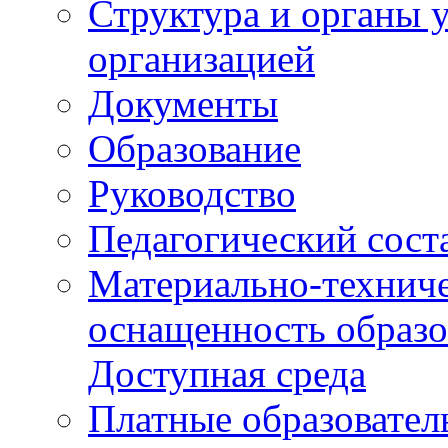
Структура и органы 
организацией
Документы
Образование
Руководство
Педагогический сост
Материально-техниче
оснащенность образо
Доступная среда
Платные образовател