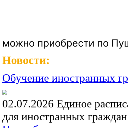
можно приобрести по Пу
Новости:
Обучение иностранных гр
02.07.2026 Единое распис
для иностранных граждан н