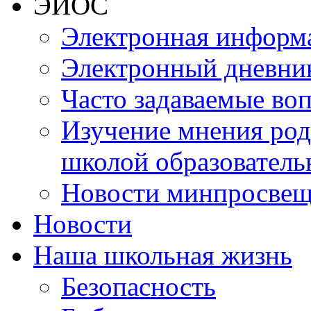
ЭИОС
Электронная информа
Электронный дневни
Часто задаваемые во
Изучение мнения роди
школой образователь
Новости минпросвещ
Новости
Наша школьная жизнь
Безопасность