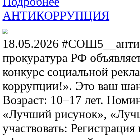
Подробнее
АНТИКОРРУПЦИЯ
18.05.2026 #СОШ5__анти
прокуратура РФ объявля
конкурс социальной рекл
коррупции!». Это ваш шанс
Возраст: 10–17 лет. Номи
«Лучший рисунок», «Лучши
участвовать: Регистрация 