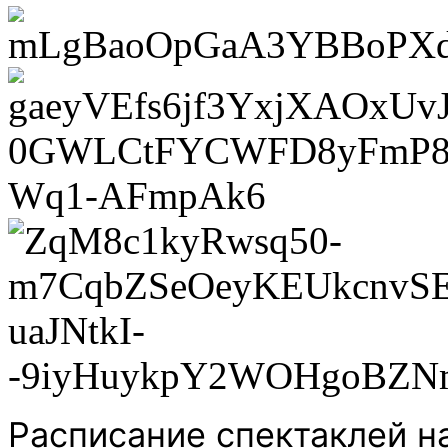
Расписание спектаклей на