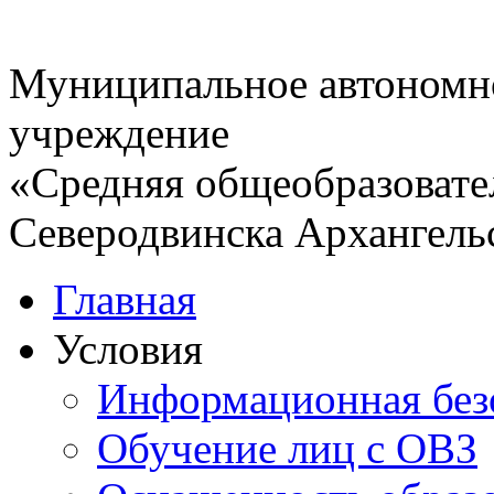
Муниципальное автономн
учреждение
«Средняя общеобразовате
Северодвинска Архангель
Главная
Условия
Информационная без
Обучение лиц с ОВЗ