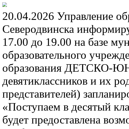
20.04.2026 Управление о
Северодвинска информируе
17.00 до 19.00 на базе м
образовательного учрежд
образования ДЕТСКО-
девятиклассников и их ро
представителей) заплани
«Поступаем в десятый кла
будет предоставлена возм