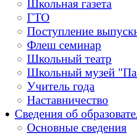
Школьная газета
ГТО
Поступление выпуск
Флеш семинар
Школьный театр
Школьный музей "Па
Учитель года
Наставничество
Сведения об образоват
Основные сведения