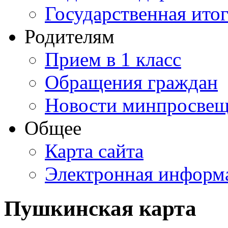
Государственная итог
Родителям
Прием в 1 класс
Обращения граждан
Новости минпросвещ
Общее
Карта сайта
Электронная информа
Пушкинская карта