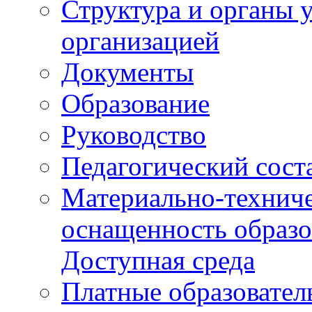
Структура и органы 
организацией
Документы
Образование
Руководство
Педагогический сост
Материально-техниче
оснащенность образо
Доступная среда
Платные образовател