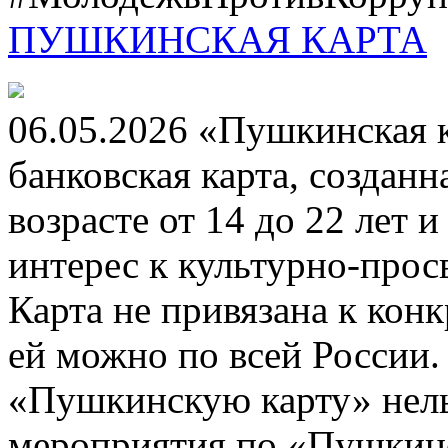
ПУШКИНСКАЯ КАРТА
06.05.2026 «Пушкинская 
банковская карта, создан
возрасте от 14 до 22 лет 
интерес к культурно-про
Карта не привязана к кон
ей можно по всей России.
«Пушкинскую карту» нель
мероприятия по «Пушкинск