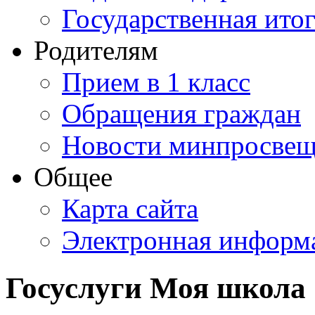
Государственная итог
Родителям
Прием в 1 класс
Обращения граждан
Новости минпросвещ
Общее
Карта сайта
Электронная информа
Госуслуги Моя школа