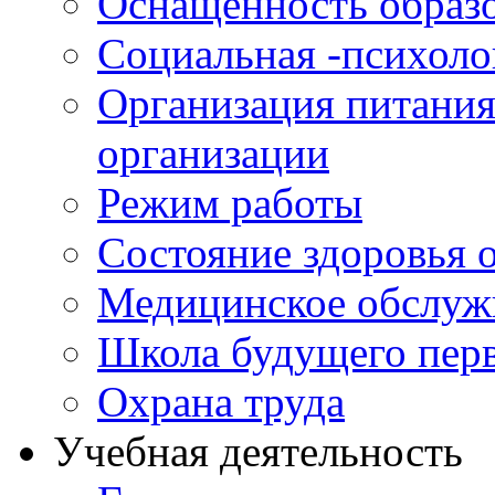
Оснащенность образо
Социальная -психол
Организация питания
организации
Режим работы
Состояние здоровья
Медицинское обслуж
Школа будущего перв
Охрана труда
Учебная деятельность