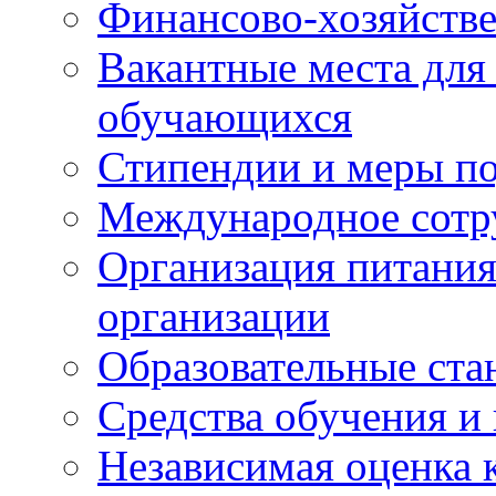
Финансово-хозяйстве
Вакантные места для
обучающихся
Стипендии и меры п
Международное сотр
Организация питания
организации
Образовательные ста
Средства обучения и
Независимая оценка 