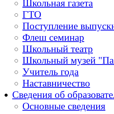
Школьная газета
ГТО
Поступление выпуск
Флеш семинар
Школьный театр
Школьный музей "Па
Учитель года
Наставничество
Сведения об образоват
Основные сведения