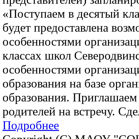
«Поступаем в десятый кла
будет предоставлена возм
особенностями организац
классах школ Северодвинск
особенностями организац
образования на базе орга
образования. Приглашаем 
родителей на встречу. Сд
Подробнее