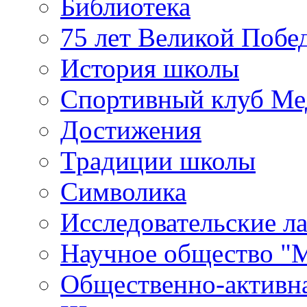
Библиотека
75 лет Великой Побе
История школы
Спортивный клуб Ме
Достижения
Традиции школы
Символика
Исследовательские л
Научное общество "
Общественно-активн