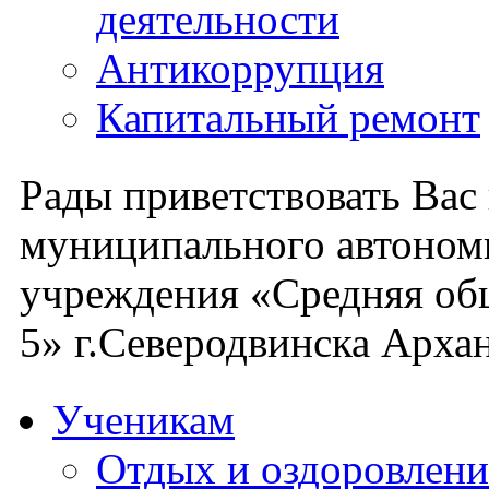
деятельности
Антикоррупция
Капитальный ремонт
Рады приветствовать Вас
муниципального автоном
учреждения «Средняя об
5» г.Северодвинска Архан
Ученикам
Отдых и оздоровлени