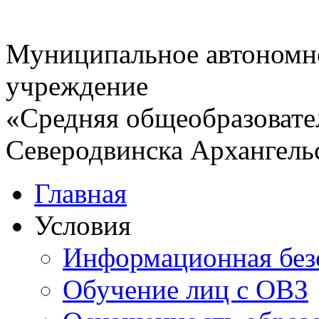
Муниципальное автономн
учреждение
«Средняя общеобразовате
Северодвинска Архангель
Главная
Условия
Информационная без
Обучение лиц с ОВЗ