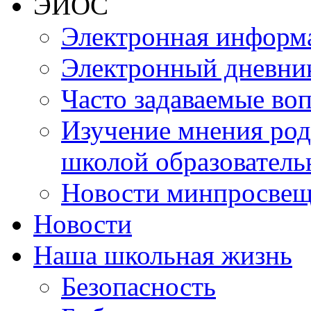
ЭИОС
Электронная информа
Электронный дневни
Часто задаваемые во
Изучение мнения роди
школой образователь
Новости минпросвещ
Новости
Наша школьная жизнь
Безопасность