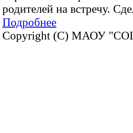
родителей на встречу. Сд
Подробнее
Copyright (C) МАОУ "СО