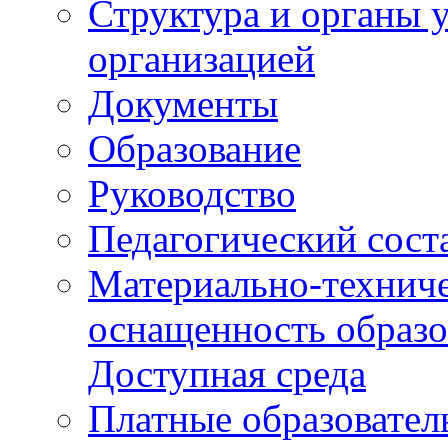
Структура и органы 
организацией
Документы
Образование
Руководство
Педагогический сост
Материально-техниче
оснащенность образо
Доступная среда
Платные образовател