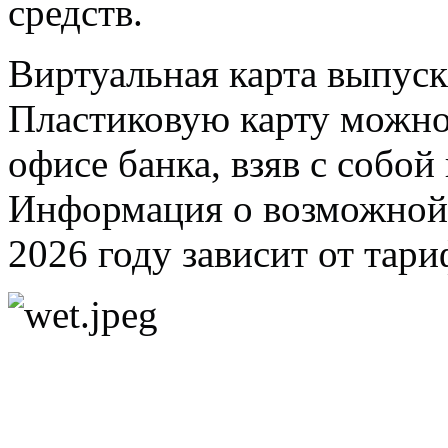
средств.
Виртуальная карта выпуск
Пластиковую карту можно 
офисе банка, взяв с собо
Информация о возможной п
2026 году зависит от тари