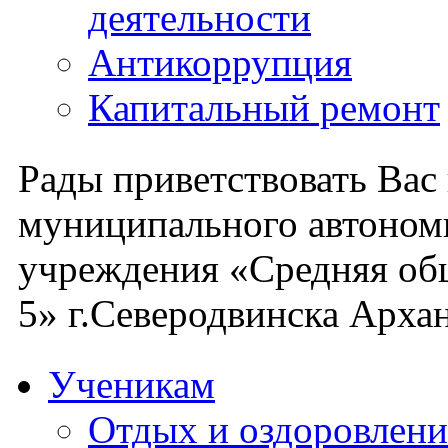
деятельности
Антикоррупция
Капитальный ремонт
Рады приветствовать Вас
муниципального автоном
учреждения «Средняя об
5» г.Северодвинска Архан
Ученикам
Отдых и оздоровлени