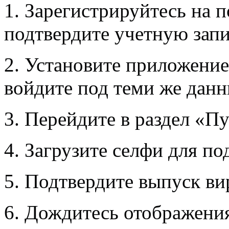
1. Зарегистрируйтесь на 
подтвердите учетную запи
2. Установите приложение
войдите под теми же дан
3. Перейдите в раздел «П
4. Загрузите селфи для п
5. Подтвердите выпуск ви
6. Дождитесь отображения