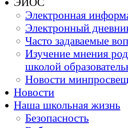
ЭИОС
Электронная информа
Электронный дневни
Часто задаваемые во
Изучение мнения роди
школой образователь
Новости минпросвещ
Новости
Наша школьная жизнь
Безопасность