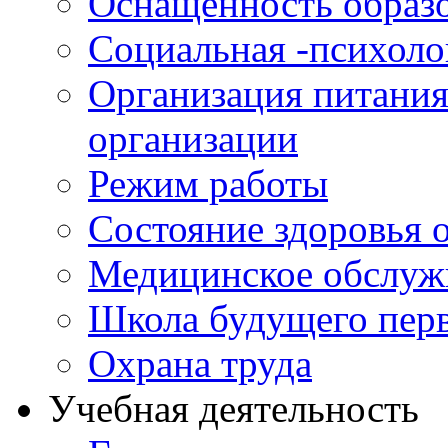
Оснащенность образо
Социальная -психол
Организация питания
организации
Режим работы
Состояние здоровья
Медицинское обслуж
Школа будущего перв
Охрана труда
Учебная деятельность