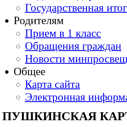
Государственная итог
Родителям
Прием в 1 класс
Обращения граждан
Новости минпросвещ
Общее
Карта сайта
Электронная информа
ПУШКИНСКАЯ КАР