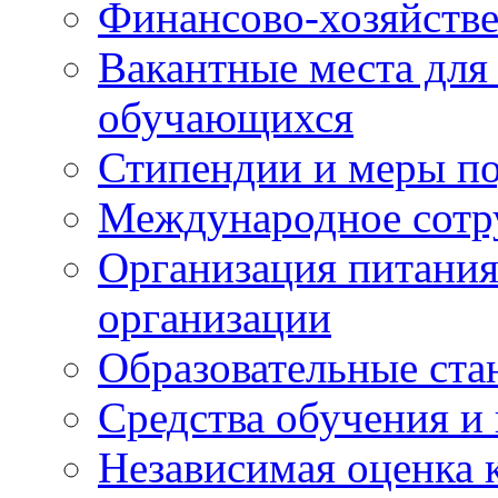
Финансово-хозяйстве
Вакантные места для
обучающихся
Стипендии и меры п
Международное сотр
Организация питания
организации
Образовательные ста
Средства обучения и
Независимая оценка 