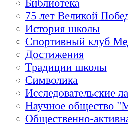
Библиотека
75 лет Великой Побе
История школы
Спортивный клуб Ме
Достижения
Традиции школы
Символика
Исследовательские л
Научное общество "
Общественно-активн