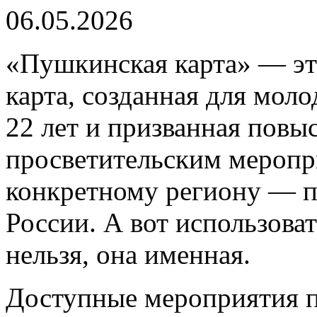
06.05.2026
«Пушкинская карта» — эт
карта, созданная для моло
22 лет и призванная повыс
просветительским меропри
конкретному региону — п
России. А вот использов
нельзя, она именная.
Доступные мероприятия 