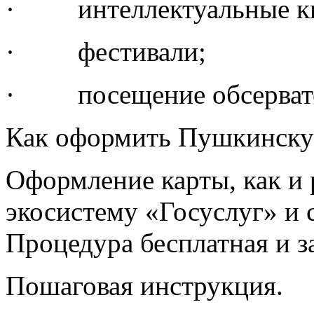
· интеллектуальные к
· фестивали;
· посещение обсерват
Как оформить Пушкинскую
Оформление карты, как и 
экосистему «Госуслуг» и 
Процедура бесплатная и з
Пошаговая инструкция.