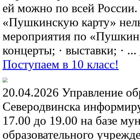
ей можно по всей России.
«Пушкинскую карту» нель
мероприятия по «Пушкинск
концерты; · выставки; · ...
Поступаем в 10 класс!
20.04.2026 Управление о
Северодвинска информируе
17.00 до 19.00 на базе м
образовательного учрежд