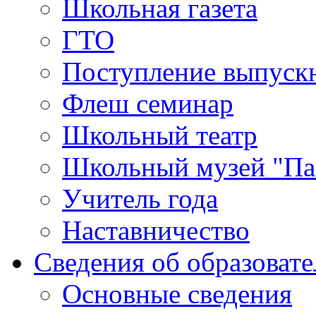
Школьная газета
ГТО
Поступление выпуск
Флеш семинар
Школьный театр
Школьный музей "Па
Учитель года
Наставничество
Сведения об образоват
Основные сведения