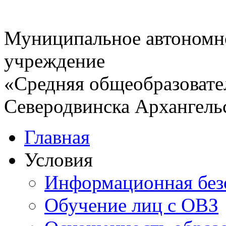
Муниципальное автономн
учреждение
«Средняя общеобразовате
Северодвинска Архангель
Главная
Условия
Информационная без
Обучение лиц с ОВЗ