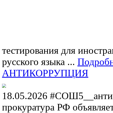
тестирования для иностра
русского языка ...
Подроб
АНТИКОРРУПЦИЯ
18.05.2026 #СОШ5__анти
прокуратура РФ объявля