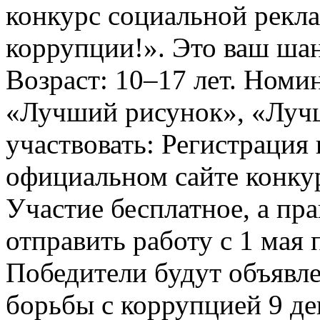
конкурс социальной рекл
коррупции!». Это ваш шанс
Возраст: 10–17 лет. Номи
«Лучший рисунок», «Лучши
участвовать: Регистрация 
официальном сайте конкурс
Участие бесплатное, а пр
отправить работу с 1 мая 
Победители будут объявл
борьбы с коррупцией 9 дек