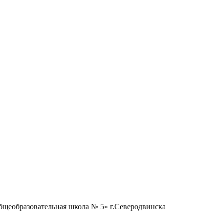
бщеобразовательная школа № 5» г.Северодвинска