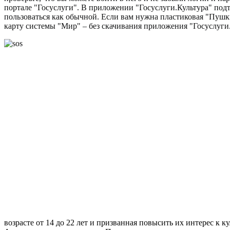
портале "Госуслуги". В приложении "Госуслуги.Культура" подт
пользоваться как обычной. Если вам нужна пластиковая "Пушк
карту системы "Мир" – без скачивания приложения "Госуслуги.
возрасте от 14 до 22 лет и призванная повысить их интерес к