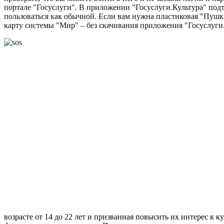
портале "Госуслуги". В приложении "Госуслуги.Культура" подт
пользоваться как обычной. Если вам нужна пластиковая "Пушк
карту системы "Мир" – без скачивания приложения "Госуслуги.
возрасте от 14 до 22 лет и призванная повысить их интерес к