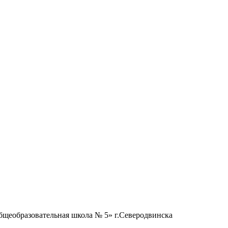
бщеобразовательная школа № 5» г.Северодвинска