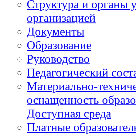
Структура и органы 
организацией
Документы
Образование
Руководство
Педагогический сост
Материально-техниче
оснащенность образо
Доступная среда
Платные образовател