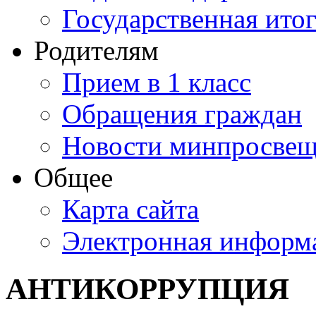
Государственная итог
Родителям
Прием в 1 класс
Обращения граждан
Новости минпросвещ
Общее
Карта сайта
Электронная информа
АНТИКОРРУПЦИЯ