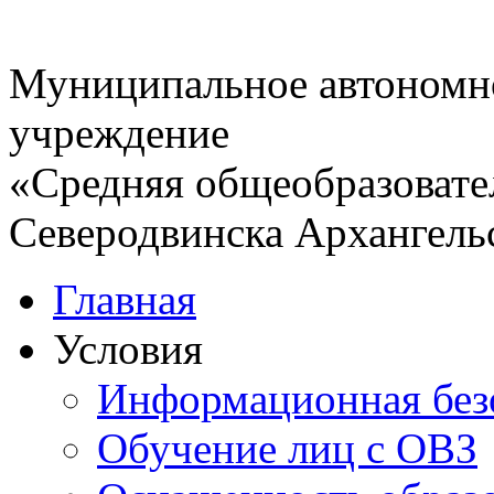
Муниципальное автономн
учреждение
«Средняя общеобразовате
Северодвинска Архангель
Главная
Условия
Информационная без
Обучение лиц с ОВЗ