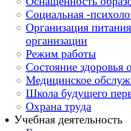
Оснащенность образо
Социальная -психол
Организация питания
организации
Режим работы
Состояние здоровья
Медицинское обслуж
Школа будущего перв
Охрана труда
Учебная деятельность