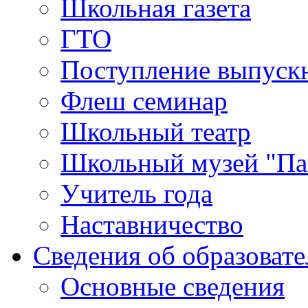
Школьная газета
ГТО
Поступление выпуск
Флеш семинар
Школьный театр
Школьный музей "Па
Учитель года
Наставничество
Сведения об образоват
Основные сведения