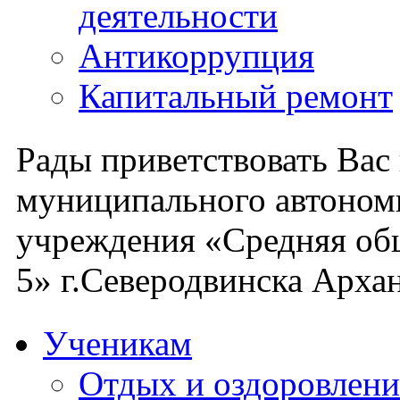
деятельности
Антикоррупция
Капитальный ремонт
Рады приветствовать Вас
муниципального автоном
учреждения «Средняя об
5» г.Северодвинска Архан
Ученикам
Отдых и оздоровлени