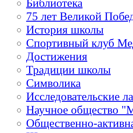
Библиотека
75 лет Великой Побе
История школы
Спортивный клуб Ме
Достижения
Традиции школы
Символика
Исследовательские л
Научное общество "
Общественно-активн