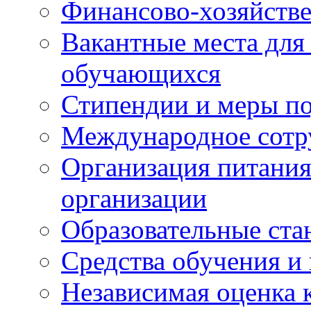
Финансово-хозяйстве
Вакантные места для
обучающихся
Стипендии и меры п
Международное сотр
Организация питания
организации
Образовательные ста
Средства обучения и
Независимая оценка 