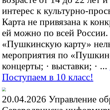
интерес к культурно-про
Карта не привязана к кон
ей можно по всей России.
«Пушкинскую карту» нель
мероприятия по «Пушкинск
концерты; · выставки; · ...
Поступаем в 10 класс!
20.04.2026 Управление о