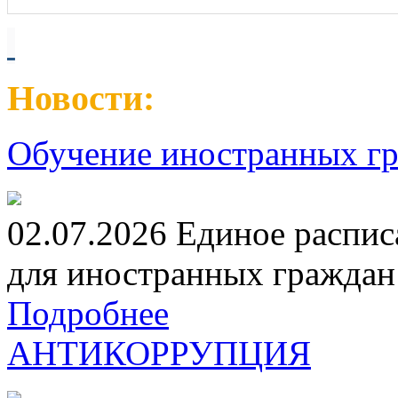
Новости:
Обучение иностранных гр
02.07.2026 Единое распис
для иностранных граждан н
Подробнее
АНТИКОРРУПЦИЯ