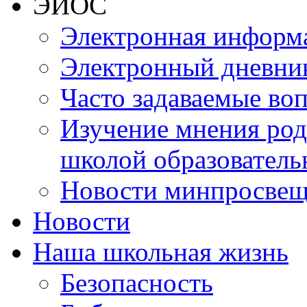
ЭИОС
Электронная информа
Электронный дневни
Часто задаваемые во
Изучение мнения роди
школой образователь
Новости минпросвещ
Новости
Наша школьная жизнь
Безопасность