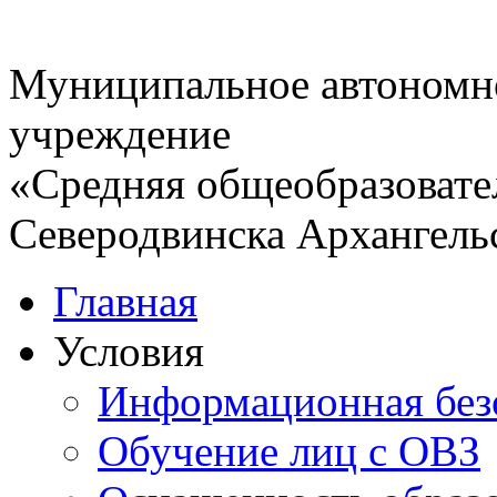
Муниципальное автономн
учреждение
«Средняя общеобразовате
Северодвинска Архангель
Главная
Условия
Информационная без
Обучение лиц с ОВЗ