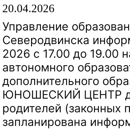
20.04.2026
Управление образова
Северодвинска информ
2026 с 17.00 до 19.00
автономного образова
дополнительного обр
ЮНОШЕСКИЙ ЦЕНТР для
родителей (законных 
запланирована инфор