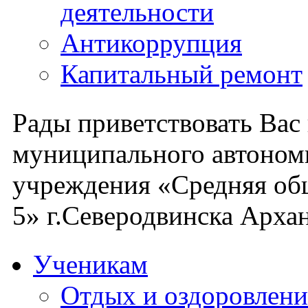
деятельности
Антикоррупция
Капитальный ремонт
Рады приветствовать Вас
муниципального автоном
учреждения «Средняя об
5» г.Северодвинска Архан
Ученикам
Отдых и оздоровлени