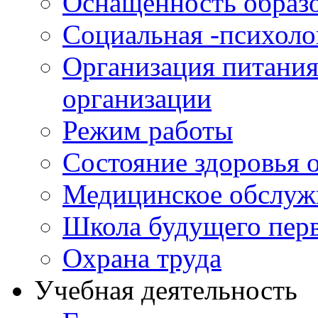
Оснащенность образо
Социальная -психол
Организация питания
организации
Режим работы
Состояние здоровья
Медицинское обслуж
Школа будущего перв
Охрана труда
Учебная деятельность