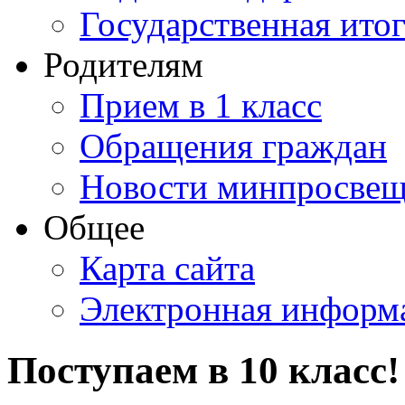
Государственная итог
Родителям
Прием в 1 класс
Обращения граждан
Новости минпросвещ
Общее
Карта сайта
Электронная информа
Поступаем в 10 класс!