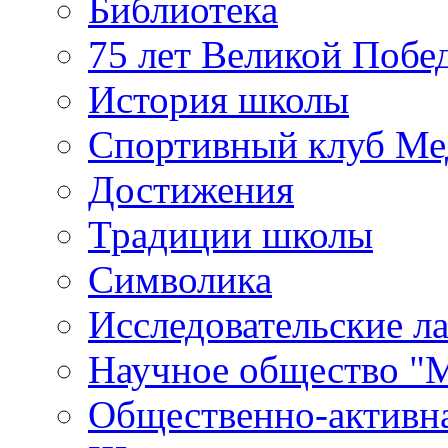
Библиотека
75 лет Великой Побе
История школы
Спортивный клуб Ме
Достижения
Традиции школы
Символика
Исследовательские л
Научное общество "
Общественно-активн