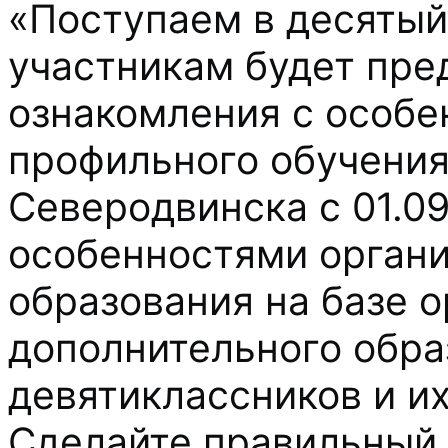
«Поступаем в десятый
участникам будет пре
ознакомления с особе
профильного обучения
Северодвинска с 01.09
особенностями органи
образования на базе 
дополнительного обра
девятиклассников и их
Сделайте правильный 