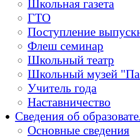
Школьная газета
ГТО
Поступление выпуск
Флеш семинар
Школьный театр
Школьный музей "Па
Учитель года
Наставничество
Сведения об образоват
Основные сведения