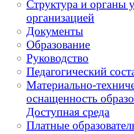
Структура и органы 
организацией
Документы
Образование
Руководство
Педагогический сост
Материально-техниче
оснащенность образо
Доступная среда
Платные образовател