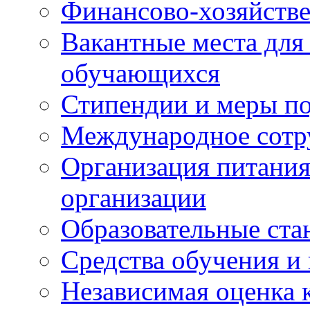
Финансово-хозяйстве
Вакантные места для
обучающихся
Стипендии и меры п
Международное сотр
Организация питания
организации
Образовательные ста
Средства обучения и
Независимая оценка 