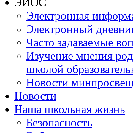
ЭИОС
Электронная информа
Электронный дневни
Часто задаваемые во
Изучение мнения роди
школой образователь
Новости минпросвещ
Новости
Наша школьная жизнь
Безопасность