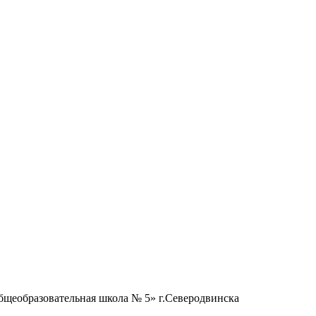
бщеобразовательная школа № 5» г.Северодвинска