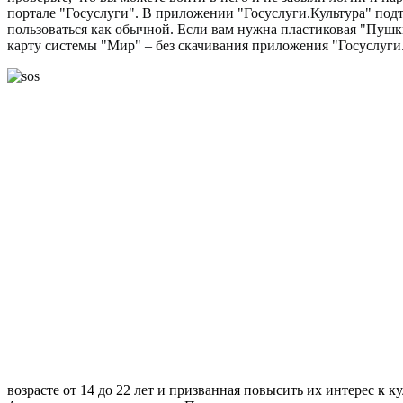
портале "Госуслуги". В приложении "Госуслуги.Культура" подт
пользоваться как обычной. Если вам нужна пластиковая "Пушк
карту системы "Мир" – без скачивания приложения "Госуслуги.
возрасте от 14 до 22 лет и призванная повысить их интерес к